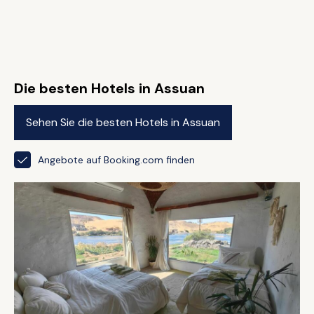
Die besten Hotels in Assuan
Sehen Sie die besten Hotels in Assuan
Angebote auf Booking.com finden