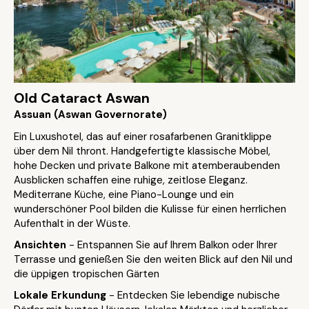
Old Cataract Aswan
Assuan (Aswan Governorate)
Ein Luxushotel, das auf einer rosafarbenen Granitklippe
über dem Nil thront. Handgefertigte klassische Möbel,
hohe Decken und private Balkone mit atemberaubenden
Ausblicken schaffen eine ruhige, zeitlose Eleganz.
Mediterrane Küche, eine Piano-Lounge und ein
wunderschöner Pool bilden die Kulisse für einen herrlichen
Aufenthalt in der Wüste.
Ansichten
- Entspannen Sie auf Ihrem Balkon oder Ihrer
Terrasse und genießen Sie den weiten Blick auf den Nil und
die üppigen tropischen Gärten
Lokale Erkundung
- Entdecken Sie lebendige nubische