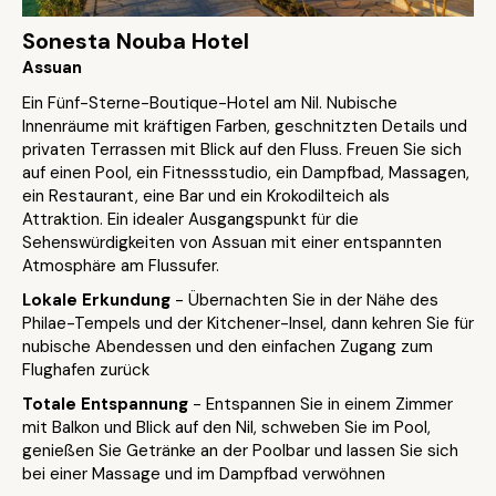
Sonesta Nouba Hotel
Assuan
Ein Fünf-Sterne-Boutique-Hotel am Nil. Nubische
Innenräume mit kräftigen Farben, geschnitzten Details und
privaten Terrassen mit Blick auf den Fluss. Freuen Sie sich
auf einen Pool, ein Fitnessstudio, ein Dampfbad, Massagen,
ein Restaurant, eine Bar und ein Krokodilteich als
Attraktion. Ein idealer Ausgangspunkt für die
Sehenswürdigkeiten von Assuan mit einer entspannten
Atmosphäre am Flussufer.
Lokale Erkundung
- Übernachten Sie in der Nähe des
Philae-Tempels und der Kitchener-Insel, dann kehren Sie für
nubische Abendessen und den einfachen Zugang zum
Flughafen zurück
Totale Entspannung
- Entspannen Sie in einem Zimmer
mit Balkon und Blick auf den Nil, schweben Sie im Pool,
genießen Sie Getränke an der Poolbar und lassen Sie sich
bei einer Massage und im Dampfbad verwöhnen