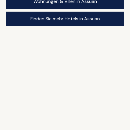
Wohnungen & Villen in Assuan
Finden Sie mehr Hotels in Assuan