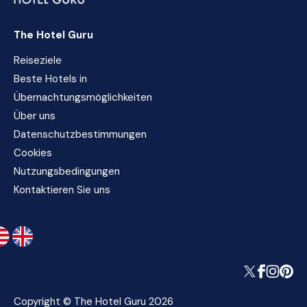
The Hotel Guru
Reiseziele
Beste Hotels in
Übernachtungsmöglichkeiten
Über uns
Datenschutzbestimmungen
Cookies
Nutzungsbedingungen
Kontaktieren Sie uns
Copyright © The Hotel Guru 2026