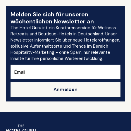
Melden Sie sich für unseren
wöchentlichen Newsletter an
The Hotel Guru ist ein Kuratorenservice für Wellness-
Retreats und Boutique-Hotels in Deutschland. Unser
Newsletter informiert Sie über neue Hoteleröffnungen,
exklusive Aufenthaltsorte und Trends im Bereich
Hospitality-Marketing - ohne Spam, nur relevante
Inhalte für Ihre persönliche Weiterentwicklung.
Anmelden