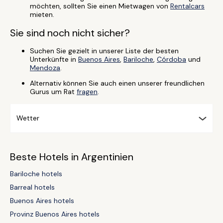
möchten, sollten Sie einen Mietwagen von
Rentalcars
mieten.
Sie sind noch nicht sicher?
Suchen Sie gezielt in unserer Liste der besten
Unterkünfte in
Buenos Aires
,
Bariloche
,
Córdoba
und
Mendoza
.
Alternativ können Sie auch einen unserer freundlichen
Gurus um Rat
fragen
.
Wetter
Beste Hotels in Argentinien
Bariloche hotels
Barreal hotels
Buenos Aires hotels
Provinz Buenos Aires hotels