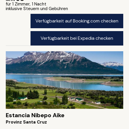
für 1 Zimmer, 1 Nacht
inklusive Steuern und Gebühren
Verfügbarkeit auf Booking.com checken
Verfügbarkeit bei Expedia checken
Estancia Nibepo Aike
Provinz Santa Cruz