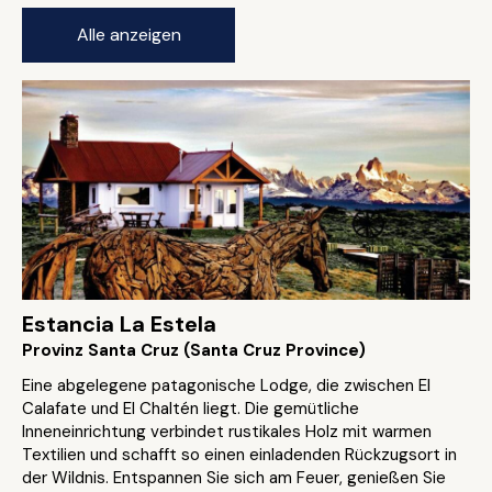
Alle anzeigen
Estancia La Estela
Provinz Santa Cruz (Santa Cruz Province)
Eine abgelegene patagonische Lodge, die zwischen El
Calafate und El Chaltén liegt. Die gemütliche
Inneneinrichtung verbindet rustikales Holz mit warmen
Textilien und schafft so einen einladenden Rückzugsort in
der Wildnis. Entspannen Sie sich am Feuer, genießen Sie