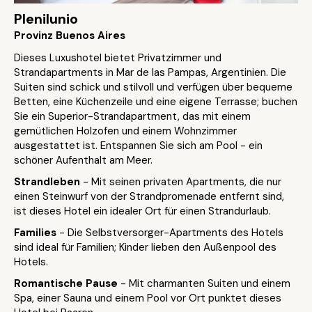
Plenilunio
Provinz Buenos Aires
Dieses Luxushotel bietet Privatzimmer und
Strandapartments in Mar de las Pampas, Argentinien. Die
Suiten sind schick und stilvoll und verfügen über bequeme
Betten, eine Küchenzeile und eine eigene Terrasse; buchen
Sie ein Superior-Strandapartment, das mit einem
gemütlichen Holzofen und einem Wohnzimmer
ausgestattet ist. Entspannen Sie sich am Pool - ein
schöner Aufenthalt am Meer.
Strandleben
- Mit seinen privaten Apartments, die nur
einen Steinwurf von der Strandpromenade entfernt sind,
ist dieses Hotel ein idealer Ort für einen Strandurlaub.
Families
- Die Selbstversorger-Apartments des Hotels
sind ideal für Familien; Kinder lieben den Außenpool des
Hotels.
Romantische Pause
- Mit charmanten Suiten und einem
Spa, einer Sauna und einem Pool vor Ort punktet dieses