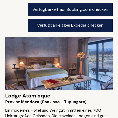
Verfügbarkeit auf Booking.com checken
Verfügbarkeit bei Expedia checken
Lodge Atamisque
Provinz Mendoza (San Jose - Tupungato)
Ein modernes Hotel und Weingut inmitten eines 700
Hektar großen Geländes. Die einzelnen Lodges sind gut