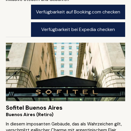
Verfügbarkeit auf Booking.com checken
Verfügbarkeit bei Expedia checken
Sofitel Buenos Aires
Buenos Aires (Retiro)
In diesem imposanten Gebäude, das als Wahrzeichen gilt,
verschmilzt gallischer Charme mit argentinischem Flair.