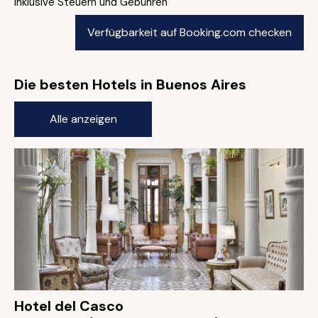
inklusive Steuern und Gebühren
Verfügbarkeit auf Booking.com checken
Die besten Hotels in Buenos Aires
Alle anzeigen
Hotel del Casco