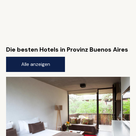
Die besten Hotels in Provinz Buenos Aires
Alle anzeigen