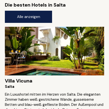
Die besten Hotels in Salta
Alle anzeigen
Villa Vicuna
Salta
Ein Luxushotel mitten im Herzen von Salta. Die eleganten
Zimmer haben weiß gestrichene Wände, gusseiserne
Betten und blau-weiß geflieste Böden. Der Außenpool und