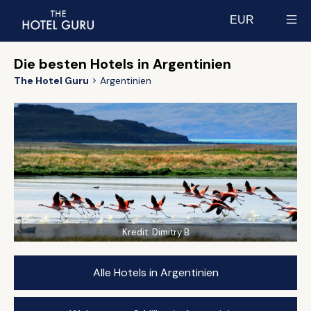
EUR
Select currency
Die besten Hotels in Argentinien
The Hotel Guru
Argentinien
Kredit:
Dimitry B
Alle Hotels in Argentinien