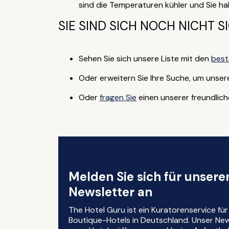
sind die Temperaturen kühler und Sie h
SIE SIND SICH NOCH NICHT S
Sehen Sie sich unsere Liste mit den
best
Oder erweitern Sie Ihre Suche, um unse
Oder
fragen Sie
einen unserer freundlic
Melden Sie sich für unser
Newsletter an
The Hotel Guru ist ein Kuratorenservice fü
Boutique-Hotels in Deutschland. Unser News