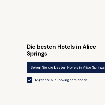
Die besten Hotels in Alice
Springs
Sehen Sie die besten Hotels in Alice Springs
Angebote auf Booking.com finden