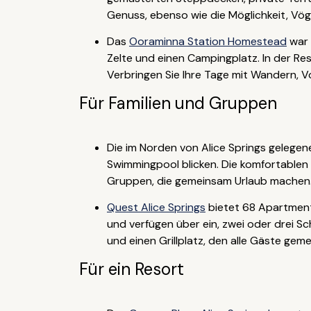
Genuss, ebenso wie die Möglichkeit, Vöge
Das
Ooraminna Station Homestead
war 
Zelte und einen Campingplatz. In der Res
Verbringen Sie Ihre Tage mit Wandern, 
Für Familien und Gruppen
Die im Norden von Alice Springs gelege
Swimmingpool blicken. Die komfortablen
Gruppen, die gemeinsam Urlaub machen.
Quest Alice Springs
bietet 68 Apartment
und verfügen über ein, zwei oder drei 
und einen Grillplatz, den alle Gäste ge
Für ein Resort