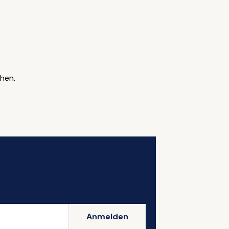
hen.
Anmelden