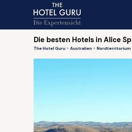
Die besten Hotels in Alice Sp
The Hotel Guru
Australien
Nordterritorium