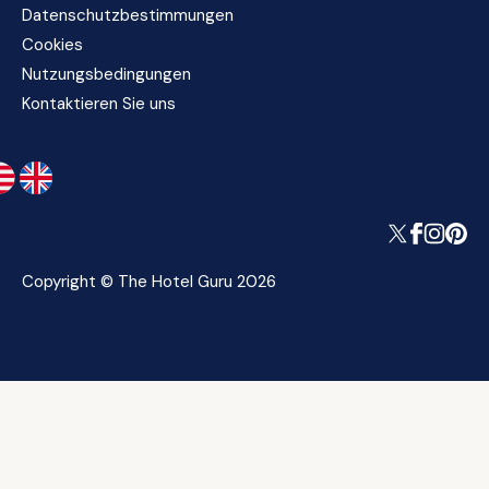
Datenschutzbestimmungen
Cookies
Nutzungsbedingungen
Kontaktieren Sie uns
Copyright © The Hotel Guru 2026