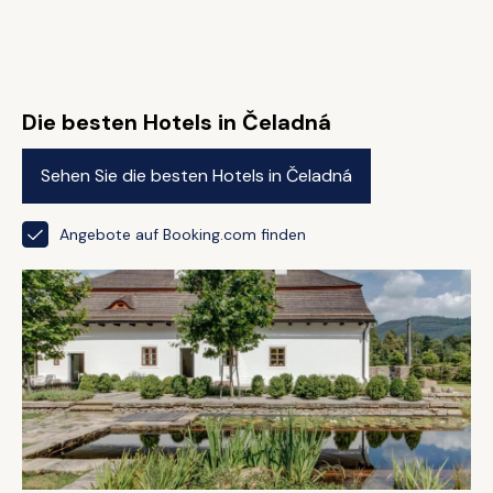
Die besten Hotels in Čeladná
Sehen Sie die besten Hotels in Čeladná
Angebote auf Booking.com finden