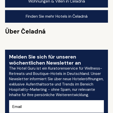
Wohnungen & Villen in Čeladná
Finden Sie mehr Hotels in Čeladná
Über Čeladná
Melden Sie sich für unseren
wöchentlichen Newsletter an
The Hotel Guru ist ein Kuratorenservice für Wellness-
Retreats und Boutique-Hotels in Deutschland. Unser
Newsletter informiert Sie über neue Hoteleröffnungen,
exklusive Aufenthaltsorte und Trends im Bereich
Hospitality-Marketing - ohne Spam, nur relevante
Inhalte für Ihre persönliche Weiterentwicklung.