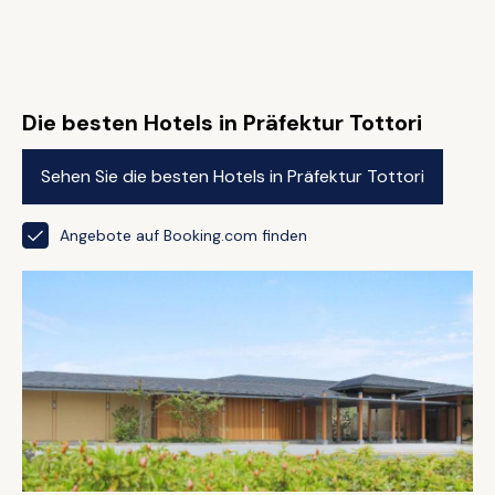
Die besten Hotels in Präfektur Tottori
Sehen Sie die besten Hotels in Präfektur Tottori
Angebote auf Booking.com finden