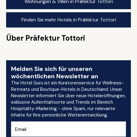
Wohnungen & Villen in Präfektur Tottori
Finden Sie mehr Hotels in Präfektur Tottori
Über Präfektur Tottori
Melden Sie sich für unseren
wöchentlichen Newsletter an
The Hotel Guru ist ein Kuratorenservice für Wellness-
Retreats und Boutique-Hotels in Deutschland. Unser
Newsletter informiert Sie über neue Hoteleröffnungen,
exklusive Aufenthaltsorte und Trends im Bereich
Hospitality-Marketing - ohne Spam, nur relevante
Inhalte für Ihre persönliche Weiterentwicklung.