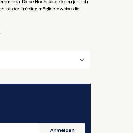
erkunden. Diese Hochsaison kann jedoch
 ist der Frühling möglicherweise die
,
Anmelden