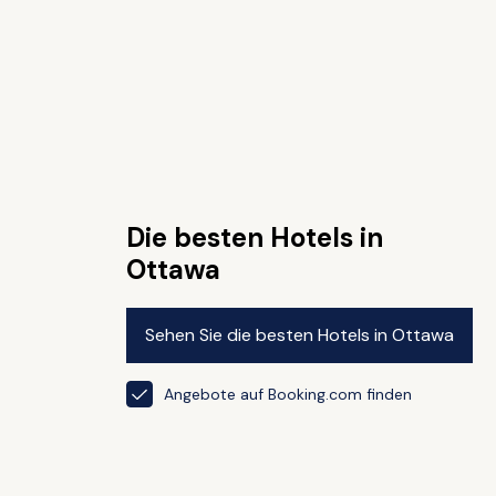
Die besten Hotels in
Ottawa
Sehen Sie die besten Hotels in Ottawa
Angebote auf Booking.com finden