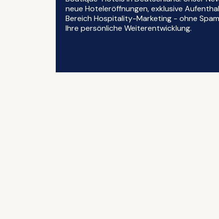
neue Hoteleröffnungen, exklusive Aufentha
Bereich Hospitality-Marketing - ohne Spam, 
Ihre persönliche Weiterentwicklung.