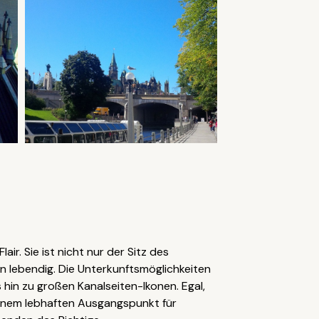
. Sie ist nicht nur der Sitz des
 lebendig. Die Unterkunftsmöglichkeiten
s hin zu großen Kanalseiten-Ikonen. Egal,
einem lebhaften Ausgangspunkt für