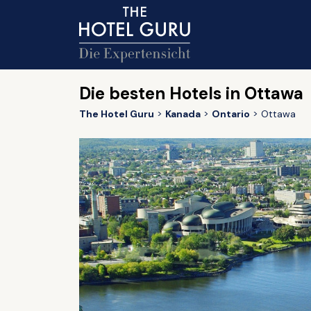
Die besten Hotels in Ottawa
The Hotel Guru
Kanada
Ontario
Ottawa