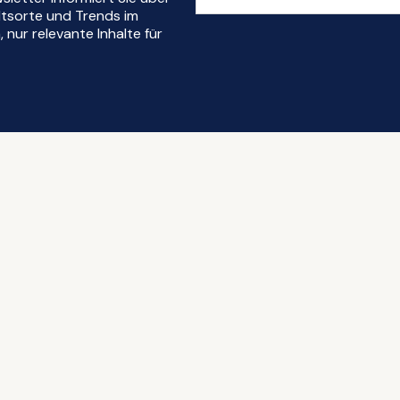
ltsorte und Trends im
nur relevante Inhalte für