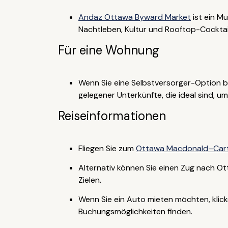
Andaz Ottawa Byward Market
ist ein M
Nachtleben, Kultur und Rooftop-Cocktails
Für eine Wohnung
Wenn Sie eine Selbstversorger-Option 
gelegener Unterkünfte, die ideal sind, u
Reiseinformationen
Fliegen Sie zum
Ottawa Macdonald–Cartie
Alternativ können Sie einen Zug nach 
Zielen.
Wenn Sie ein Auto mieten möchten, klic
Buchungsmöglichkeiten finden.