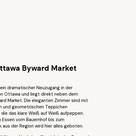
ttawa Byward Market
 ein dramatischer Neuzugang in der
n Ottawa und liegt direkt neben dem
rd Market. Die eleganten Zimmer sind mit
en und geometrischen Teppichen
 die das klare Weiß auf Weiß aufpeppen.
 Essen vom Bauernhof bis zum
aus der Region wird hier alles geboten.