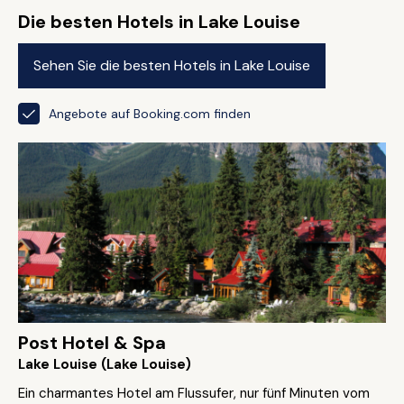
Die besten Hotels in Lake Louise
Sehen Sie die besten Hotels in Lake Louise
Angebote auf Booking.com finden
Post Hotel & Spa
Lake Louise (Lake Louise)
Ein charmantes Hotel am Flussufer, nur fünf Minuten vom