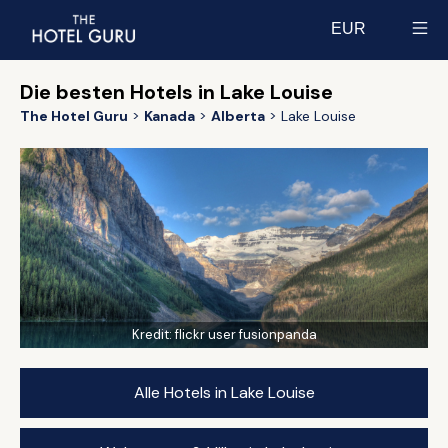
EUR
Select currency
Die besten Hotels in Lake Louise
The Hotel Guru
Kanada
Alberta
Lake Louise
Kredit:
flickr user fusionpanda
Alle Hotels in Lake Louise