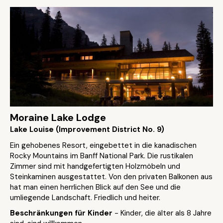
Moraine Lake Lodge
Lake Louise (Improvement District No. 9)
Ein gehobenes Resort, eingebettet in die kanadischen
Rocky Mountains im Banff National Park. Die rustikalen
Zimmer sind mit handgefertigten Holzmöbeln und
Steinkaminen ausgestattet. Von den privaten Balkonen aus
hat man einen herrlichen Blick auf den See und die
umliegende Landschaft. Friedlich und heiter.
Beschränkungen für Kinder
- Kinder, die älter als 8 Jahre