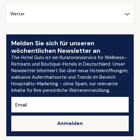
Wetter
Melden Sie sich für unseren
wöchentlichen Newsletter an
The Hotel Guru ist ein Kuratorenservice für Wellness-
Retreats und Boutique-Hotels in Deutschland. Unser
Newsletter informiert Sie über neue Hoteleröffnungen,
exklusive Aufenthaltsorte und Trends im Bereich
Hospitality-Marketing - ohne Spam, nur relevante
Inhalte für Ihre persönliche Weiterentwicklung.
Anmelden