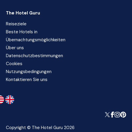
The Hotel Guru
Reiseziele
Beste Hotels in
Übernachtungsmöglichkeiten
Über uns
Datenschutzbestimmungen
Cookies
Nutzungsbedingungen
Kontaktieren Sie uns
Copyright © The Hotel Guru 2026