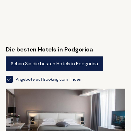
Die besten Hotels in Podgorica
Sehen Sie die besten Hotels in Podgorica
Angebote auf Booking.com finden