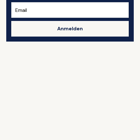
Anmelden