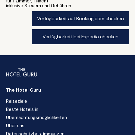
für 1 Zimmer, 1 Nacht
inklusive Steuern und Gebühren
Verfügbarkeit auf Booking.com checken
Verfügbarkeit bei Expedia checken
The Hotel Guru
Reiseziele
Beste Hotels in
Übernachtungsmöglichkeiten
Über uns
Datenschutzbestimmungen