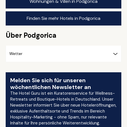
Wohnungen & Villen in Podgorica
Finden Sie mehr Hotels in Podgorica
Über Podgorica
Wetter
Melden Sie sich für unseren
wöchentlichen Newsletter an
The Hotel Guru ist ein Kuratorenservice für Wellness-
Retreats und Boutique-Hotels in Deutschland. Unser
Newsletter informiert Sie über neue Hoteleröffnungen,
exklusive Aufenthaltsorte und Trends im Bereich
Hospitality-Marketing - ohne Spam, nur relevante
Inhalte für Ihre persönliche Weiterentwicklung.