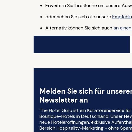
Erweitern Sie Ihre Suche um unsere Aus
oder sehen Sie sich alle unsere
Empfehlu
Alternativ können Sie sich auch
an einen
Melden Sie sich für unser
Newsletter an
The Hotel Guru ist ein Kuratorenservice fü
Boutique-Hotels in Deutschland. Unser News
neue Hoteleröffnungen, exklusive Aufentha
Bereich Hospitality-Marketing - ohne Spam, 