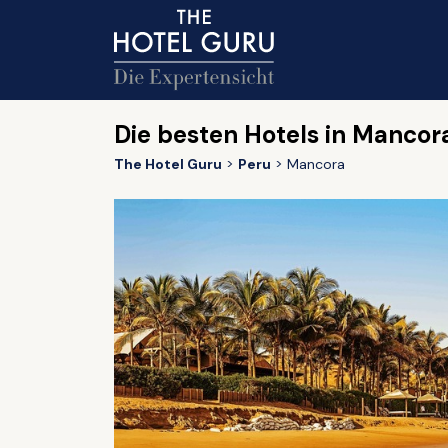
Die besten Hotels in Mancor
The Hotel Guru
Peru
Mancora