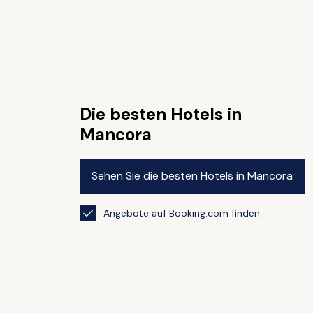
Die besten Hotels in
Mancora
Sehen Sie die besten Hotels in Mancora
Angebote auf Booking.com finden