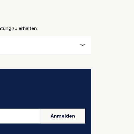
atung zu erhalten.
Anmelden