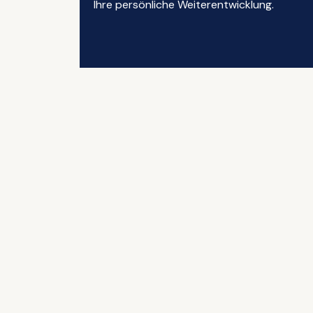
Ihre persönliche Weiterentwicklung.