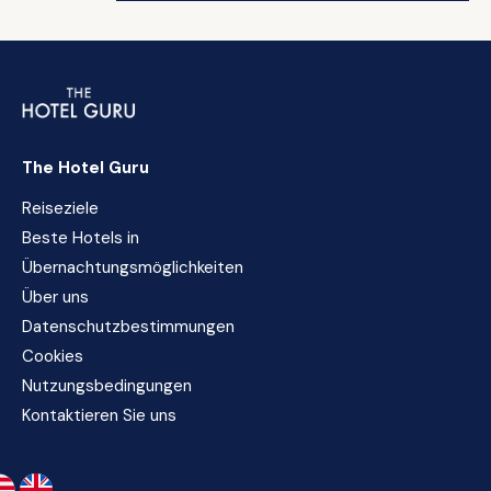
The Hotel Guru
Reiseziele
Beste Hotels in
Übernachtungsmöglichkeiten
Über uns
Datenschutzbestimmungen
Cookies
Nutzungsbedingungen
Kontaktieren Sie uns