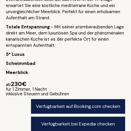
erwartet Sie eine köstliche mediterrane Küche und ein
unvergleichlicher Meerblick. Perfekt für einen erholsamen
Aufenthalt am Strand.
Totale Entspannung
- Mit seiner atemberaubenden Lage
direkt am Meer, dem luxuriösen Spa und der phänomenalen
kanarischen Küche ist es der perfekte Ort für einen
entspannten Aufenthalt.
5* Luxus
Schwimmbad
Meerblick
230€
ab
für 1 Zimmer, 1 Nacht
inklusive Steuern und Gebühren
Verfügbarkeit auf Booking.com checken
Verfügbarkeit bei Expedia checken