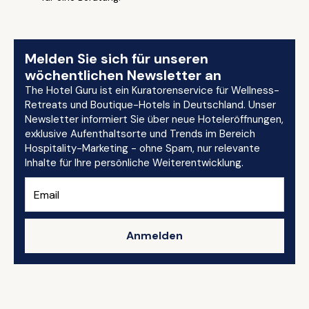
Melden Sie sich für unseren
wöchentlichen Newsletter an
The Hotel Guru ist ein Kuratorenservice für Wellness-
Retreats und Boutique-Hotels in Deutschland. Unser
Newsletter informiert Sie über neue Hoteleröffnungen,
exklusive Aufenthaltsorte und Trends im Bereich
Hospitality-Marketing - ohne Spam, nur relevante
Inhalte für Ihre persönliche Weiterentwicklung.
Anmelden