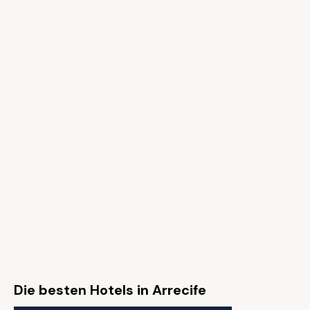
Die besten Hotels in Arrecife