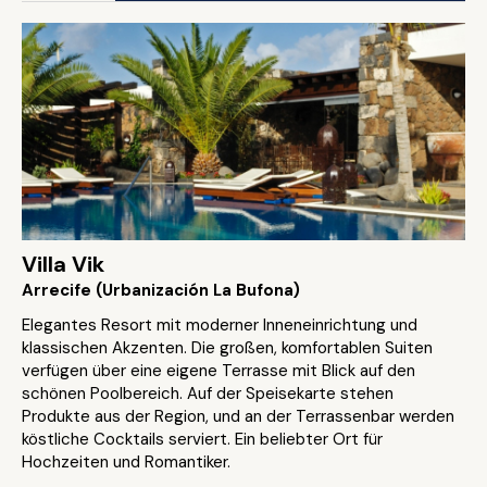
Villa Vik
Arrecife (Urbanización La Bufona)
Elegantes Resort mit moderner Inneneinrichtung und
klassischen Akzenten. Die großen, komfortablen Suiten
verfügen über eine eigene Terrasse mit Blick auf den
schönen Poolbereich. Auf der Speisekarte stehen
Produkte aus der Region, und an der Terrassenbar werden
köstliche Cocktails serviert. Ein beliebter Ort für
Hochzeiten und Romantiker.