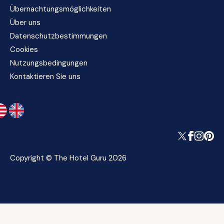
Übernachtungsmöglichkeiten
Über uns
Datenschutzbestimmungen
Cookies
Nutzungsbedingungen
Kontaktieren Sie uns
Copyright © The Hotel Guru 2026