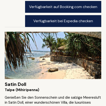
Verfügbarkeit auf Booking.com checken
Verfügbarkeit bei Expedia checken
Satin Doll
Talpe (Mihiripenna)
Genießen Sie den Sonnenschein und die salzige Meeresluft
in Satin Doll, einer wunderschönen Villa, die luxuriöses