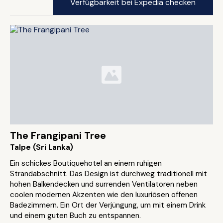
Verfügbarkeit bei Expedia checken
The Frangipani Tree
Talpe (Sri Lanka)
Ein schickes Boutiquehotel an einem ruhigen
Strandabschnitt. Das Design ist durchweg traditionell mit
hohen Balkendecken und surrenden Ventilatoren neben
coolen modernen Akzenten wie den luxuriösen offenen
Badezimmern. Ein Ort der Verjüngung, um mit einem Drink
und einem guten Buch zu entspannen.