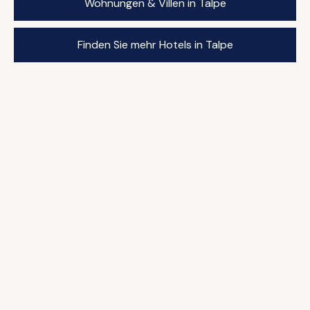
Wohnungen & Villen in Talpe
Finden Sie mehr Hotels in Talpe