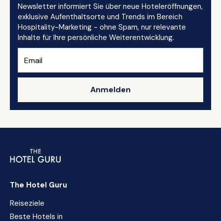
Newsletter informiert Sie über neue Hoteleröffnungen,
exklusive Aufenthaltsorte und Trends im Bereich
Hospitality-Marketing - ohne Spam, nur relevante
Inhalte für Ihre persönliche Weiterentwicklung.
Anmelden
The Hotel Guru
Reiseziele
Beste Hotels in