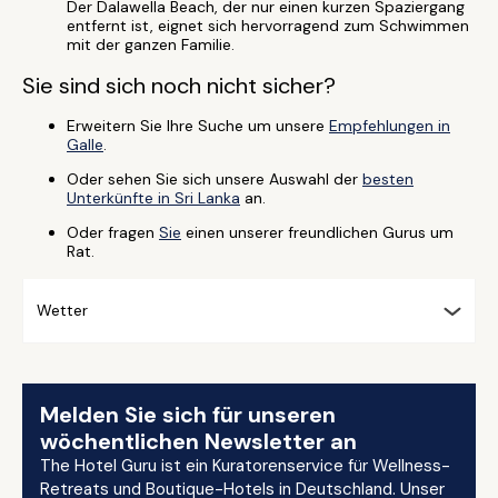
Der Dalawella Beach, der nur einen kurzen Spaziergang
entfernt ist, eignet sich hervorragend zum Schwimmen
mit der ganzen Familie.
Sie sind sich noch nicht sicher?
Erweitern Sie Ihre Suche um unsere
Empfehlungen in
Galle
.
Oder sehen Sie sich unsere Auswahl der
besten
Unterkünfte in Sri Lanka
an.
Oder fragen
Sie
einen unserer freundlichen Gurus um
Rat.
Wetter
Melden Sie sich für unseren
wöchentlichen Newsletter an
The Hotel Guru ist ein Kuratorenservice für Wellness-
Retreats und Boutique-Hotels in Deutschland. Unser