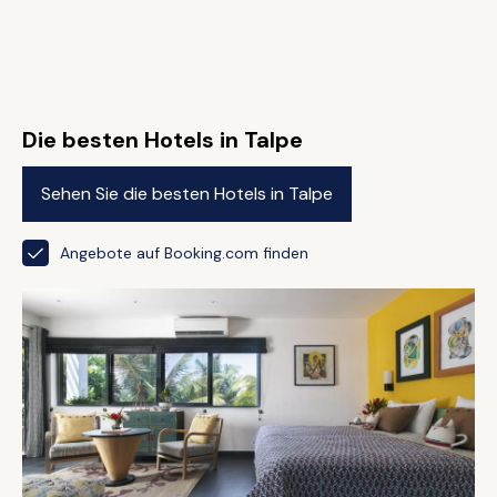
Die besten Hotels in Talpe
Sehen Sie die besten Hotels in Talpe
Angebote auf Booking.com finden