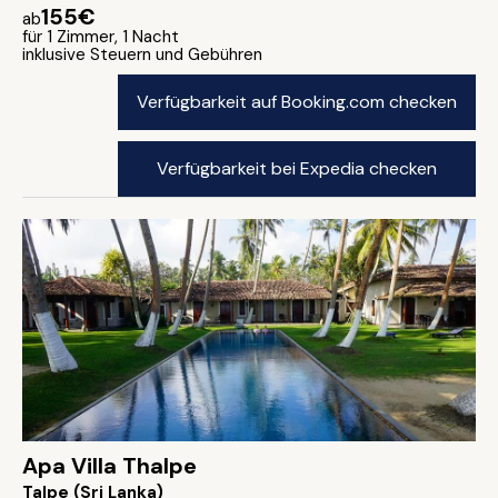
155€
ab
für 1 Zimmer, 1 Nacht
inklusive Steuern und Gebühren
Verfügbarkeit auf Booking.com checken
Verfügbarkeit bei Expedia checken
Apa Villa Thalpe
Talpe (Sri Lanka)