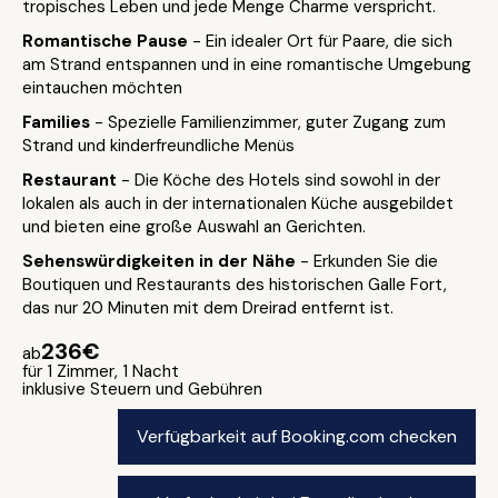
tropisches Leben und jede Menge Charme verspricht.
Romantische Pause
- Ein idealer Ort für Paare, die sich
am Strand entspannen und in eine romantische Umgebung
eintauchen möchten
Families
- Spezielle Familienzimmer, guter Zugang zum
Strand und kinderfreundliche Menüs
Restaurant
- Die Köche des Hotels sind sowohl in der
lokalen als auch in der internationalen Küche ausgebildet
und bieten eine große Auswahl an Gerichten.
Sehenswürdigkeiten in der Nähe
- Erkunden Sie die
Boutiquen und Restaurants des historischen Galle Fort,
das nur 20 Minuten mit dem Dreirad entfernt ist.
236€
ab
für 1 Zimmer, 1 Nacht
inklusive Steuern und Gebühren
Verfügbarkeit auf Booking.com checken