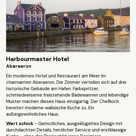
Harbourmaster Hotel
Aberaeron
Ein modernes Hotel und Restaurant am Meer im
charmanten Aberaeron. Die Zimmer verteilen sich auf drei
historische Gebäude am Hafen. Farbspritzer,
schmiedeeiserne freistehende Badewannen und lebendige
Muster machen dieses Haus einzigartig. Der Chefkoch
bereitet moderne walisische Küche zu. Ein
außergewöhnliches Haus.
Wert schick
- Gemütliches, ausgeklügeltes Design mit
durchdachten Details, herzlicher Service und erstklassige