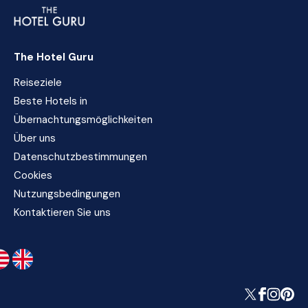
The Hotel Guru
Reiseziele
Beste Hotels in
Übernachtungsmöglichkeiten
Über uns
Datenschutzbestimmungen
Cookies
Nutzungsbedingungen
Kontaktieren Sie uns