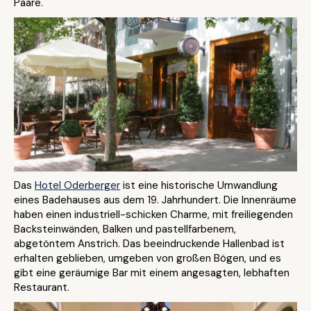
Paare.
Das
Hotel Oderberger
ist eine historische Umwandlung
eines Badehauses aus dem 19. Jahrhundert. Die Innenräume
haben einen industriell-schicken Charme, mit freiliegenden
Backsteinwänden, Balken und pastellfarbenem,
abgetöntem Anstrich. Das beeindruckende Hallenbad ist
erhalten geblieben, umgeben von großen Bögen, und es
gibt eine geräumige Bar mit einem angesagten, lebhaften
Restaurant.