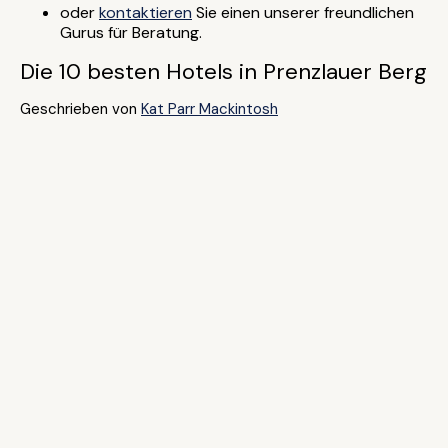
oder
kontaktieren
Sie einen unserer freundlichen
Gurus für Beratung.
Die 10 besten Hotels in Prenzlauer Berg
Geschrieben von
Kat Parr Mackintosh