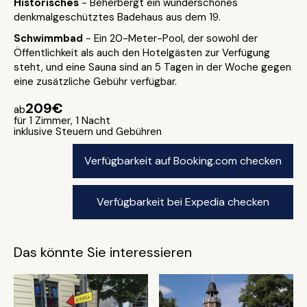
Historisches
- Beherbergt ein wunderschönes
denkmalgeschütztes Badehaus aus dem 19.
Schwimmbad
- Ein 20-Meter-Pool, der sowohl der
Öffentlichkeit als auch den Hotelgästen zur Verfügung
steht, und eine Sauna sind an 5 Tagen in der Woche gegen
eine zusätzliche Gebühr verfügbar.
209€
ab
für 1 Zimmer, 1 Nacht
inklusive Steuern und Gebühren
Verfügbarkeit auf Booking.com checken
Verfügbarkeit bei Expedia checken
Das könnte Sie interessieren