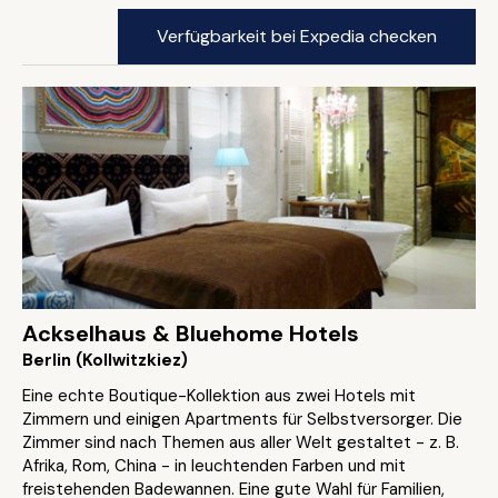
Verfügbarkeit bei Expedia checken
Ackselhaus & Bluehome Hotels
Berlin (Kollwitzkiez)
Eine echte Boutique-Kollektion aus zwei Hotels mit
Zimmern und einigen Apartments für Selbstversorger. Die
Zimmer sind nach Themen aus aller Welt gestaltet - z. B.
Afrika, Rom, China - in leuchtenden Farben und mit
freistehenden Badewannen. Eine gute Wahl für Familien,