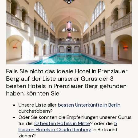
Falls Sie nicht das ideale Hotel in Prenzlauer
Berg auf der Liste unserer Gurus der 3
besten Hotels in Prenzlauer Berg gefunden
haben, könnten Sie:
Unsere Liste aller
besten Unterkünfte in Berlin
durchstöbern?
Oder Sie könnten die Empfehlungen unserer Gurus
für die
10 besten Hotels in Mitte
? oder die
5
besten Hotels in Charlottenberg
in Betracht
ziehen?