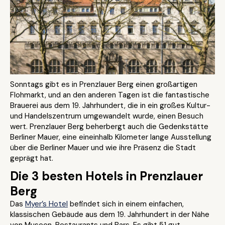
Sonntags gibt es in Prenzlauer Berg einen großartigen
Flohmarkt, und an den anderen Tagen ist die fantastische
Brauerei aus dem 19. Jahrhundert, die in ein großes Kultur-
und Handelszentrum umgewandelt wurde, einen Besuch
wert. Prenzlauer Berg beherbergt auch die Gedenkstätte
Berliner Mauer, eine eineinhalb Kilometer lange Ausstellung
über die Berliner Mauer und wie ihre Präsenz die Stadt
geprägt hat.
Die 3 besten Hotels in Prenzlauer
Berg
Das
Myer’s Hotel
befindet sich in einem einfachen,
klassischen Gebäude aus dem 19. Jahrhundert in der Nähe