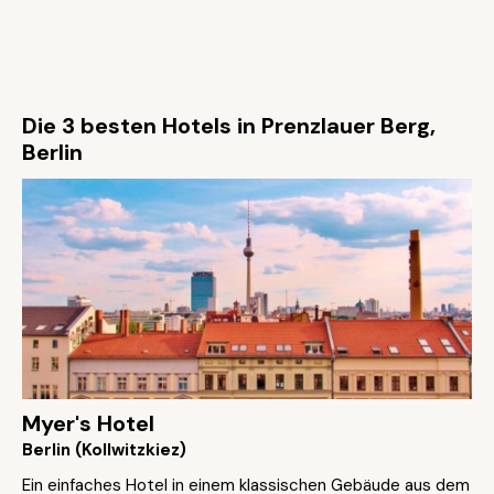
Die 3 besten Hotels in Prenzlauer Berg,
Berlin
Myer's Hotel
Berlin (Kollwitzkiez)
Ein einfaches Hotel in einem klassischen Gebäude aus dem