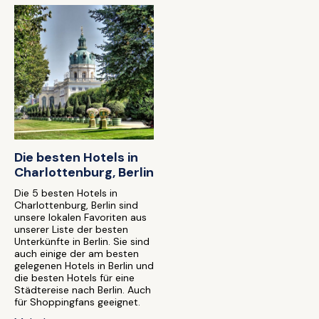
Die besten Hotels in
Charlottenburg, Berlin
Die 5 besten Hotels in
Charlottenburg, Berlin sind
unsere lokalen Favoriten aus
unserer Liste der besten
Unterkünfte in Berlin. Sie sind
auch einige der am besten
gelegenen Hotels in Berlin und
die besten Hotels für eine
Städtereise nach Berlin. Auch
für Shoppingfans geeignet.