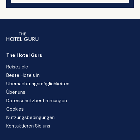
The Hotel Guru
Reiseziele
Beste Hotels in
Übernachtungsmöglichkeiten
Über uns
Datenschutzbestimmungen
Cookies
Nutzungsbedingungen
Kontaktieren Sie uns