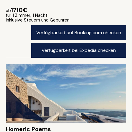
1710€
ab
für 1 Zimmer, 1 Nacht
inklusive Steuern und Gebühren
Verfügbarkeit auf Booking.com checken
Verfügbarkeit bei Expedia checken
Homeric Poems