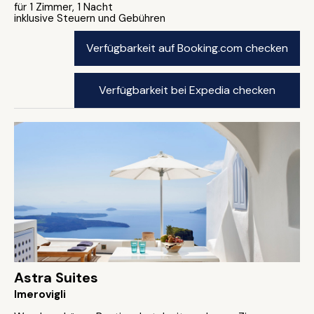
für 1 Zimmer, 1 Nacht
inklusive Steuern und Gebühren
Verfügbarkeit auf Booking.com checken
Verfügbarkeit bei Expedia checken
Astra Suites
Imerovigli