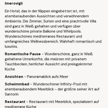
Imerovigli
Ein Hotel, das in der Klippen eingebettet ist, mit
atemberaubenden Aussichten und verwöhnendem
Ambiente. Die Zimmer, Suiten und eine prachtvolle Villa
sind ganz in Weiß gehalten und verfügen über
wunderschöne private Balkone und Whirlpools.
Wunderschönes mediterranes Restaurant und
umfangreiches Wellnessbereich. Wahrhaft romantisch und
luxuriös.
Romantische Pause
- Wunderschöne, ganz in Weiß
gehaltene Unterkünfte, die meisten mit privatem
Tauchbecken, herrlicher Aussicht und preisgekrönter
Küche
Ansichten
- Panoramablick aufs Meer
Schwimmbad
- Wunderschöner Infinity-Pool mit
atemberaubendem Meerblick - der größte seiner Art auf
Santorin
Restaurant
- Restaurant mit Meerblick, spezialisiert auf
mediterrane Küche