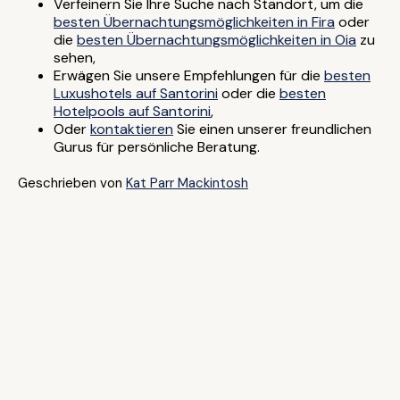
Verfeinern Sie Ihre Suche nach Standort, um die
besten Übernachtungsmöglichkeiten in Fira
oder
die
besten Übernachtungsmöglichkeiten in Oia
zu
sehen,
Erwägen Sie unsere Empfehlungen für die
besten
Luxushotels auf Santorini
oder die
besten
Hotelpools auf Santorini
,
Oder
kontaktieren
Sie einen unserer freundlichen
Gurus für persönliche Beratung.
Geschrieben von
Kat Parr Mackintosh