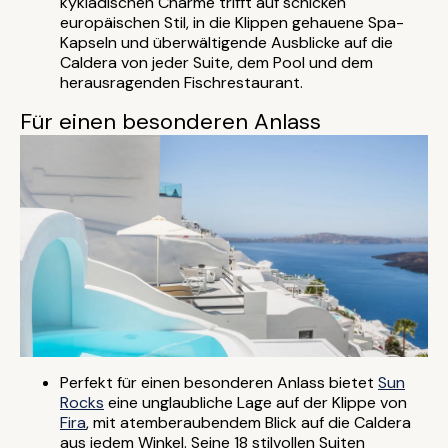
kykladischen Charme trifft auf schicken
europäischen Stil, in die Klippen gehauene Spa-
Kapseln und überwältigende Ausblicke auf die
Caldera von jeder Suite, dem Pool und dem
herausragenden Fischrestaurant.
Für einen besonderen Anlass
Perfekt für einen besonderen Anlass bietet
Sun
Rocks
eine unglaubliche Lage auf der Klippe von
Fira
, mit atemberaubendem Blick auf die Caldera
aus jedem Winkel. Seine 18 stilvollen Suiten