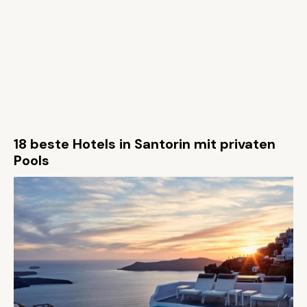
18 beste Hotels in Santorin mit privaten
Pools