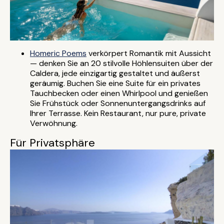
Homeric Poems
verkörpert Romantik mit Aussicht
— denken Sie an 20 stilvolle Höhlensuiten über der
Caldera, jede einzigartig gestaltet und äußerst
geräumig. Buchen Sie eine Suite für ein privates
Tauchbecken oder einen Whirlpool und genießen
Sie Frühstück oder Sonnenuntergangsdrinks auf
Ihrer Terrasse. Kein Restaurant, nur pure, private
Verwöhnung.
Für Privatsphäre