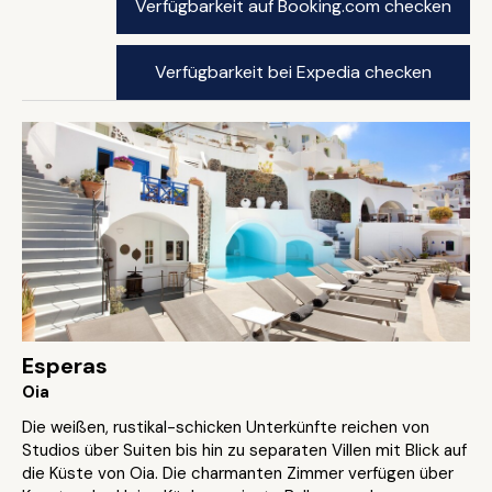
Verfügbarkeit auf Booking.com checken
Verfügbarkeit bei Expedia checken
Esperas
Oia
Die weißen, rustikal-schicken Unterkünfte reichen von
Studios über Suiten bis hin zu separaten Villen mit Blick auf
die Küste von Oia. Die charmanten Zimmer verfügen über