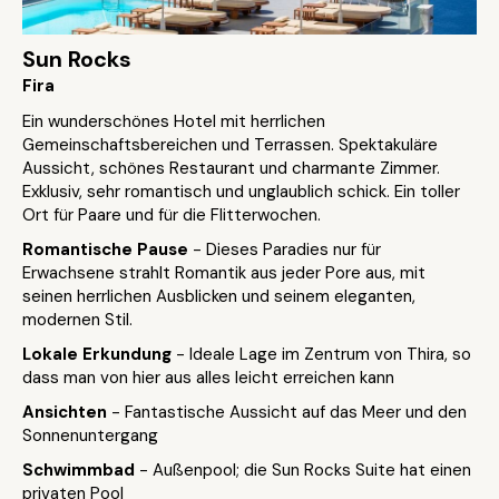
Sun Rocks
Fira
Ein wunderschönes Hotel mit herrlichen
Gemeinschaftsbereichen und Terrassen. Spektakuläre
Aussicht, schönes Restaurant und charmante Zimmer.
Exklusiv, sehr romantisch und unglaublich schick. Ein toller
Ort für Paare und für die Flitterwochen.
Romantische Pause
- Dieses Paradies nur für
Erwachsene strahlt Romantik aus jeder Pore aus, mit
seinen herrlichen Ausblicken und seinem eleganten,
modernen Stil.
Lokale Erkundung
- Ideale Lage im Zentrum von Thira, so
dass man von hier aus alles leicht erreichen kann
Ansichten
- Fantastische Aussicht auf das Meer und den
Sonnenuntergang
Schwimmbad
- Außenpool; die Sun Rocks Suite hat einen
privaten Pool