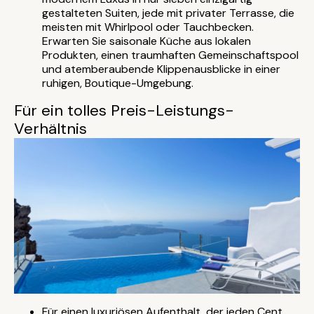
gestalteten Suiten, jede mit privater Terrasse, die
meisten mit Whirlpool oder Tauchbecken.
Erwarten Sie saisonale Küche aus lokalen
Produkten, einen traumhaften Gemeinschaftspool
und atemberaubende Klippenausblicke in einer
ruhigen, Boutique-Umgebung.
Für ein tolles Preis-Leistungs-
Verhältnis
Für einen luxuriösen Aufenthalt, der jeden Cent