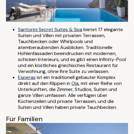
Santorini Secret Suites & Spa
bietet 17 elegante
Suiten und Villen mit privaten Terrassen,
Tauchbecken oder Whirlpools und
atemberaubenden Ausblicken. Traditionelle
Höhlenfassaden beeindrucken mit modernen,
schicken Interieurs, und es gibt einen Infinity-Pool
und ein köstliches griechisches Restaurant für
Verwöhnung, ohne Ihre Suite zu verlassen.
Esperas
ist ein traditionell gebauter Komplex
direkt auf den Klippen in
Oia
, mit einer Reihe von
Unterkünften, die Zimmer, Studios, Suiten und
ganze Villen umfassen. Alle verfügen über
Küchenzeilen und private Terrassen, und die
Suiten und Villen haben private Tauchbecken.
Für Familien