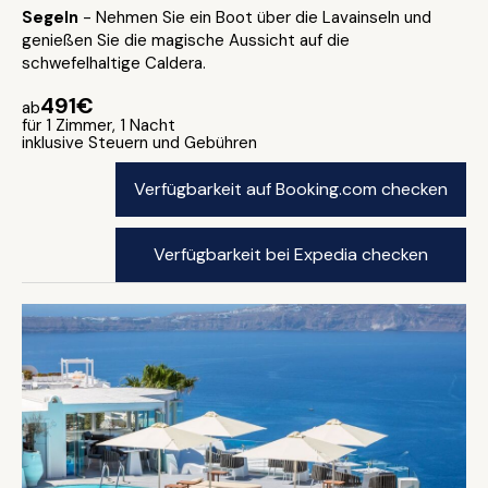
Segeln
- Nehmen Sie ein Boot über die Lavainseln und
genießen Sie die magische Aussicht auf die
schwefelhaltige Caldera.
491€
ab
für 1 Zimmer, 1 Nacht
inklusive Steuern und Gebühren
Verfügbarkeit auf Booking.com checken
Verfügbarkeit bei Expedia checken