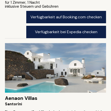
für 1 Zimmer, 1 Nacht
inklusive Steuern und Gebühren
Verfügbarkeit auf Booking.com checken
Verfügbarkeit bei Expedia checken
Aenaon Villas
Santoríni