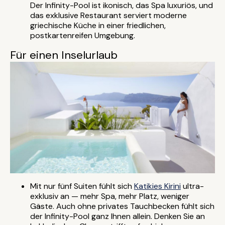
Der Infinity-Pool ist ikonisch, das Spa luxuriös, und
das exklusive Restaurant serviert moderne
griechische Küche in einer friedlichen,
postkartenreifen Umgebung.
Für einen Inselurlaub
Mit nur fünf Suiten fühlt sich
Katikies Kirini
ultra-
exklusiv an — mehr Spa, mehr Platz, weniger
Gäste. Auch ohne privates Tauchbecken fühlt sich
der Infinity-Pool ganz Ihnen allein. Denken Sie an