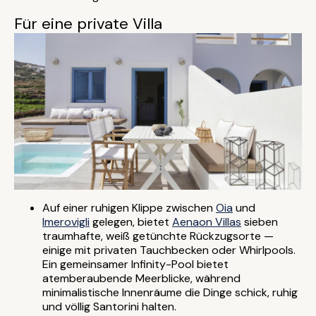
Für eine private Villa
Auf einer ruhigen Klippe zwischen
Oia
und
Imerovigli
gelegen, bietet
Aenaon Villas
sieben
traumhafte, weiß getünchte Rückzugsorte —
einige mit privaten Tauchbecken oder Whirlpools.
Ein gemeinsamer Infinity-Pool bietet
atemberaubende Meerblicke, während
minimalistische Innenräume die Dinge schick, ruhig
und völlig Santorini halten.