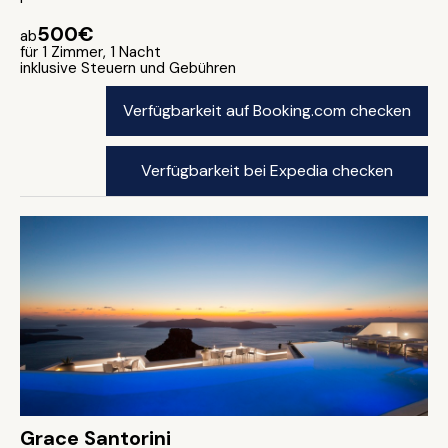
500€
ab
für 1 Zimmer, 1 Nacht
inklusive Steuern und Gebühren
Verfügbarkeit auf Booking.com checken
Verfügbarkeit bei Expedia checken
Grace Santorini