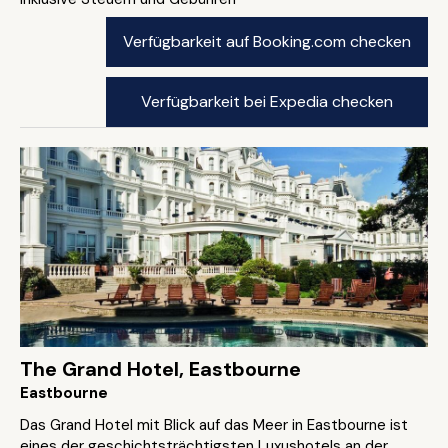
Verfügbarkeit auf Booking.com checken
Verfügbarkeit bei Expedia checken
The Grand Hotel, Eastbourne
Eastbourne
Das Grand Hotel mit Blick auf das Meer in Eastbourne ist
eines der geschichtsträchtigsten Luxushotels an der