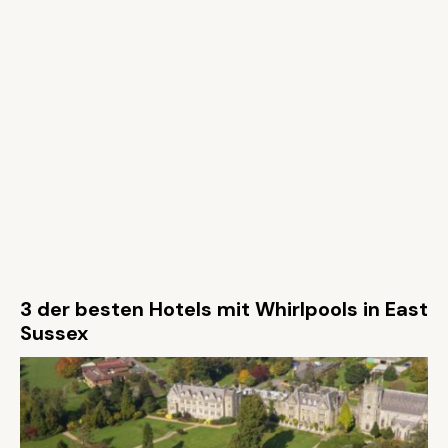
3 der besten Hotels mit Whirlpools in East
Sussex