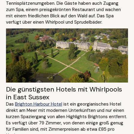
Tennisplätzenumgeben. Die Gäste haben auch Zugang
zum Spa, einem preisgekrönten Restaurant und wachen
mit einem friedlichen Blick auf den Wald auf. Das Spa
verfügt über einen Whirlpool und Sprudelbäder.
Die günstigsten Hotels mit Whirlpools
in East Sussex
Das
Brighton Harbour Hotel
ist ein georgianisches Hotel
direkt am Meer mit modernen Unterkünften und nur einen
kurzen Spaziergang von allen Highlights Brightons entfernt.
Es verfügt über 79 Zimmer, von denen einige groß genug
für Familien sind, mit Zimmerpreisen ab etwa £85 pro