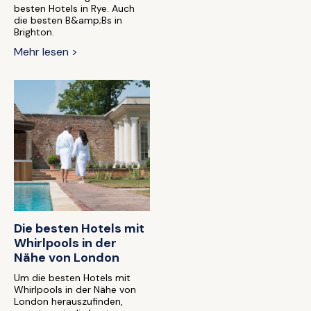
besten Hotels in Rye. Auch
die besten B&amp;Bs in
Brighton.
Mehr lesen >
Die besten Hotels mit
Whirlpools in der
Nähe von London
Um die besten Hotels mit
Whirlpools in der Nähe von
London herauszufinden,