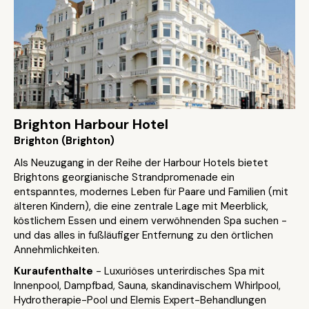
Brighton Harbour Hotel
Brighton (Brighton)
Als Neuzugang in der Reihe der Harbour Hotels bietet
Brightons georgianische Strandpromenade ein
entspanntes, modernes Leben für Paare und Familien (mit
älteren Kindern), die eine zentrale Lage mit Meerblick,
köstlichem Essen und einem verwöhnenden Spa suchen -
und das alles in fußläufiger Entfernung zu den örtlichen
Annehmlichkeiten.
Kuraufenthalte
- Luxuriöses unterirdisches Spa mit
Innenpool, Dampfbad, Sauna, skandinavischem Whirlpool,
Hydrotherapie-Pool und Elemis Expert-Behandlungen