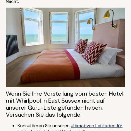
Nacht.
Wenn Sie Ihre Vorstellung vom besten Hotel
mit Whirlpool in East Sussex nicht auf
unserer Guru-Liste gefunden haben,
Versuchen Sie das folgende:
Konsultieren Sie unseren
ultimativen Leitfaden für