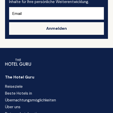
Inhalte für Ihre persönliche Weiterentwicklung.
Anmelden
The Hotel Guru
Reiseziele
Beste Hotels in
Übernachtungsmöglichkeiten
Über uns