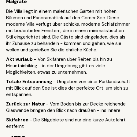
Malgrate
Die Villa liegt in einem malerischen Garten mit hohen
Bäumen und Panoramablick auf den Comer See. Diese
moderne Villa verfügt über schicke, moderne Schlafzimmer
mit bodentiefen Fenstern, die in einem minimalistischen
Stil eingerichtet sind. Die Gäste sind eingeladen, dies als
ihr Zuhause zu behandeln - kommen und gehen, wie sie
wollen und genießen Sie die ehrliche Küche.
Aktivurlaub
- Von Skifahren über Reiten bis hin zu
Mountainbiking - in der Umgebung gibt es viele
Möglichkeiten, etwas zu unternehmen.
Totale Entspannung
- Umgeben von einer Parklandschaft
mit Blick auf den See ist dies der perfekte Ort, um sich zu
entspannen.
Zurück zur Natur
- Vom Boden bis zur Decke reichende
Glaswände bringen den Blick nach draußen - ins Innere
Skifahren
- Die Skigebiete sind nur eine kurze Autofahrt
entfernt