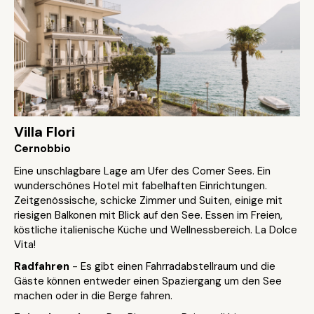
Villa Flori
Cernobbio
Eine unschlagbare Lage am Ufer des Comer Sees. Ein
wunderschönes Hotel mit fabelhaften Einrichtungen.
Zeitgenössische, schicke Zimmer und Suiten, einige mit
riesigen Balkonen mit Blick auf den See. Essen im Freien,
köstliche italienische Küche und Wellnessbereich. La Dolce
Vita!
Radfahren
- Es gibt einen Fahrradabstellraum und die
Gäste können entweder einen Spaziergang um den See
machen oder in die Berge fahren.