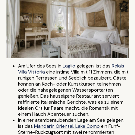
Am Ufer des Sees in
Laglio
gelegen, ist das
Relais
Villa Vittoria
eine intime Villa mit 11 Zimmern, die mit
ruhigen Terrassen und Seeblick bezaubert. Gäste
können an Koch- oder Kunstkursen teilnehmen
oder die nahegelegenen Wassersportarten
genießen. Das hauseigene Restaurant serviert
raffinierte italienische Gerichte, was es zu einem
idealen Ort für Paare macht, die Romantik mit
einem Hauch Abenteuer suchen.
In einer atemberaubenden Lage am See gelegen,
ist das
Mandarin Oriental, Lake Como
ein Fünf-
Sterne-Rückzugsort mit zwei renommierten