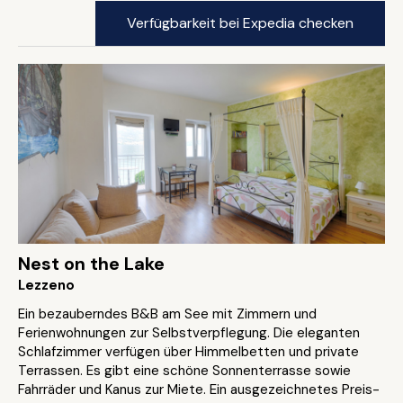
Verfügbarkeit bei Expedia checken
Nest on the Lake
Lezzeno
Ein bezauberndes B&B am See mit Zimmern und
Ferienwohnungen zur Selbstverpflegung. Die eleganten
Schlafzimmer verfügen über Himmelbetten und private
Terrassen. Es gibt eine schöne Sonnenterrasse sowie
Fahrräder und Kanus zur Miete. Ein ausgezeichnetes Preis-