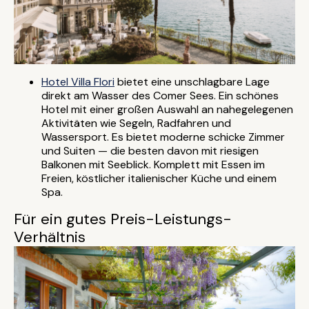
Hotel Villa Flori
bietet eine unschlagbare Lage
direkt am Wasser des Comer Sees. Ein schönes
Hotel mit einer großen Auswahl an nahegelegenen
Aktivitäten wie Segeln, Radfahren und
Wassersport. Es bietet moderne schicke Zimmer
und Suiten — die besten davon mit riesigen
Balkonen mit Seeblick. Komplett mit Essen im
Freien, köstlicher italienischer Küche und einem
Spa.
Für ein gutes Preis-Leistungs-
Verhältnis