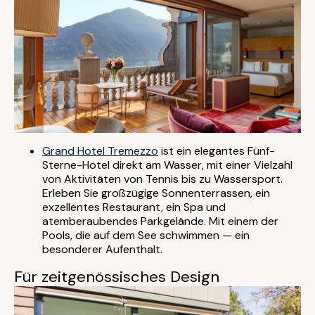
Grand Hotel Tremezzo
ist ein elegantes Fünf-
Sterne-Hotel direkt am Wasser, mit einer Vielzahl
von Aktivitäten von Tennis bis zu Wassersport.
Erleben Sie großzügige Sonnenterrassen, ein
exzellentes Restaurant, ein Spa und
atemberaubendes Parkgelände. Mit einem der
Pools, die auf dem See schwimmen — ein
besonderer Aufenthalt.
Für zeitgenössisches Design