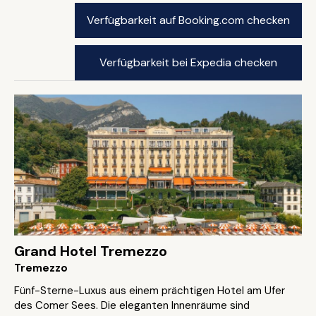
Verfügbarkeit auf Booking.com checken
Verfügbarkeit bei Expedia checken
Grand Hotel Tremezzo
Tremezzo
Fünf-Sterne-Luxus aus einem prächtigen Hotel am Ufer
des Comer Sees. Die eleganten Innenräume sind