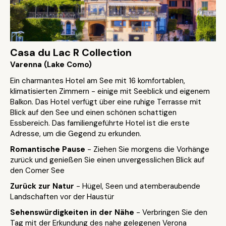
Casa du Lac R Collection
Varenna (Lake Como)
Ein charmantes Hotel am See mit 16 komfortablen,
klimatisierten Zimmern - einige mit Seeblick und eigenem
Balkon. Das Hotel verfügt über eine ruhige Terrasse mit
Blick auf den See und einen schönen schattigen
Essbereich. Das familiengeführte Hotel ist die erste
Adresse, um die Gegend zu erkunden.
Romantische Pause
- Ziehen Sie morgens die Vorhänge
zurück und genießen Sie einen unvergesslichen Blick auf
den Comer See
Zurück zur Natur
- Hügel, Seen und atemberaubende
Landschaften vor der Haustür
Sehenswürdigkeiten in der Nähe
- Verbringen Sie den
Tag mit der Erkundung des nahe gelegenen Verona