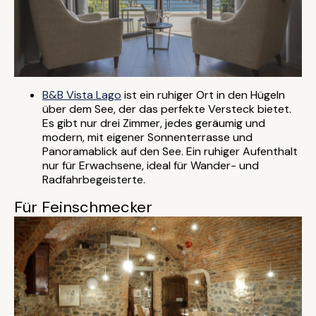
B&B Vista Lago
ist ein ruhiger Ort in den Hügeln
über dem See, der das perfekte Versteck bietet.
Es gibt nur drei Zimmer, jedes geräumig und
modern, mit eigener Sonnenterrasse und
Panoramablick auf den See. Ein ruhiger Aufenthalt
nur für Erwachsene, ideal für Wander- und
Radfahrbegeisterte.
Für Feinschmecker