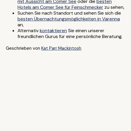
mit Aussicht am Comer See
oder die
besten
Hotels am Comer See für Feinschmecker
zu sehen,
Suchen Sie nach Standort und sehen Sie sich die
besten Übernachtungsmöglichkeiten in Varenna
an,
Alternativ
kontaktieren
Sie einen unserer
freundlichen Gurus für eine persönliche Beratung.
Geschrieben von
Kat Parr Mackintosh