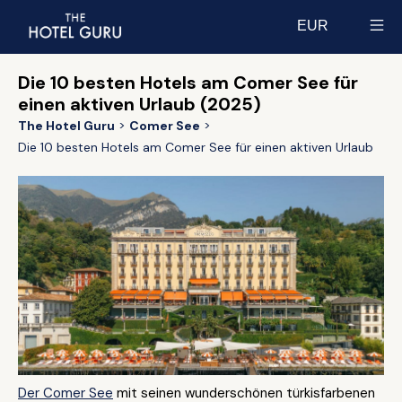
EUR
Select currency
Die 10 besten Hotels am Comer See für
einen aktiven Urlaub (2025)
The Hotel Guru
Comer See
Die 10 besten Hotels am Comer See für einen aktiven Urlaub
Der Comer See
mit seinen wunderschönen türkisfarbenen