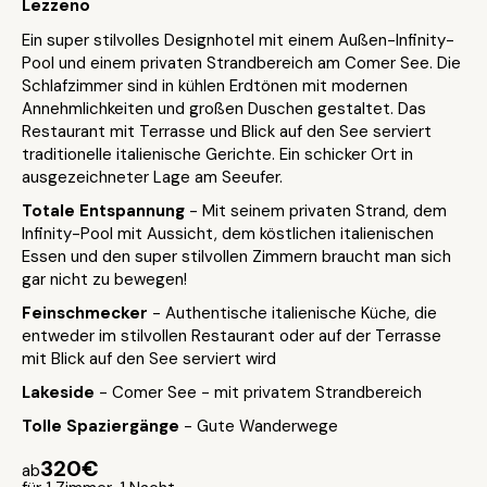
Lezzeno
Ein super stilvolles Designhotel mit einem Außen-Infinity-
Pool und einem privaten Strandbereich am Comer See. Die
Schlafzimmer sind in kühlen Erdtönen mit modernen
Annehmlichkeiten und großen Duschen gestaltet. Das
Restaurant mit Terrasse und Blick auf den See serviert
traditionelle italienische Gerichte. Ein schicker Ort in
ausgezeichneter Lage am Seeufer.
Totale Entspannung
- Mit seinem privaten Strand, dem
Infinity-Pool mit Aussicht, dem köstlichen italienischen
Essen und den super stilvollen Zimmern braucht man sich
gar nicht zu bewegen!
Feinschmecker
- Authentische italienische Küche, die
entweder im stilvollen Restaurant oder auf der Terrasse
mit Blick auf den See serviert wird
Lakeside
- Comer See - mit privatem Strandbereich
Tolle Spaziergänge
- Gute Wanderwege
320€
ab