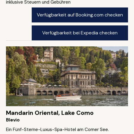
inklusive Steuern und Gebühren
Verfügbarkeit auf Booking.com checken
Verfügbarkeit bei Expedia checken
Mandarin Oriental, Lake Como
Blevio
Ein Fünf-Sterne-Luxus-Spa-Hotel am Comer See.