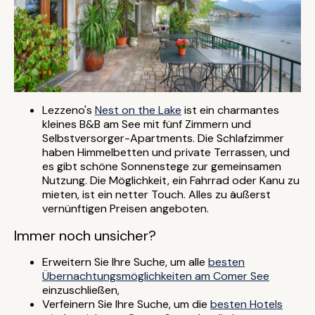
Lezzeno's
Nest on the Lake
ist ein charmantes
kleines B&B am See mit fünf Zimmern und
Selbstversorger-Apartments. Die Schlafzimmer
haben Himmelbetten und private Terrassen, und
es gibt schöne Sonnenstege zur gemeinsamen
Nutzung. Die Möglichkeit, ein Fahrrad oder Kanu zu
mieten, ist ein netter Touch. Alles zu äußerst
vernünftigen Preisen angeboten.
Immer noch unsicher?
Erweitern Sie Ihre Suche, um alle
besten
Übernachtungsmöglichkeiten am Comer See
einzuschließen,
Verfeinern Sie Ihre Suche, um die
besten Hotels