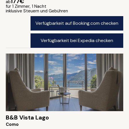
177€
ab
für 1 Zimmer, 1 Nacht
inklusive Steuern und Gebühren
Verfügbarkeit auf Booking.com checken
Verfügbarkeit bei Expedia checken
B&B Vista Lago
Como