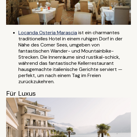
Locanda Osteria Marascia
ist ein charmantes
traditionelles Hotel in einem ruhigen Dorf in der
Nähe des Comer Sees, umgeben von
fantastischen Wander- und Mountainbike-
Strecken. Die Innenräume sind rustikal-schick,
während das fantastische Kellerrestaurant
hausgemachte italienische Gerichte serviert —
perfekt, um nach einem Tag im Freien
zurückzukehren.
Für Luxus