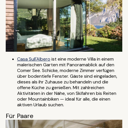
Casa Sull'Albero
ist eine moderne Villa in einem
malerischen Garten mit Panoramablick auf den
Comer See. Schicke, moderne Zimmer verfügen
über bodentiefe Fenster. Gäste sind eingeladen,
dieses als ihr Zuhause zu behandeln und die
offene Küche zu genießen. Mit zahlreichen
Aktivitäten in der Nähe, von Skifahren bis Reiten
oder Mountainbiken — ideal für alle, die einen
aktiven Urlaub suchen.
Für Paare