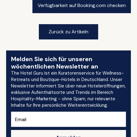
Verfügbarkeit auf Booking.com checken
Zurück zu Artikeln
Melden Sie sich für unseren
wöchentlichen Newsletter an
The Hotel Guru ist ein Kuratorenservice für Wellness-
Retreats und Boutique-Hotels in Deutschland. Unser
Newsletter informiert Sie über neue Hoteleröffnungen,
exklusive Aufenthaltsorte und Trends im Bereich
Hospitality-Marketing - ohne Spam, nur relevante
Inhalte für Ihre persönliche Weiterentwicklung.