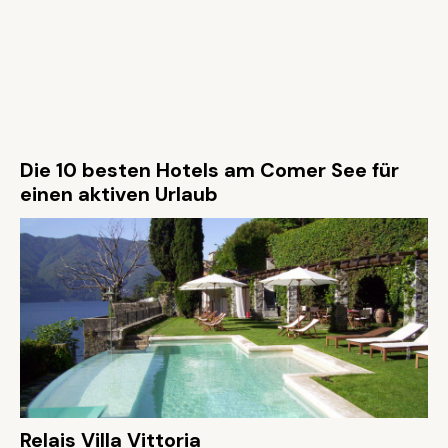
Die 10 besten Hotels am Comer See für
einen aktiven Urlaub
Relais Villa Vittoria