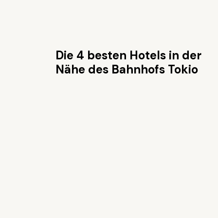
Die 4 besten Hotels in der
Nähe des Bahnhofs Tokio