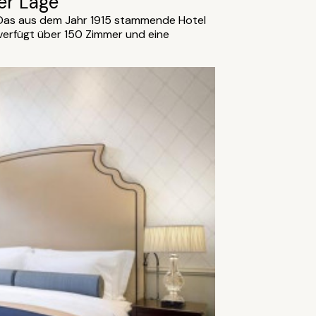
er Lage
 Das aus dem Jahr 1915 stammende Hotel
verfügt über 150 Zimmer und eine