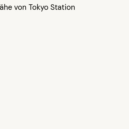
Nähe von Tokyo Station