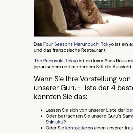
Das
Four Seasons Marunouchi Tokyo
ist ein 
und das französische Restaurant.
The Peninsula Tokyo
ist ein luxuriöses Haus m
japanischem und modernem Stil, die Aussicht
Wenn Sie Ihre Vorstellung von
unserer Guru-Liste der 4 best
könnten Sie das:
Lassen Sie sich von unserer Liste der
be
Oder betrachten Sie unsere Guru's Sa
Shinjuku
?
Oder Sie
kontaktieren
einen unserer freu