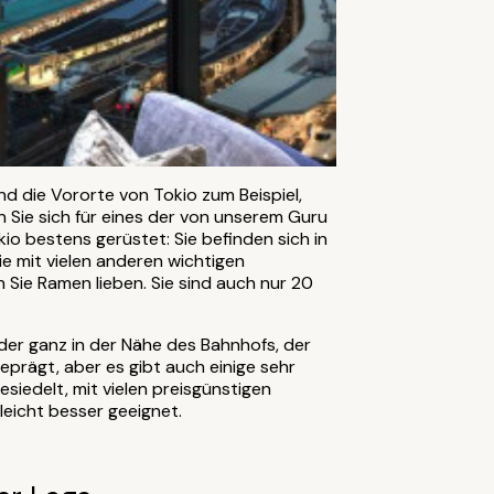
d die Vororte von Tokio zum Beispiel,
 Sie sich für eines der von unserem Guru
io bestens gerüstet: Sie befinden sich in
Sie mit vielen anderen wichtigen
 Sie Ramen lieben. Sie sind auch nur 20
der ganz in der Nähe des Bahnhofs, der
eprägt, aber es gibt auch einige sehr
siedelt, mit vielen preisgünstigen
leicht besser geeignet.