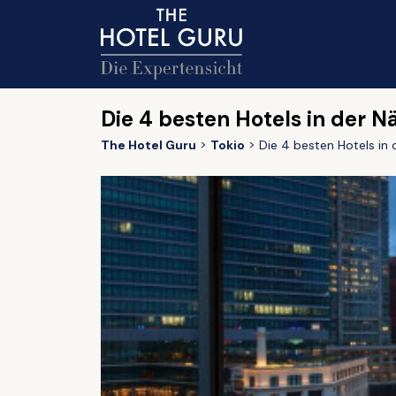
Die 4 besten Hotels in der 
The Hotel Guru
Tokio
Die 4 besten Hotels in