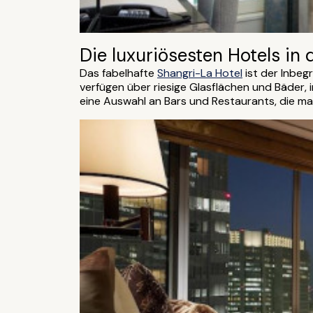
Die luxuriösesten Hotels in
Das fabelhafte
Shangri-La Hotel
ist der Inbeg
verfügen über riesige Glasflächen und Bäder,
eine Auswahl an Bars und Restaurants, die m