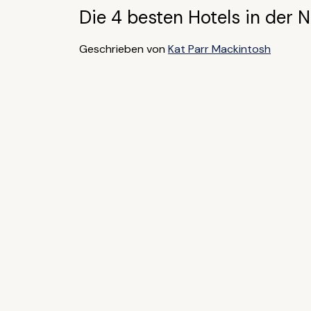
Die 4 besten Hotels in der 
Geschrieben von
Kat Parr Mackintosh