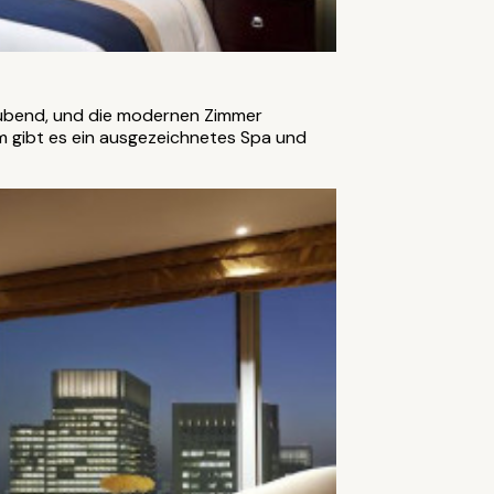
eraubend, und die modernen Zimmer
m gibt es ein ausgezeichnetes Spa und