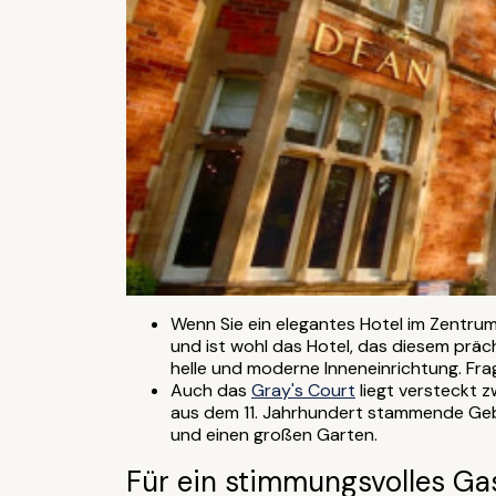
Wenn Sie ein elegantes Hotel im Zentrum
und ist wohl das Hotel, das diesem präc
helle und moderne Inneneinrichtung. Fra
Auch das
Gray's Court
liegt versteckt 
aus dem 11. Jahrhundert stammende Gebäu
und einen großen Garten.
Für ein stimmungsvolles Ga