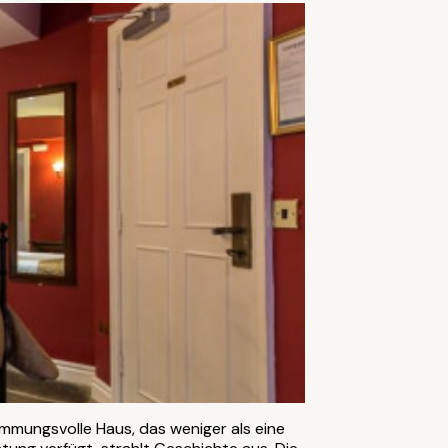
timmungsvolle Haus, das weniger als eine