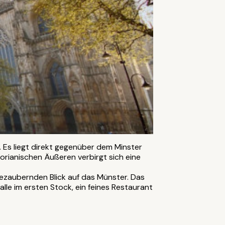
 Es liegt direkt gegenüber dem Minster
torianischen Äußeren verbirgt sich eine
ezaubernden Blick auf das Münster. Das
le im ersten Stock, ein feines Restaurant