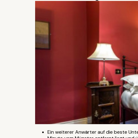
Ein weiterer Anwärter auf die beste Unt