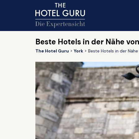
Beste Hotels in der Nähe von
The Hotel Guru
York
Beste Hotels in der Nähe