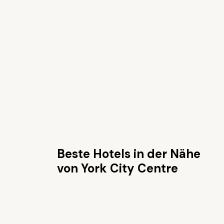
Beste Hotels in der Nähe
von York City Centre