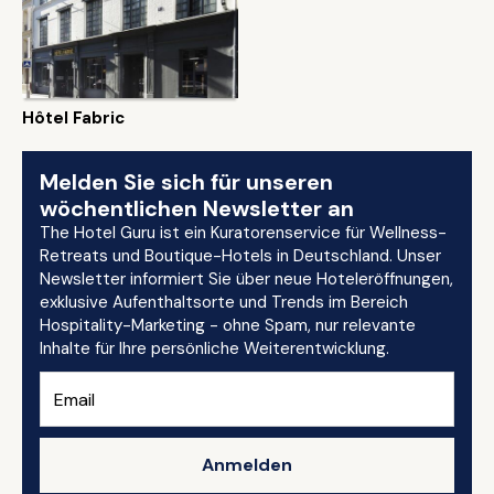
Hôtel Fabric
Melden Sie sich für unseren
wöchentlichen Newsletter an
The Hotel Guru ist ein Kuratorenservice für Wellness-
Retreats und Boutique-Hotels in Deutschland. Unser
Newsletter informiert Sie über neue Hoteleröffnungen,
exklusive Aufenthaltsorte und Trends im Bereich
Hospitality-Marketing - ohne Spam, nur relevante
Inhalte für Ihre persönliche Weiterentwicklung.
Anmelden