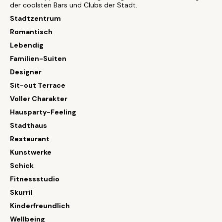
der coolsten Bars und Clubs der Stadt.
Stadtzentrum
Romantisch
Lebendig
Familien-Suiten
Designer
Sit-out Terrace
Voller Charakter
Hausparty-Feeling
Stadthaus
Restaurant
Kunstwerke
Schick
Fitnessstudio
Skurril
Kinderfreundlich
Wellbeing