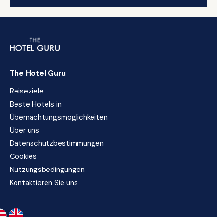
The Hotel Guru
Reiseziele
Beste Hotels in
Übernachtungsmöglichkeiten
Über uns
Datenschutzbestimmungen
Cookies
Nutzungsbedingungen
Kontaktieren Sie uns