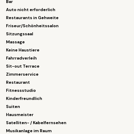
Bar
Auto nicht erforderlich
Restaurants in Gehweite
Friseur/Schönheitssalon
Sitzungssaal
Massage
Keine Haustiere
Fahrradverleih
Sit-out Terrace
Zimmerservice
Restaurant
Fitnessstudio
Kinderfreundlich
Suiten
Hausmeister
Satelliten- / Kabelfernsehen
Musikanlage im Raum