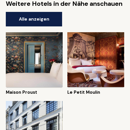
Weitere Hotels in der Nähe anschauen
Alle anzeigen
Maison Proust
Le Petit Moulin