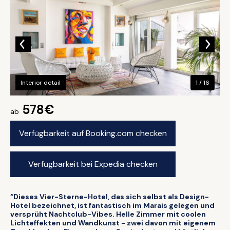
Interior detail
1 / 16
578€
ab
Verfügbarkeit auf Booking.com checken
Verfügbarkeit bei Expedia checken
“Dieses Vier-Sterne-Hotel, das sich selbst als Design-
Hotel bezeichnet, ist fantastisch im Marais gelegen und
versprüht Nachtclub-Vibes. Helle Zimmer mit coolen
Lichteffekten und Wandkunst - zwei davon mit eigenem