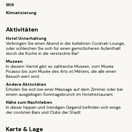
Wifi
Klimatisierung
Aktivitäten
Hotel Unterhaltung
Verbringen Sie einen Abend in der beliebten Cocktail-Lounge,
oder schleichen Sie sich für einen gemütlicheren Aufenthalt
durch die Küche in die versteckte Bar!
Museen
In diesem Viertel gibt es zahlreiche Museen, vom Musée
Picasso bis zum Musée des Arts et Métiers, die alle einen
Besuch wert sind.
Andere Aktivitäten
Erholen Sie sich bei einer Massage auf dem Zimmer oder bei
einem ausgiebigen Sonntagsbrunch im Hotelrestaurant.
Nähe zum Nachtleben
In dieser hippen und trendigen Gegend befinden sich einige
der coolsten Bars und Clubs der Stadt.
Karte & Lage