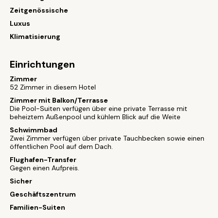
Zeitgenössische
Luxus
Klimatisierung
Einrichtungen
Zimmer
52 Zimmer in diesem Hotel
Zimmer mit Balkon/Terrasse
Die Pool-Suiten verfügen über eine private Terrasse mit
beheiztem Außenpool und kühlem Blick auf die Weite
Schwimmbad
Zwei Zimmer verfügen über private Tauchbecken sowie einen
öffentlichen Pool auf dem Dach.
Flughafen-Transfer
Gegen einen Aufpreis.
Sicher
Geschäftszentrum
Familien-Suiten