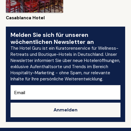
Casablanca Hotel
Melden Sie sich für unseren
wöchentlichen Newsletter an
The Hotel Guru ist ein Kuratorenservice für Wellness-
Retreats und Boutique-Hotels in Deutschland. Unser
Newsletter informiert Sie über neue Hoteleröffnungen,
exklusive Aufenthaltsorte und Trends im Bereich
Hospitality-Marketing - ohne Spam, nur relevante
Inhalte für Ihre persönliche Weiterentwicklung.
Anmelden