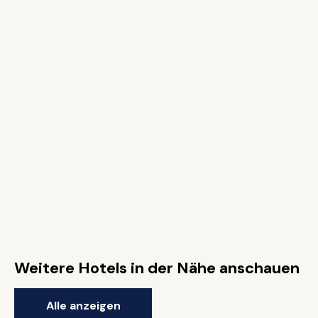
Weitere Hotels in der Nähe anschauen
Alle anzeigen