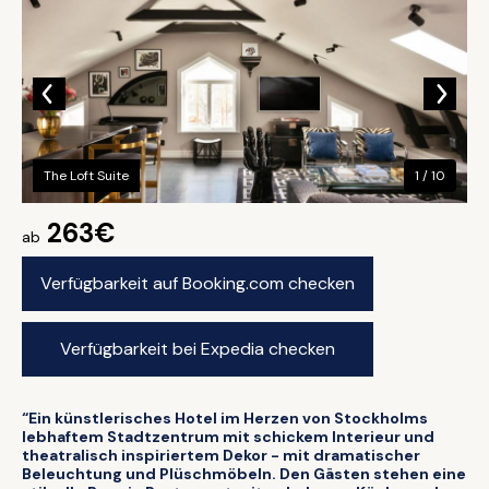
The Loft Suite
1 / 10
263€
ab
Verfügbarkeit auf Booking.com checken
Verfügbarkeit bei Expedia checken
“Ein künstlerisches Hotel im Herzen von Stockholms
lebhaftem Stadtzentrum mit schickem Interieur und
theatralisch inspiriertem Dekor - mit dramatischer
Beleuchtung und Plüschmöbeln. Den Gästen stehen eine