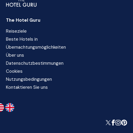
The Hotel Guru
Reiseziele
Beste Hotels in
Übernachtungsmöglichkeiten
Über uns
Datenschutzbestimmungen
Cookies
Nutzungsbedingungen
Kontaktieren Sie uns