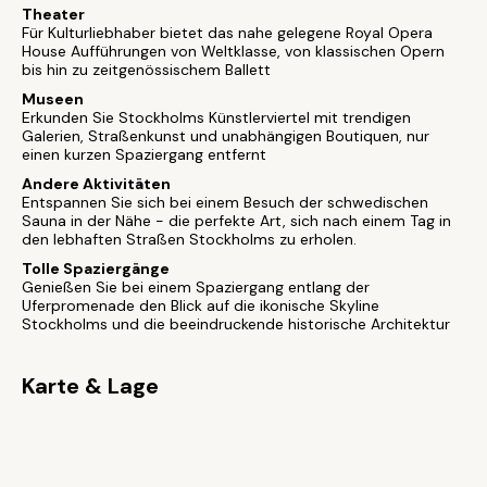
Theater
Für Kulturliebhaber bietet das nahe gelegene Royal Opera
House Aufführungen von Weltklasse, von klassischen Opern
bis hin zu zeitgenössischem Ballett
Museen
Erkunden Sie Stockholms Künstlerviertel mit trendigen
Galerien, Straßenkunst und unabhängigen Boutiquen, nur
einen kurzen Spaziergang entfernt
Andere Aktivitäten
Entspannen Sie sich bei einem Besuch der schwedischen
Sauna in der Nähe - die perfekte Art, sich nach einem Tag in
den lebhaften Straßen Stockholms zu erholen.
Tolle Spaziergänge
Genießen Sie bei einem Spaziergang entlang der
Uferpromenade den Blick auf die ikonische Skyline
Stockholms und die beeindruckende historische Architektur
Karte & Lage