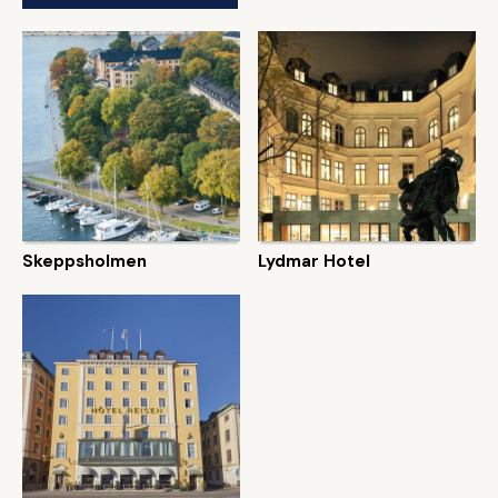
Skeppsholmen
Lydmar Hotel