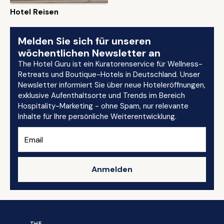
Hotel Reisen
Melden Sie sich für unseren
wöchentlichen Newsletter an
The Hotel Guru ist ein Kuratorenservice für Wellness-
Retreats und Boutique-Hotels in Deutschland. Unser
Newsletter informiert Sie über neue Hoteleröffnungen,
exklusive Aufenthaltsorte und Trends im Bereich
Hospitality-Marketing - ohne Spam, nur relevante
Inhalte für Ihre persönliche Weiterentwicklung.
Anmelden