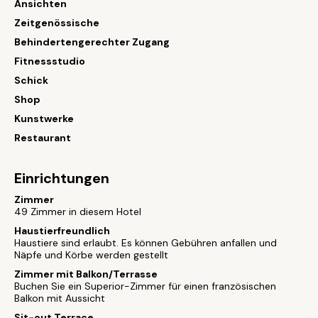
Ansichten
Zeitgenössische
Behindertengerechter Zugang
Fitnessstudio
Schick
Shop
Kunstwerke
Restaurant
Einrichtungen
Zimmer
49 Zimmer in diesem Hotel
Haustierfreundlich
Haustiere sind erlaubt. Es können Gebühren anfallen und
Näpfe und Körbe werden gestellt
Zimmer mit Balkon/Terrasse
Buchen Sie ein Superior-Zimmer für einen französischen
Balkon mit Aussicht
Sit-out Terrace