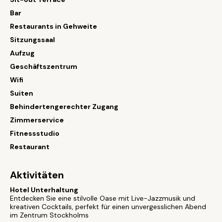
Bar
Restaurants in Gehweite
Sitzungssaal
Aufzug
Geschäftszentrum
Wifi
Suiten
Behindertengerechter Zugang
Zimmerservice
Fitnessstudio
Restaurant
Aktivitäten
Hotel Unterhaltung
Entdecken Sie eine stilvolle Oase mit Live-Jazzmusik und
kreativen Cocktails, perfekt für einen unvergesslichen Abend
im Zentrum Stockholms