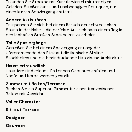
Erkunden Sie Stockholms Künstlerviertel mit trendigen
Galerien, Straßenkunst und unabhängigen Boutiquen, nur
einen kurzen Spaziergang entfernt
Andere Aktivitäten
Entspannen Sie sich bei einem Besuch der schwedischen
Sauna in der Nähe - die perfekte Art, sich nach einem Tag in
den lebhaften Straßen Stockholms zu erholen.
Tolle Spaziergänge
Genießen Sie bei einem Spaziergang entlang der
Uferpromenade den Blick auf die ikonische Skyline
Stockholms und die beeindruckende historische Architektur
Haustierfreundlich
Haustiere sind erlaubt. Es können Gebühren anfallen und
Näpfe und Körbe werden gestellt
Zimmer mit Balkon/Terrasse
Buchen Sie ein Superior-Zimmer für einen französischen
Balkon mit Aussicht
Voller Charakter
Sit-out Terrace
Designer
Gourmet