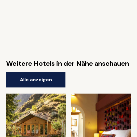
Weitere Hotels in der Nähe anschauen
Alle anzeigen