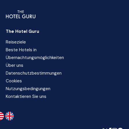
The Hotel Guru
Reiseziele
Beste Hotels in
Übernachtungsmöglichkeiten
Über uns
Datenschutzbestimmungen
Cookies
Nutzungsbedingungen
Kontaktieren Sie uns