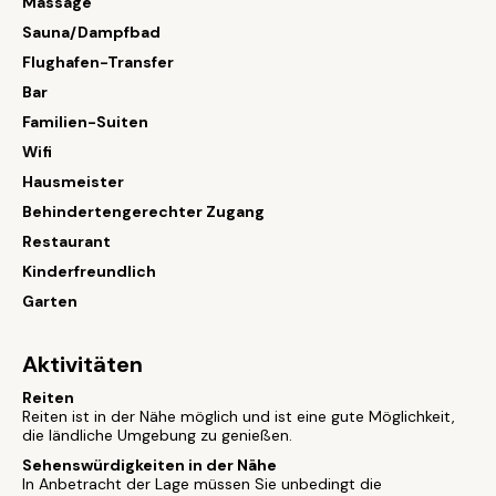
Massage
Sauna/Dampfbad
Flughafen-Transfer
Bar
Familien-Suiten
Wifi
Hausmeister
Behindertengerechter Zugang
Restaurant
Kinderfreundlich
Garten
Aktivitäten
Reiten
Reiten ist in der Nähe möglich und ist eine gute Möglichkeit,
die ländliche Umgebung zu genießen.
Sehenswürdigkeiten in der Nähe
In Anbetracht der Lage müssen Sie unbedingt die