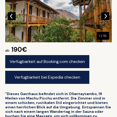
1 / 10
190€
ab
Verfügbarkeit auf Booking.com checken
Verfügbarkeit bei Expedia checken
“Dieses Gasthaus befindet sich in Ollantaytambo, 19
Meilen von Machu Picchu entfernt. Die Zimmer sind in
einem schicken, rustikalen Stil eingerichtet und bieten
einen herrlichen Blick auf die Umgebung. Entspannen Sie
sich nach einem langen Wandertag in der Sauna oder
buchen Sie eine Massage, um sich vollkommen zu