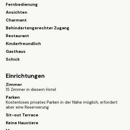
Fernbedienung
Ansichten
Charmant
Behindertengerechter Zugang
Restaurant
Kinderfreundlich
Gasthaus
Schick
Einrichtungen
Zimmer
15 Zimmer in diesem Hotel
Parken
Kostenloses privates Parken in der Nähe möglich, erfordert
aber eine Reservierung
Sit-out Terrace
Keine Haustiere