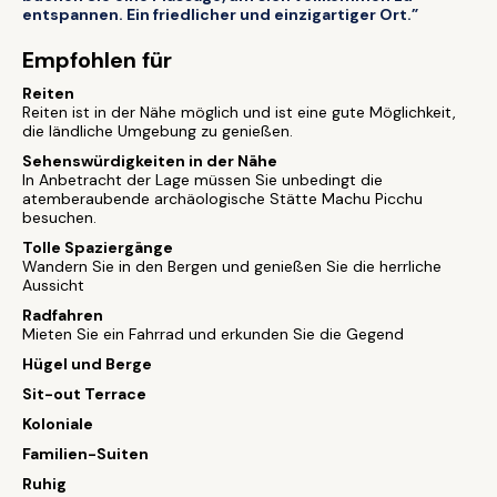
entspannen. Ein friedlicher und einzigartiger Ort.”
Empfohlen für
Reiten
Reiten ist in der Nähe möglich und ist eine gute Möglichkeit,
die ländliche Umgebung zu genießen.
Sehenswürdigkeiten in der Nähe
In Anbetracht der Lage müssen Sie unbedingt die
atemberaubende archäologische Stätte Machu Picchu
besuchen.
Tolle Spaziergänge
Wandern Sie in den Bergen und genießen Sie die herrliche
Aussicht
Radfahren
Mieten Sie ein Fahrrad und erkunden Sie die Gegend
Hügel und Berge
Sit-out Terrace
Koloniale
Familien-Suiten
Ruhig