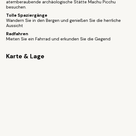
atemberaubende archäologische Stätte Machu Picchu
besuchen.
Tolle Spaziergänge
Wandern Sie in den Bergen und genießen Sie die herrliche
Aussicht
Radfahren
Mieten Sie ein Fahrrad und erkunden Sie die Gegend
Karte & Lage