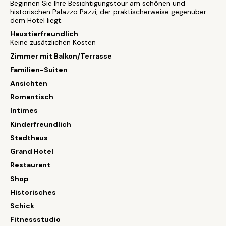
Beginnen Sie Ihre Besichtigungstour am schönen und
historischen Palazzo Pazzi, der praktischerweise gegenüber
dem Hotel liegt.
Haustierfreundlich
Keine zusätzlichen Kosten
Zimmer mit Balkon/Terrasse
Familien-Suiten
Ansichten
Romantisch
Intimes
Kinderfreundlich
Stadthaus
Grand Hotel
Restaurant
Shop
Historisches
Schick
Fitnessstudio