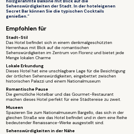
holzgerahmte Balkone mit Blick auf die
Sehenswürdigkeiten der Stadt. In der hoteleigenen
Secret Bar können Sie die typischen Cocktails
genießen.”
Empfohlen für
Stadt-Stil
Das Hotel befindet sich in einem denkmalgeschützten
Herrenhaus mit Blick auf die romantischen
Sehenswürdigkeiten im Zentrum von Florenz und bietet jede
Menge lokalen Charme
Lokale Erkundung
Dieses Hotel hat eine unschlagbare Lage für die Besichtigung
der örtlichen Sehenswürdigkeiten, eingebettet zwischen
historischen Palazzi und einem Nationalmuseum
Romantische Pause
Die gemütliche Hotelbar und das Gourmet-Restaurant
machen dieses Hotel perfekt für eine Städtereise zu zweit.
Museen
Spazieren Sie zum Nationalmuseum Bargello, das sich in der
gleichen Straße wie das Hotel befindet und in dem eine Reihe
bedeutender Renaissance-Werke ausgestellt sind.
Sehenswürdigkeiten in der Nähe