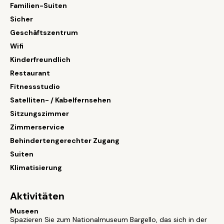
Familien-Suiten
Sicher
Geschäftszentrum
Wifi
Kinderfreundlich
Restaurant
Fitnessstudio
Satelliten- / Kabelfernsehen
Sitzungszimmer
Zimmerservice
Behindertengerechter Zugang
Suiten
Klimatisierung
Aktivitäten
Museen
Spazieren Sie zum Nationalmuseum Bargello, das sich in der