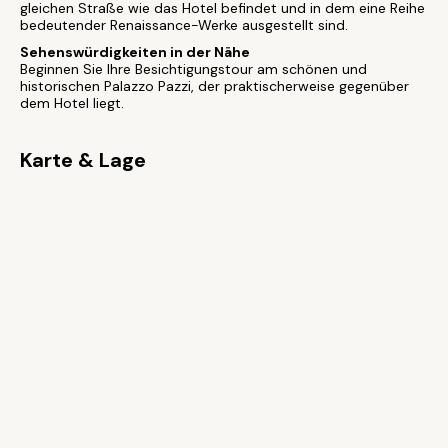
gleichen Straße wie das Hotel befindet und in dem eine Reihe
bedeutender Renaissance-Werke ausgestellt sind.
Sehenswürdigkeiten in der Nähe
Beginnen Sie Ihre Besichtigungstour am schönen und
historischen Palazzo Pazzi, der praktischerweise gegenüber
dem Hotel liegt.
Karte & Lage