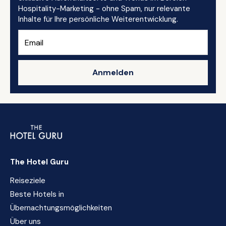
Hospitality-Marketing - ohne Spam, nur relevante
Inhalte für Ihre persönliche Weiterentwicklung.
Anmelden
The Hotel Guru
Reiseziele
Beste Hotels in
Übernachtungsmöglichkeiten
Über uns