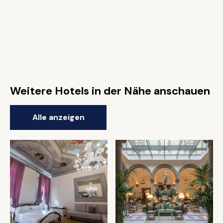
Weitere Hotels in der Nähe anschauen
Alle anzeigen