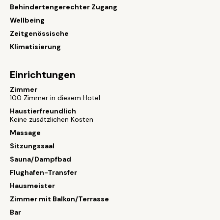
Behindertengerechter Zugang
Wellbeing
Zeitgenössische
Klimatisierung
Einrichtungen
Zimmer
100 Zimmer in diesem Hotel
Haustierfreundlich
Keine zusätzlichen Kosten
Massage
Sitzungssaal
Sauna/Dampfbad
Flughafen-Transfer
Hausmeister
Zimmer mit Balkon/Terrasse
Bar