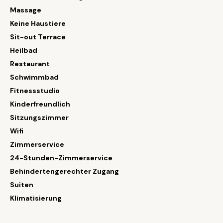
Massage
Keine Haustiere
Sit-out Terrace
Heilbad
Restaurant
Schwimmbad
Fitnessstudio
Kinderfreundlich
Sitzungszimmer
Wifi
Zimmerservice
24-Stunden-Zimmerservice
Behindertengerechter Zugang
Suiten
Klimatisierung