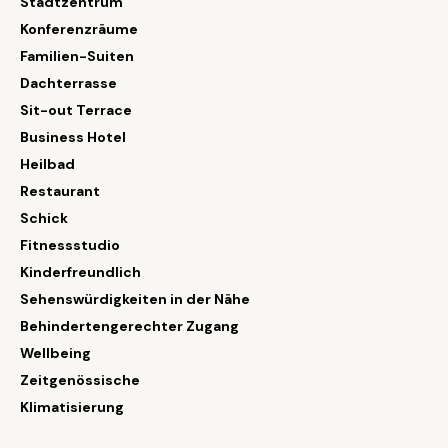
Stadtzentrum
Konferenzräume
Familien-Suiten
Dachterrasse
Sit-out Terrace
Business Hotel
Heilbad
Restaurant
Schick
Fitnessstudio
Kinderfreundlich
Sehenswürdigkeiten in der Nähe
Behindertengerechter Zugang
Wellbeing
Zeitgenössische
Klimatisierung