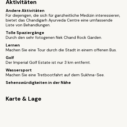
Aktivitäten
Andere Aktivitäten
Für diejenigen, die sich für ganzheitliche Medizin interessieren,
bietet das Chandigarh Ayurveda Centre eine umfassende
Liste von Behandlungen.
Tolle Spaziergänge
Durch den sehr fotogenen Nek Chand Rock Garden.
Lernen
Machen Sie eine Tour durch die Stadt in einem offenen Bus.
Golf
Der Imperial Golf Estate ist nur 3 km entfernt.
Wassersport
Machen Sie eine Tretbootfahrt auf dem Sukhna-See.
Sehenswürdigkeiten in der Nähe
Karte & Lage