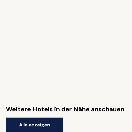
Weitere Hotels in der Nähe anschauen
Alle anzeigen