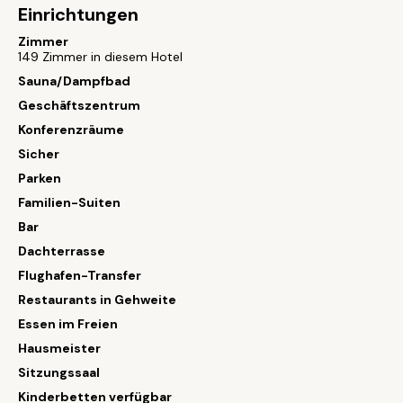
Einrichtungen
Zimmer
149 Zimmer in diesem Hotel
Sauna/Dampfbad
Geschäftszentrum
Konferenzräume
Sicher
Parken
Familien-Suiten
Bar
Dachterrasse
Flughafen-Transfer
Restaurants in Gehweite
Essen im Freien
Hausmeister
Sitzungssaal
Kinderbetten verfügbar