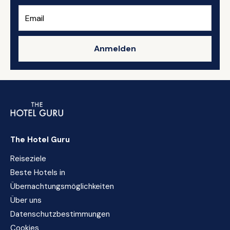
Anmelden
The Hotel Guru
Reiseziele
Beste Hotels in
Übernachtungsmöglichkeiten
Über uns
Datenschutzbestimmungen
Cookies