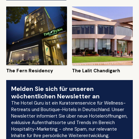
The Fern Residency
The Lalit Chandigarh
Melden Sie sich für unseren
wöchentlichen Newsletter an
The Hotel Guru ist ein Kuratorenservice für Wellness-
Retreats und Boutique-Hotels in Deutschland. Unser
Newsletter informiert Sie über neue Hoteleröffnungen,
exklusive Aufenthaltsorte und Trends im Bereich
Hospitality-Marketing - ohne Spam, nur relevante
Inhalte für Ihre persönliche Weiterentwicklung.