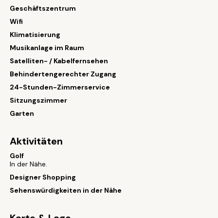
Geschäftszentrum
Wifi
Klimatisierung
Musikanlage im Raum
Satelliten- / Kabelfernsehen
Behindertengerechter Zugang
24-Stunden-Zimmerservice
Sitzungszimmer
Garten
Aktivitäten
Golf
In der Nähe.
Designer Shopping
Sehenswürdigkeiten in der Nähe