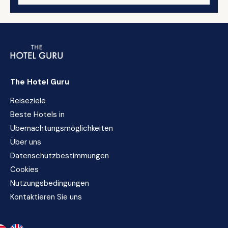
The Hotel Guru
Reiseziele
Beste Hotels in
Übernachtungsmöglichkeiten
Über uns
Datenschutzbestimmungen
Cookies
Nutzungsbedingungen
Kontaktieren Sie uns