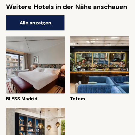
Weitere Hotels in der Nähe anschauen
Alle anzeigen
BLESS Madrid
Totem