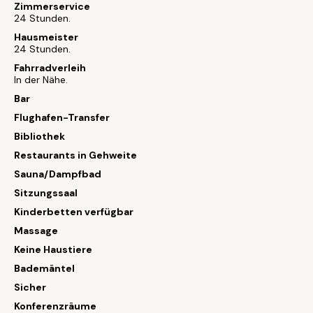
Zimmerservice
24 Stunden.
Hausmeister
24 Stunden.
Fahrradverleih
In der Nähe.
Bar
Flughafen-Transfer
Bibliothek
Restaurants in Gehweite
Sauna/Dampfbad
Sitzungssaal
Kinderbetten verfügbar
Massage
Keine Haustiere
Bademäntel
Sicher
Konferenzräume