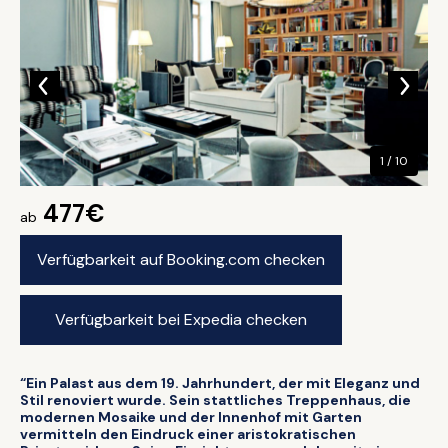
1 / 10
477€
ab
Verfügbarkeit auf Booking.com checken
Verfügbarkeit bei Expedia checken
“Ein Palast aus dem 19. Jahrhundert, der mit Eleganz und
Stil renoviert wurde. Sein stattliches Treppenhaus, die
modernen Mosaike und der Innenhof mit Garten
vermitteln den Eindruck einer aristokratischen