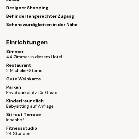
Designer Shopping
Behindertengerechter Zugang
Sehenswürdigkeiten in der Nähe
Einrichtungen
Zimmer
44 Zimmer in diesem Hotel
Restaurant
2 Michelin-Sterne.
Gute Weinkarte
Parken
Privatparkplatz für Gäste.
Kinderfreundlich
Babysitting auf Anfrage.
Sit-out Terrace
Innenhof.
Fitnessstudio
24 Stunden.