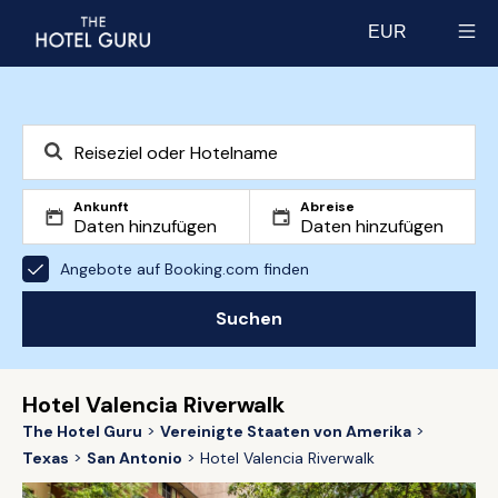
EUR
Select currency
Ankunft
Abreise
Angebote auf Booking.com finden
Suchen
Hotel Valencia Riverwalk
The Hotel Guru
Vereinigte Staaten von Amerika
Texas
San Antonio
Hotel Valencia Riverwalk