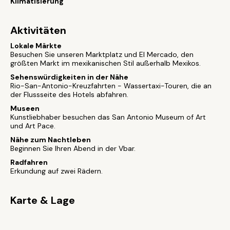
Klimatisierung
Aktivitäten
Lokale Märkte
Besuchen Sie unseren Marktplatz und El Mercado, den
größten Markt im mexikanischen Stil außerhalb Mexikos.
Sehenswürdigkeiten in der Nähe
Rio-San-Antonio-Kreuzfahrten - Wassertaxi-Touren, die an
der Flussseite des Hotels abfahren.
Museen
Kunstliebhaber besuchen das San Antonio Museum of Art
und Art Pace.
Nähe zum Nachtleben
Beginnen Sie Ihren Abend in der Vbar.
Radfahren
Erkundung auf zwei Rädern.
Karte & Lage