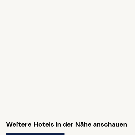
Weitere Hotels in der Nähe anschauen