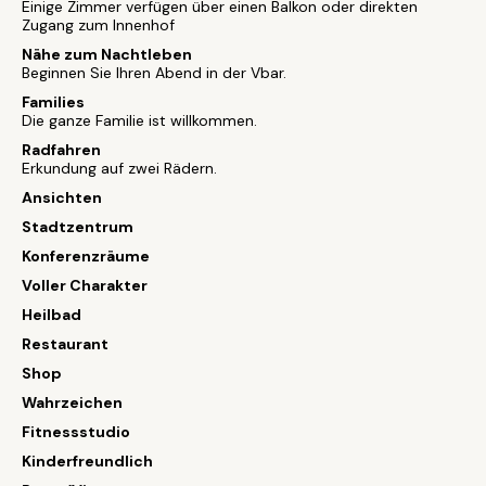
Einige Zimmer verfügen über einen Balkon oder direkten
Zugang zum Innenhof
Nähe zum Nachtleben
Beginnen Sie Ihren Abend in der Vbar.
Families
Die ganze Familie ist willkommen.
Radfahren
Erkundung auf zwei Rädern.
Ansichten
Stadtzentrum
Konferenzräume
Voller Charakter
Heilbad
Restaurant
Shop
Wahrzeichen
Fitnessstudio
Kinderfreundlich