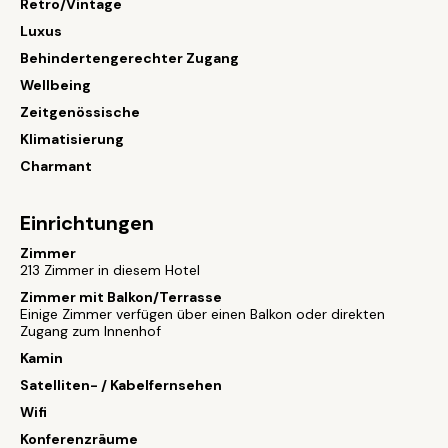
Retro/Vintage
Luxus
Behindertengerechter Zugang
Wellbeing
Zeitgenössische
Klimatisierung
Charmant
Einrichtungen
Zimmer
213 Zimmer in diesem Hotel
Zimmer mit Balkon/Terrasse
Einige Zimmer verfügen über einen Balkon oder direkten
Zugang zum Innenhof
Kamin
Satelliten- / Kabelfernsehen
Wifi
Konferenzräume