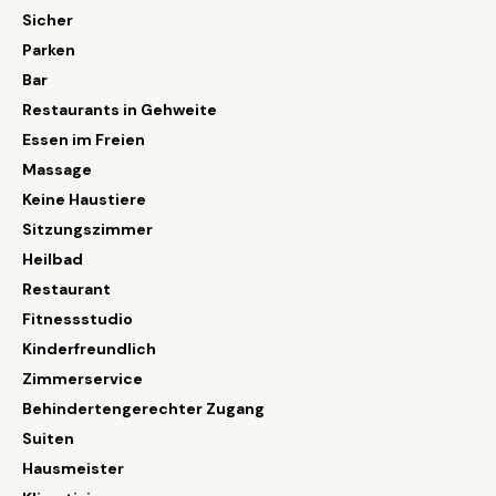
Sicher
Parken
Bar
Restaurants in Gehweite
Essen im Freien
Massage
Keine Haustiere
Sitzungszimmer
Heilbad
Restaurant
Fitnessstudio
Kinderfreundlich
Zimmerservice
Behindertengerechter Zugang
Suiten
Hausmeister