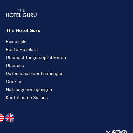
The Hotel Guru
Reiseziele
Beste Hotels in
Übernachtungsmöglichkeiten
Über uns
Datenschutzbestimmungen
Cookies
Nutzungsbedingungen
Kontaktieren Sie uns