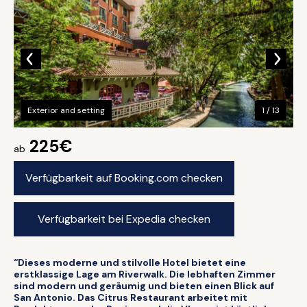
Exterior and setting
1 / 13
225€
ab
Verfügbarkeit auf Booking.com checken
Verfügbarkeit bei Expedia checken
“Dieses moderne und stilvolle Hotel bietet eine
erstklassige Lage am Riverwalk. Die lebhaften Zimmer
sind modern und geräumig und bieten einen Blick auf
San Antonio. Das Citrus Restaurant arbeitet mit