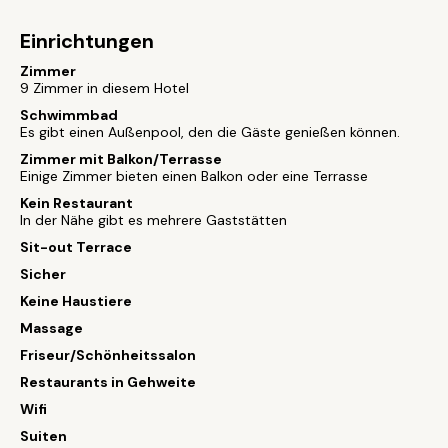
Einrichtungen
Zimmer
9 Zimmer in diesem Hotel
Schwimmbad
Es gibt einen Außenpool, den die Gäste genießen können.
Zimmer mit Balkon/Terrasse
Einige Zimmer bieten einen Balkon oder eine Terrasse
Kein Restaurant
In der Nähe gibt es mehrere Gaststätten
Sit-out Terrace
Sicher
Keine Haustiere
Massage
Friseur/Schönheitssalon
Restaurants in Gehweite
Wifi
Suiten