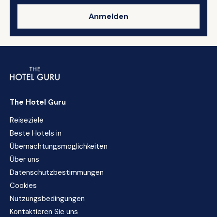
Anmelden
The Hotel Guru
Reiseziele
Beste Hotels in
Übernachtungsmöglichkeiten
Über uns
Datenschutzbestimmungen
Cookies
Nutzungsbedingungen
Kontaktieren Sie uns