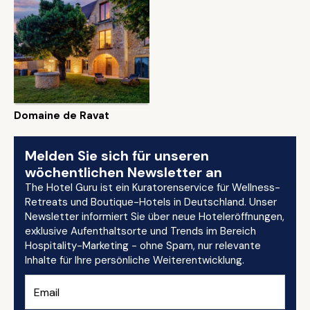
Domaine de Ravat
Melden Sie sich für unseren
wöchentlichen Newsletter an
The Hotel Guru ist ein Kuratorenservice für Wellness-
Retreats und Boutique-Hotels in Deutschland. Unser
Newsletter informiert Sie über neue Hoteleröffnungen,
exklusive Aufenthaltsorte und Trends im Bereich
Hospitality-Marketing - ohne Spam, nur relevante
Inhalte für Ihre persönliche Weiterentwicklung.