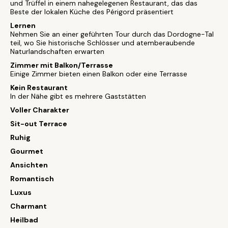
und Trüffel in einem nahegelegenen Restaurant, das das
Beste der lokalen Küche des Périgord präsentiert
Lernen
Nehmen Sie an einer geführten Tour durch das Dordogne-Tal
teil, wo Sie historische Schlösser und atemberaubende
Naturlandschaften erwarten
Zimmer mit Balkon/Terrasse
Einige Zimmer bieten einen Balkon oder eine Terrasse
Kein Restaurant
In der Nähe gibt es mehrere Gaststätten
Voller Charakter
Sit-out Terrace
Ruhig
Gourmet
Ansichten
Romantisch
Luxus
Charmant
Heilbad