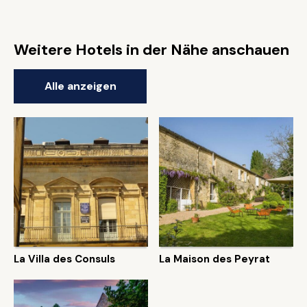
Weitere Hotels in der Nähe anschauen
Alle anzeigen
La Villa des Consuls
La Maison des Peyrat