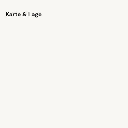
Karte & Lage