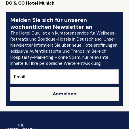
DO & CO Hotel Munich
Melden Sie sich für unseren
wöchentlichen Newsletter an
The Hotel Guru ist ein Kuratorenservice für Wellness-
Retreats und Boutique-Hotels in Deutschland. Unser
Newsletter informiert Sie über neue Hoteleröffnungen,
exklusive Aufenthaltsorte und Trends im Bereich
Hospitality-Marketing - ohne Spam, nur relevante
Inhalte für Ihre persönliche Weiterentwicklung.
Anmelden