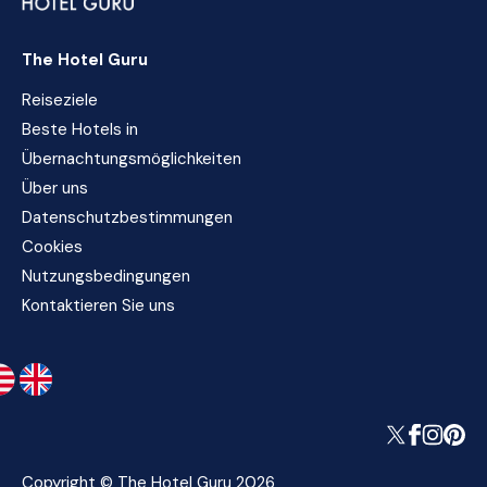
The Hotel Guru
Reiseziele
Beste Hotels in
Übernachtungsmöglichkeiten
Über uns
Datenschutzbestimmungen
Cookies
Nutzungsbedingungen
Kontaktieren Sie uns
Copyright © The Hotel Guru 2026