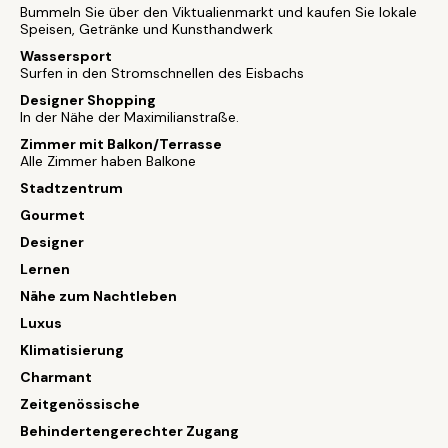
Bummeln Sie über den Viktualienmarkt und kaufen Sie lokale
Speisen, Getränke und Kunsthandwerk
Wassersport
Surfen in den Stromschnellen des Eisbachs
Designer Shopping
In der Nähe der Maximilianstraße.
Zimmer mit Balkon/Terrasse
Alle Zimmer haben Balkone
Stadtzentrum
Gourmet
Designer
Lernen
Nähe zum Nachtleben
Luxus
Klimatisierung
Charmant
Zeitgenössische
Behindertengerechter Zugang