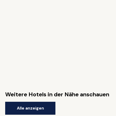
Weitere Hotels in der Nähe anschauen
Alle anzeigen