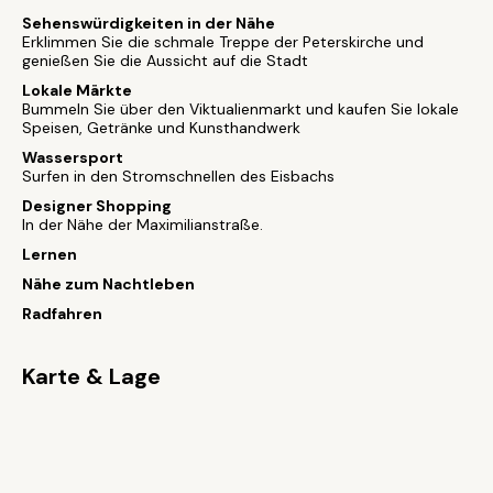
Sehenswürdigkeiten in der Nähe
Erklimmen Sie die schmale Treppe der Peterskirche und
genießen Sie die Aussicht auf die Stadt
Lokale Märkte
Bummeln Sie über den Viktualienmarkt und kaufen Sie lokale
Speisen, Getränke und Kunsthandwerk
Wassersport
Surfen in den Stromschnellen des Eisbachs
Designer Shopping
In der Nähe der Maximilianstraße.
Lernen
Nähe zum Nachtleben
Radfahren
Karte & Lage