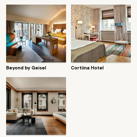
Beyond by Geisel
Cortiina Hotel