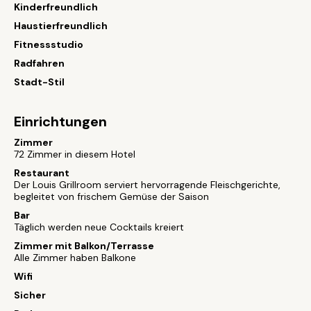
Kinderfreundlich
Haustierfreundlich
Fitnessstudio
Radfahren
Stadt-Stil
Einrichtungen
Zimmer
72 Zimmer in diesem Hotel
Restaurant
Der Louis Grillroom serviert hervorragende Fleischgerichte,
begleitet von frischem Gemüse der Saison
Bar
Täglich werden neue Cocktails kreiert
Zimmer mit Balkon/Terrasse
Alle Zimmer haben Balkone
Wifi
Sicher