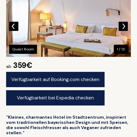
Guest Room
1 / 13
359€
ab
Verfügbarkeit auf Booking.com checken
Verfügbarkeit bei Expedia checken
“Kleines, charmantes Hotel im Stadtzentrum, inspiriert
vom traditionellen bayerischen Design und mit Speisen,
die sowohl Fleischfresser als auch Veganer zufrieden
stellen.”