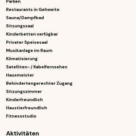
Parken
Restaurants in Gehweite
Sauna/Dampfbad
Sitzungssaal
Kinderbetten verfügbar
Privater Speisesaal
Musikanlage im Raum
Klimatisierung
Satelliten- / Kabelfernsehen
Hausmeister
Behindertengerechter Zugang
Sitzungszimmer
Kinderfreundlich
Haustierfreundlich
Fitnessstudio
Aktivitäten