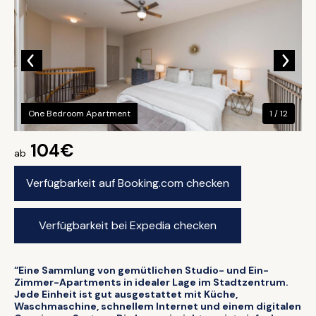
One Bedroom Apartment
1 / 12
104€
ab
Verfügbarkeit auf Booking.com checken
Verfügbarkeit bei Expedia checken
“Eine Sammlung von gemütlichen Studio- und Ein-
Zimmer-Apartments in idealer Lage im Stadtzentrum.
Jede Einheit ist gut ausgestattet mit Küche,
Waschmaschine, schnellem Internet und einem digitalen