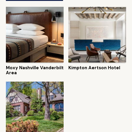
Moxy Nashville Vanderbilt
Kimpton Aertson Hotel
Area