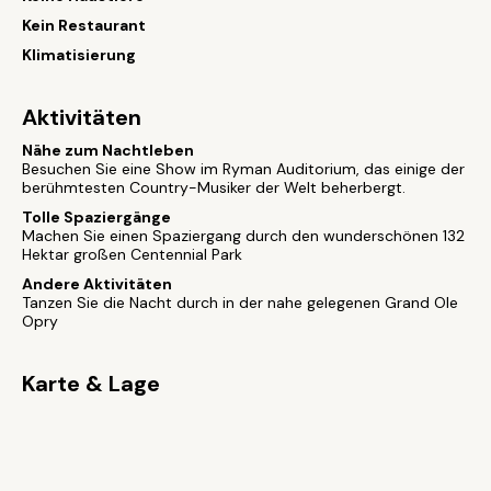
Kein Restaurant
Klimatisierung
Aktivitäten
Nähe zum Nachtleben
Besuchen Sie eine Show im Ryman Auditorium, das einige der
berühmtesten Country-Musiker der Welt beherbergt.
Tolle Spaziergänge
Machen Sie einen Spaziergang durch den wunderschönen 132
Hektar großen Centennial Park
Andere Aktivitäten
Tanzen Sie die Nacht durch in der nahe gelegenen Grand Ole
Opry
Karte & Lage