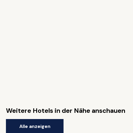
Weitere Hotels in der Nähe anschauen
Alle anzeigen