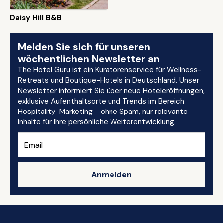
Daisy Hill B&B
Melden Sie sich für unseren
wöchentlichen Newsletter an
The Hotel Guru ist ein Kuratorenservice für Wellness-
Retreats und Boutique-Hotels in Deutschland. Unser
Newsletter informiert Sie über neue Hoteleröffnungen,
exklusive Aufenthaltsorte und Trends im Bereich
Hospitality-Marketing - ohne Spam, nur relevante
Inhalte für Ihre persönliche Weiterentwicklung.
Anmelden