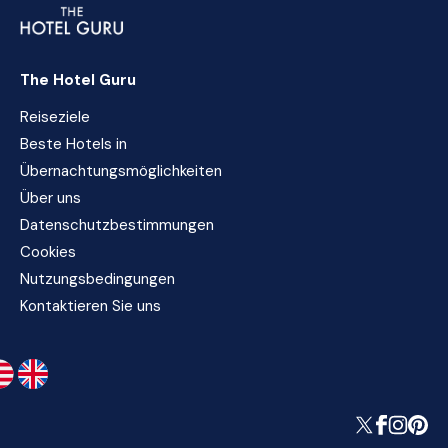
The Hotel Guru
Reiseziele
Beste Hotels in
Übernachtungsmöglichkeiten
Über uns
Datenschutzbestimmungen
Cookies
Nutzungsbedingungen
Kontaktieren Sie uns