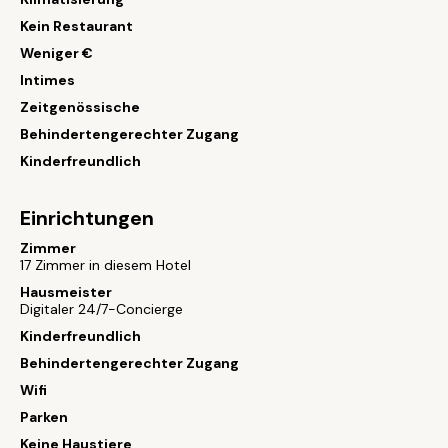
Kein Restaurant
Weniger €
Intimes
Zeitgenössische
Behindertengerechter Zugang
Kinderfreundlich
Einrichtungen
Zimmer
17 Zimmer in diesem Hotel
Hausmeister
Digitaler 24/7-Concierge
Kinderfreundlich
Behindertengerechter Zugang
Wifi
Parken
Keine Haustiere