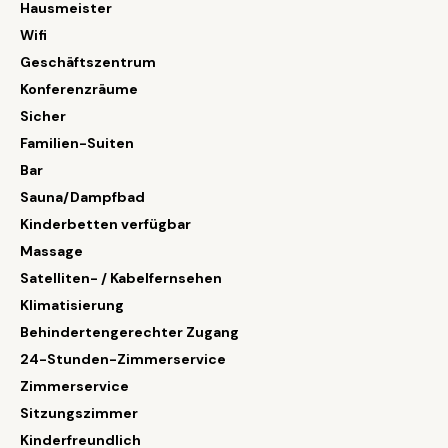
Hausmeister
Wifi
Geschäftszentrum
Konferenzräume
Sicher
Familien-Suiten
Bar
Sauna/Dampfbad
Kinderbetten verfügbar
Massage
Satelliten- / Kabelfernsehen
Klimatisierung
Behindertengerechter Zugang
24-Stunden-Zimmerservice
Zimmerservice
Sitzungszimmer
Kinderfreundlich