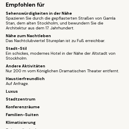
Empfohlen für
Sehenswürdigkeiten in der Nähe
Spazieren Sie durch die gepflasterten Straßen von Gamla
Stan, dem alten Stockholm, und bewundern Sie die
Architektur aus dem 17. Jahrhundert.
Nähe zum Nachtleben
Das Nachtclubviertel Stureplan ist zu Fuß erreichbar.
Stadt-Stil
Ein schickes, modernes Hotel in der Nähe der Altstadt von
Stockholm.
Andere Aktivitäten
Nur 200 m vom Königlichen Dramatischen Theater entfernt.
Haustierfreundlich
Auf Anfrage.
Luxus
Stadtzentrum
Konferenzräume
Familien-Suiten
Klimatisierung