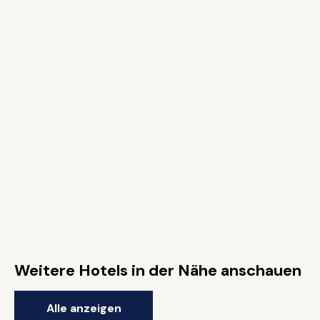
Weitere Hotels in der Nähe anschauen
Alle anzeigen