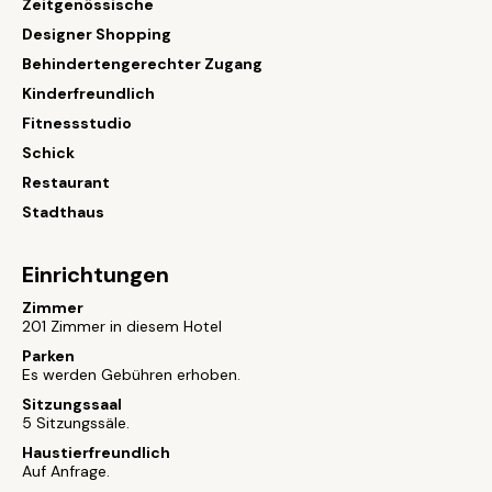
Zeitgenössische
Designer Shopping
Behindertengerechter Zugang
Kinderfreundlich
Fitnessstudio
Schick
Restaurant
Stadthaus
Einrichtungen
Zimmer
201 Zimmer in diesem Hotel
Parken
Es werden Gebühren erhoben.
Sitzungssaal
5 Sitzungssäle.
Haustierfreundlich
Auf Anfrage.