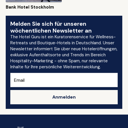
Bank Hotel Stockholm
Melden Sie sich für unseren
wöchentlichen Newsletter an
The Hotel Guru ist ein Kuratorenservice für Wellness-
Retreats und Boutique-Hotels in Deutschland. Unser
Newsletter informiert Sie über neue Hoteleröffnungen,
exklusive Aufenthaltsorte und Trends im Bereich
Hospitality-Marketing - ohne Spam, nur relevante
Inhalte für Ihre persönliche Weiterentwicklung.
Anmelden