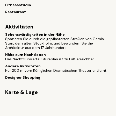
Fitnessstudio
Restaurant
Aktivitäten
Sehenswürdigkeiten in der Nähe
Spazieren Sie durch die gepflasterten Straßen von Gamla
Stan, dem alten Stockholm, und bewundern Sie die
Architektur aus dem 17. Jahrhundert.
Nähe zum Nachtleben
Das Nachtclubviertel Stureplan ist zu Fuß erreichbar.
Andere Aktivitäten
Nur 200 m vom Königlichen Dramatischen Theater entfernt.
Designer Shopping
Karte & Lage