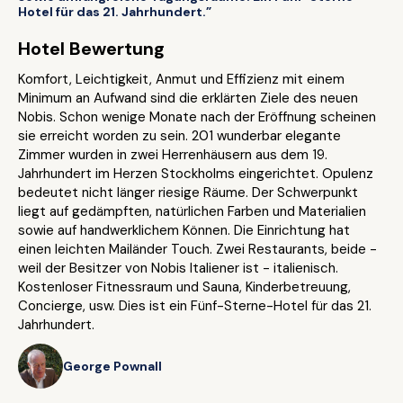
Hotel für das 21. Jahrhundert.”
Hotel Bewertung
Komfort, Leichtigkeit, Anmut und Effizienz mit einem
Minimum an Aufwand sind die erklärten Ziele des neuen
Nobis. Schon wenige Monate nach der Eröffnung scheinen
sie erreicht worden zu sein. 201 wunderbar elegante
Zimmer wurden in zwei Herrenhäusern aus dem 19.
Jahrhundert im Herzen Stockholms eingerichtet. Opulenz
bedeutet nicht länger riesige Räume. Der Schwerpunkt
liegt auf gedämpften, natürlichen Farben und Materialien
sowie auf handwerklichem Können. Die Einrichtung hat
einen leichten Mailänder Touch. Zwei Restaurants, beide -
weil der Besitzer von Nobis Italiener ist - italienisch.
Kostenloser Fitnessraum und Sauna, Kinderbetreuung,
Concierge, usw. Dies ist ein Fünf-Sterne-Hotel für das 21.
Jahrhundert.
George Pownall