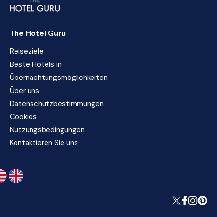
The Hotel Guru
Reiseziele
Beste Hotels in
Übernachtungsmöglichkeiten
Über uns
Datenschutzbestimmungen
Cookies
Nutzungsbedingungen
Kontaktieren Sie uns