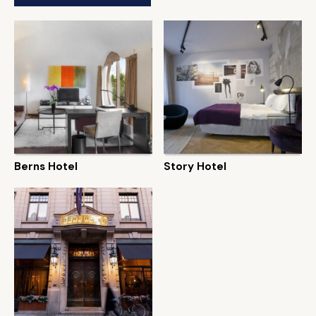
Berns Hotel
Story Hotel