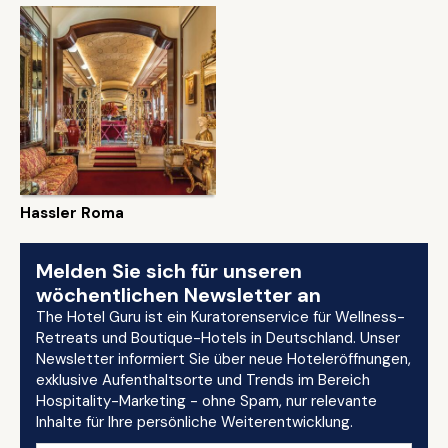
Hassler Roma
Melden Sie sich für unseren
wöchentlichen Newsletter an
The Hotel Guru ist ein Kuratorenservice für Wellness-
Retreats und Boutique-Hotels in Deutschland. Unser
Newsletter informiert Sie über neue Hoteleröffnungen,
exklusive Aufenthaltsorte und Trends im Bereich
Hospitality-Marketing - ohne Spam, nur relevante
Inhalte für Ihre persönliche Weiterentwicklung.