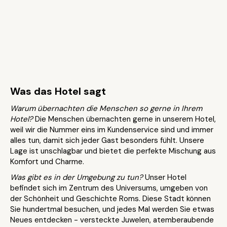
Was das Hotel sagt
Warum übernachten die Menschen so gerne in Ihrem
Hotel?
Die Menschen übernachten gerne in unserem Hotel,
weil wir die Nummer eins im Kundenservice sind und immer
alles tun, damit sich jeder Gast besonders fühlt. Unsere
Lage ist unschlagbar und bietet die perfekte Mischung aus
Komfort und Charme.
Was gibt es in der Umgebung zu tun?
Unser Hotel
befindet sich im Zentrum des Universums, umgeben von
der Schönheit und Geschichte Roms. Diese Stadt können
Sie hundertmal besuchen, und jedes Mal werden Sie etwas
Neues entdecken - versteckte Juwelen, atemberaubende