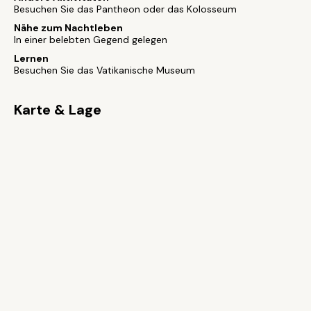
Besuchen Sie das Pantheon oder das Kolosseum
Nähe zum Nachtleben
In einer belebten Gegend gelegen
Lernen
Besuchen Sie das Vatikanische Museum
Karte & Lage