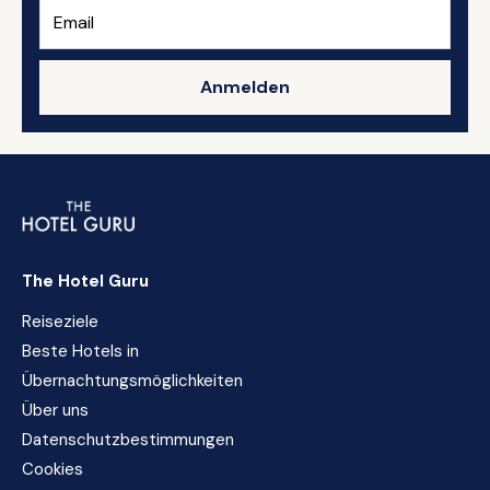
Anmelden
The Hotel Guru
Reiseziele
Beste Hotels in
Übernachtungsmöglichkeiten
Über uns
Datenschutzbestimmungen
Cookies