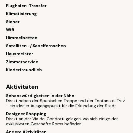
Flughafen-Transfer
Klimatisierung
Sicher
Wifi
Himmelbetten
Satelliten- / Kabelfernsehen
Hausmeister
Zimmerservice
Kinderfreundlich
Aktivitäten
Sehenswürdigkeiten in der Nähe
Direkt neben der Spanischen Treppe und der Fontana di Trevi
- ein idealer Ausgangspunkt für die Erkundung der Stadt
Designer Shopping
Direkt an der Via dei Condotti gelegen, wo sich einige der
exklusivsten Geschäfte Roms befinden
Andere Aktivitäten