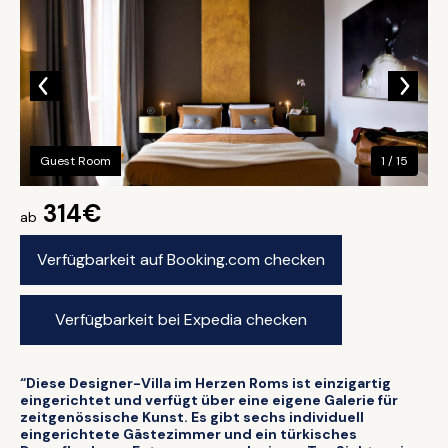
Guest Room
1 / 15
314€
ab
Verfügbarkeit auf Booking.com checken
Verfügbarkeit bei Expedia checken
“Diese Designer-Villa im Herzen Roms ist einzigartig
eingerichtet und verfügt über eine eigene Galerie für
zeitgenössische Kunst. Es gibt sechs individuell
eingerichtete Gästezimmer und ein türkisches