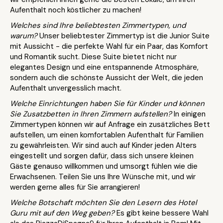
Aufenthalt noch köstlicher zu machen!
Welches sind Ihre beliebtesten Zimmertypen, und
warum?
Unser beliebtester Zimmertyp ist die Junior Suite
mit Aussicht - die perfekte Wahl für ein Paar, das Komfort
und Romantik sucht. Diese Suite bietet nicht nur
elegantes Design und eine entspannende Atmosphäre,
sondern auch die schönste Aussicht der Welt, die jeden
Aufenthalt unvergesslich macht.
Welche Einrichtungen haben Sie für Kinder und können
Sie Zusatzbetten in Ihren Zimmern aufstellen?
In einigen
Zimmertypen können wir auf Anfrage ein zusätzliches Bett
aufstellen, um einen komfortablen Aufenthalt für Familien
zu gewährleisten. Wir sind auch auf Kinder jeden Alters
eingestellt und sorgen dafür, dass sich unsere kleinen
Gäste genauso willkommen und umsorgt fühlen wie die
Erwachsenen. Teilen Sie uns Ihre Wünsche mit, und wir
werden gerne alles für Sie arrangieren!
Welche Botschaft möchten Sie den Lesern des Hotel
Guru mit auf den Weg geben?
Es gibt keine bessere Wahl