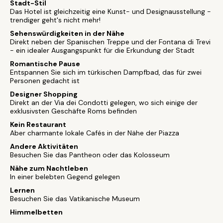
Stadt-Stil
Das Hotel ist gleichzeitig eine Kunst- und Designausstellung -
trendiger geht's nicht mehr!
Sehenswürdigkeiten in der Nähe
Direkt neben der Spanischen Treppe und der Fontana di Trevi
- ein idealer Ausgangspunkt für die Erkundung der Stadt
Romantische Pause
Entspannen Sie sich im türkischen Dampfbad, das für zwei
Personen gedacht ist
Designer Shopping
Direkt an der Via dei Condotti gelegen, wo sich einige der
exklusivsten Geschäfte Roms befinden
Kein Restaurant
Aber charmante lokale Cafés in der Nähe der Piazza
Andere Aktivitäten
Besuchen Sie das Pantheon oder das Kolosseum
Nähe zum Nachtleben
In einer belebten Gegend gelegen
Lernen
Besuchen Sie das Vatikanische Museum
Himmelbetten