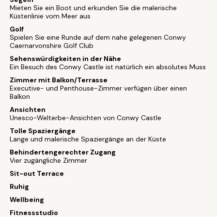
Mieten Sie ein Boot und erkunden Sie die malerische
Küstenlinie vom Meer aus
Golf
Spielen Sie eine Runde auf dem nahe gelegenen Conwy
Caernarvonshire Golf Club
Sehenswürdigkeiten in der Nähe
Ein Besuch des Conwy Castle ist natürlich ein absolutes Muss
Zimmer mit Balkon/Terrasse
Executive- und Penthouse-Zimmer verfügen über einen
Balkon
Ansichten
Unesco-Welterbe-Ansichten von Conwy Castle
Tolle Spaziergänge
Lange und malerische Spaziergänge an der Küste
Behindertengerechter Zugang
Vier zugängliche Zimmer
Sit-out Terrace
Ruhig
Wellbeing
Fitnessstudio