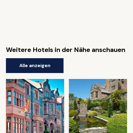
Weitere Hotels in der Nähe anschauen
Alle anzeigen