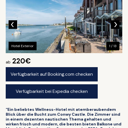
Hotel Exterior
1 / 13
220€
ab
Verfügbarkeit auf Booking.com checken
Verfügbarkeit bei Expedia checken
“Ein beliebtes Wellness-Hotel mit atemberaubendem
Blick über die Bucht zum Conwy Castle. Die Zimmer sind
in einem dezenten nautischen Thema gehalten und
wirken frisch und modern, die besten bieten Balkone und