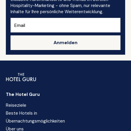
Hospitality-Marketing - ohne Spam, nur relevante
Inhalte für Ihre persönliche Weiterentwicklung.
Anmelden
The Hotel Guru
Reiseziele
Beste Hotels in
Übernachtungsmöglichkeiten
Über uns