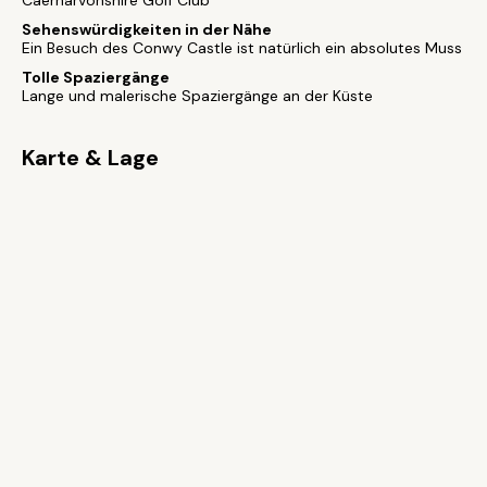
Caernarvonshire Golf Club
Sehenswürdigkeiten in der Nähe
Ein Besuch des Conwy Castle ist natürlich ein absolutes Muss
Tolle Spaziergänge
Lange und malerische Spaziergänge an der Küste
Karte & Lage