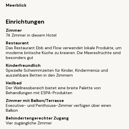
Meerblick
Einrichtungen
Zimmer
74 Zimmer in diesem Hotel
Restaurant
Das Restaurant Ebb and Flow verwendet lokale Produkte, um
moderne britische Küche zu kreieren. Die Meeresfrüchte sind
besonders gut
Kinderfreundlich
Spezielle Schwimmzeiten für Kinder, Kindermenüs und
ausziehbare Betten in den Zimmern
Heilbad
Der Wellnessbereich bietet eine breite Palette von
Behandlungen mit ESPA-Produkten
Zimmer mit Balkon/Terrasse
Executive- und Penthouse-Zimmer verfügen über einen
Balkon
Behindertengerechter Zugang
Vier zugängliche Zimmer