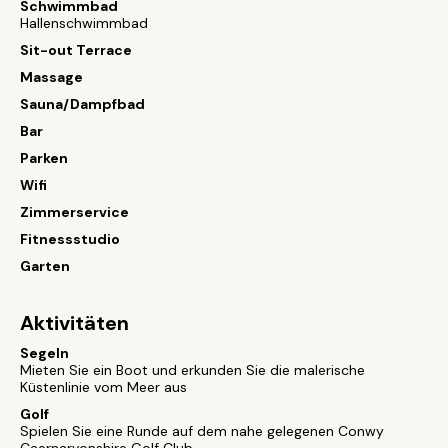
Schwimmbad
Hallenschwimmbad
Sit-out Terrace
Massage
Sauna/Dampfbad
Bar
Parken
Wifi
Zimmerservice
Fitnessstudio
Garten
Aktivitäten
Segeln
Mieten Sie ein Boot und erkunden Sie die malerische
Küstenlinie vom Meer aus
Golf
Spielen Sie eine Runde auf dem nahe gelegenen Conwy