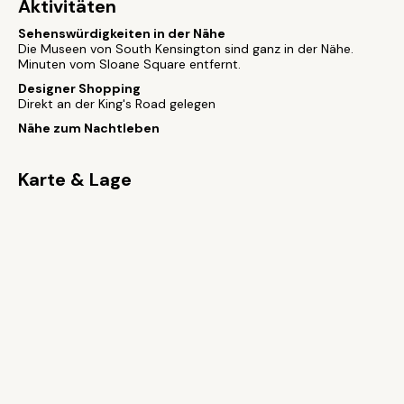
Aktivitäten
Sehenswürdigkeiten in der Nähe
Die Museen von South Kensington sind ganz in der Nähe.
Minuten vom Sloane Square entfernt.
Designer Shopping
Direkt an der King's Road gelegen
Nähe zum Nachtleben
Karte & Lage