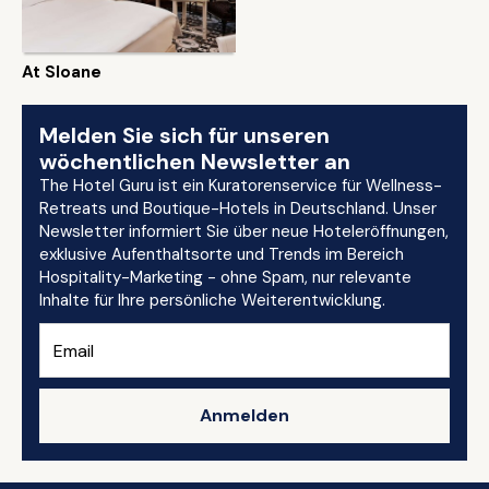
At Sloane
Melden Sie sich für unseren
wöchentlichen Newsletter an
The Hotel Guru ist ein Kuratorenservice für Wellness-
Retreats und Boutique-Hotels in Deutschland. Unser
Newsletter informiert Sie über neue Hoteleröffnungen,
exklusive Aufenthaltsorte und Trends im Bereich
Hospitality-Marketing - ohne Spam, nur relevante
Inhalte für Ihre persönliche Weiterentwicklung.
Anmelden