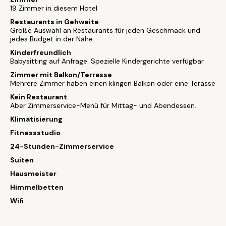
19 Zimmer in diesem Hotel
Restaurants in Gehweite
Große Auswahl an Restaurants für jeden Geschmack und
jedes Budget in der Nähe
Kinderfreundlich
Babysitting auf Anfrage. Spezielle Kindergerichte verfügbar
Zimmer mit Balkon/Terrasse
Mehrere Zimmer haben einen klingen Balkon oder eine Terasse
Kein Restaurant
Aber Zimmerservice-Menü für Mittag- und Abendessen.
Klimatisierung
Fitnessstudio
24-Stunden-Zimmerservice
Suiten
Hausmeister
Himmelbetten
Wifi