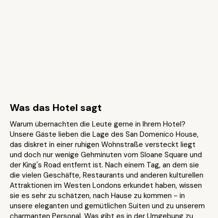
Was das Hotel sagt
Warum übernachten die Leute gerne in Ihrem Hotel?
Unsere Gäste lieben die Lage des San Domenico House,
das diskret in einer ruhigen Wohnstraße versteckt liegt
und doch nur wenige Gehminuten vom Sloane Square und
der King's Road entfernt ist. Nach einem Tag, an dem sie
die vielen Geschäfte, Restaurants und anderen kulturellen
Attraktionen im Westen Londons erkundet haben, wissen
sie es sehr zu schätzen, nach Hause zu kommen - in
unsere eleganten und gemütlichen Suiten und zu unserem
charmanten Personal. Was gibt es in der Umgebung zu