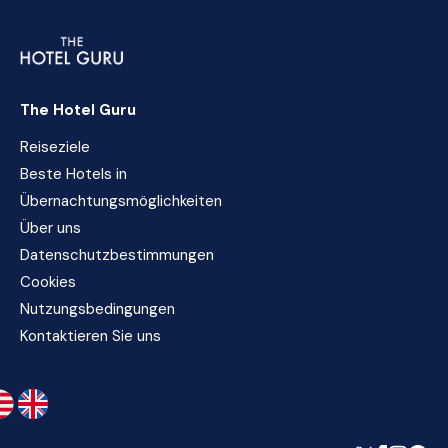
The Hotel Guru
Reiseziele
Beste Hotels in
Übernachtungsmöglichkeiten
Über uns
Datenschutzbestimmungen
Cookies
Nutzungsbedingungen
Kontaktieren Sie uns