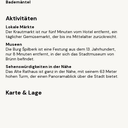
Bademäntel
Aktivitäten
Lokale Märkte
Der Krautmarkt ist nur fünf Minuten vom Hotel entfernt, ein
täglicher Gemüsemarkt, der bis ins Mittelalter zurückreicht.
Museen
Die Burg Špilberk ist eine Festung aus dem 13. Jahrhundert,
nur 8 Minuten entfernt, in der sich das Stadtmuseum von
Brünn befindet.
Sehenswürdigkeiten in der Nähe
Das Alte Rathaus ist ganz in der Nähe, mit seinem 63 Meter
hohen Turm, der einen Panoramablick über die Stadt bietet.
Karte & Lage