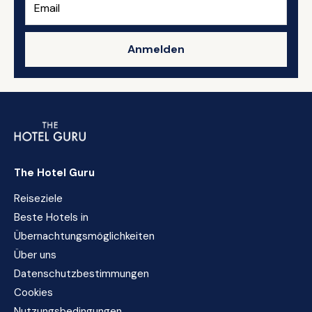
Anmelden
The Hotel Guru
Reiseziele
Beste Hotels in
Übernachtungsmöglichkeiten
Über uns
Datenschutzbestimmungen
Cookies
Nutzungsbedingungen