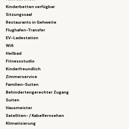
Kinderbetten verfügbar
Sitzungssaal
Restaurants in Gehweite
Flughafen-Transfer
EV-Ladestation
Wifi
Heilbad
Fitnessstudio
Kinderfreundlich
Zimmerservice
Familien-Suiten
Behindertengerechter Zugang
Suiten
Hausmeister
Satelliten- / Kabelfernsehen
Klimatisierung