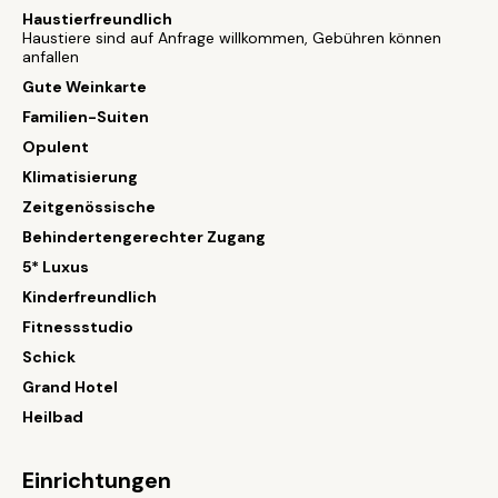
Haustierfreundlich
Haustiere sind auf Anfrage willkommen, Gebühren können
anfallen
Gute Weinkarte
Familien-Suiten
Opulent
Klimatisierung
Zeitgenössische
Behindertengerechter Zugang
5* Luxus
Kinderfreundlich
Fitnessstudio
Schick
Grand Hotel
Heilbad
Einrichtungen