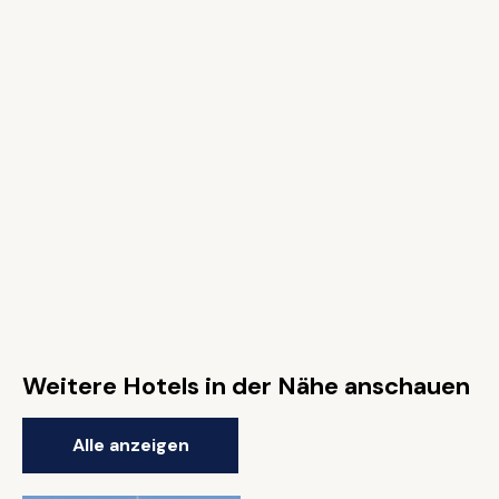
Weitere Hotels in der Nähe anschauen
Alle anzeigen