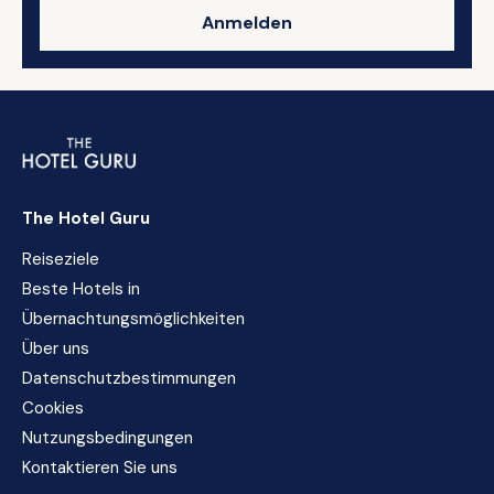
Anmelden
The Hotel Guru
Reiseziele
Beste Hotels in
Übernachtungsmöglichkeiten
Über uns
Datenschutzbestimmungen
Cookies
Nutzungsbedingungen
Kontaktieren Sie uns