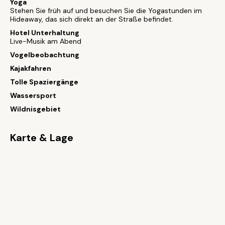
Yoga
Stehen Sie früh auf und besuchen Sie die Yogastunden im
Hideaway, das sich direkt an der Straße befindet.
Hotel Unterhaltung
Live-Musik am Abend
Vogelbeobachtung
Kajakfahren
Tolle Spaziergänge
Wassersport
Wildnisgebiet
Karte & Lage