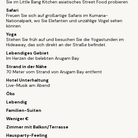
Sie im Little Bang Kitchen asiatisches Street Food probieren.
Safari
Freuen Sie sich auf großartige Safaris im Kumana-
Nationalpark, wo Sie Elefanten und unzählige Vögel sehen
können.
Yoga
Stehen Sie früh auf und besuchen Sie die Yogastunden im
Hideaway, das sich direkt an der Straße befindet.
Lebendiges Gebiet
Im Herzen der belebten Arugam Bay
Strand in der Nähe
70 Meter vom Strand von Arugam Bay entfernt
Hotel Unterhaltung
Live-Musik am Abend
Öko
Lebendig
Familien-Suiten
Weniger €
Zimmer mit Balkon/Terrasse
Hausparty-Feeling