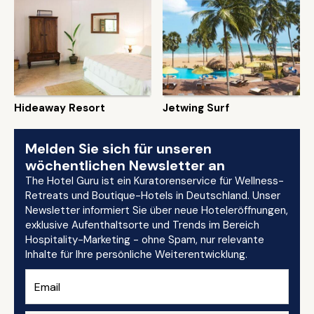
Hideaway Resort
Jetwing Surf
Melden Sie sich für unseren
wöchentlichen Newsletter an
The Hotel Guru ist ein Kuratorenservice für Wellness-
Retreats und Boutique-Hotels in Deutschland. Unser
Newsletter informiert Sie über neue Hoteleröffnungen,
exklusive Aufenthaltsorte und Trends im Bereich
Hospitality-Marketing - ohne Spam, nur relevante
Inhalte für Ihre persönliche Weiterentwicklung.