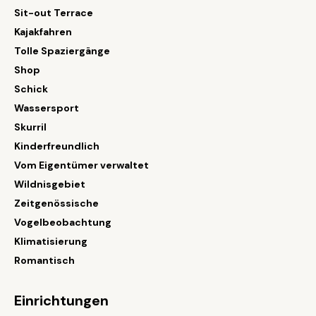
Sit-out Terrace
Kajakfahren
Tolle Spaziergänge
Shop
Schick
Wassersport
Skurril
Kinderfreundlich
Vom Eigentümer verwaltet
Wildnisgebiet
Zeitgenössische
Vogelbeobachtung
Klimatisierung
Romantisch
Einrichtungen