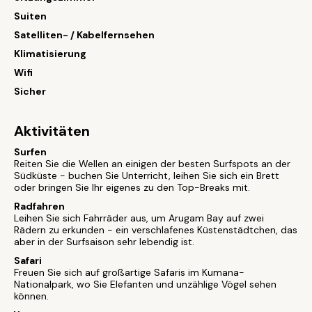
Suiten
Satelliten- / Kabelfernsehen
Klimatisierung
Wifi
Sicher
Aktivitäten
Surfen
Reiten Sie die Wellen an einigen der besten Surfspots an der
Südküste - buchen Sie Unterricht, leihen Sie sich ein Brett
oder bringen Sie Ihr eigenes zu den Top-Breaks mit.
Radfahren
Leihen Sie sich Fahrräder aus, um Arugam Bay auf zwei
Rädern zu erkunden - ein verschlafenes Küstenstädtchen, das
aber in der Surfsaison sehr lebendig ist.
Safari
Freuen Sie sich auf großartige Safaris im Kumana-
Nationalpark, wo Sie Elefanten und unzählige Vögel sehen
können.