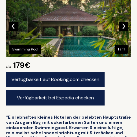
Swimming Pool
1 / 11
179€
ab
Verfügbarkeit auf Booking.com checken
Verfügbarkeit bei Expedia checken
“Ein lebhaftes kleines Hotel an der belebten Hauptstraße
von Arugam Bay, mit ockerfarbenen Suiten und einem
einladenden Swimmingpool. Erwarten Sie eine luftige,
minimalistische Inneneinrichtung mit Sitzsäcken und