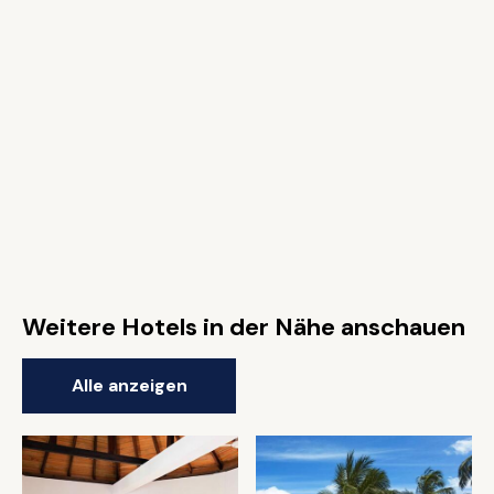
Weitere Hotels in der Nähe anschauen
Alle anzeigen