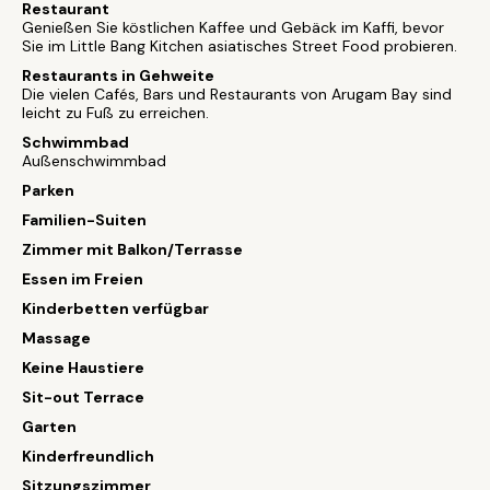
Restaurant
Genießen Sie köstlichen Kaffee und Gebäck im Kaffi, bevor
Sie im Little Bang Kitchen asiatisches Street Food probieren.
Restaurants in Gehweite
Die vielen Cafés, Bars und Restaurants von Arugam Bay sind
leicht zu Fuß zu erreichen.
Schwimmbad
Außenschwimmbad
Parken
Familien-Suiten
Zimmer mit Balkon/Terrasse
Essen im Freien
Kinderbetten verfügbar
Massage
Keine Haustiere
Sit-out Terrace
Garten
Kinderfreundlich
Sitzungszimmer