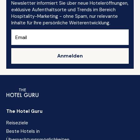
Newsletter informiert Sie über neue Hoteleröffnungen,
exklusive Aufenthaltsorte und Trends im Bereich
Hospitality-Marketing - ohne Spam, nur relevante
Inhalte für Ihre persönliche Weiterentwicklung.
Anmelden
The Hotel Guru
Reiseziele
Beste Hotels in
Übernachtungsmöglichkeiten