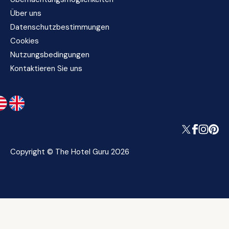
Über uns
Datenschutzbestimmungen
Cookies
Nutzungsbedingungen
Kontaktieren Sie uns
Copyright © The Hotel Guru 2026