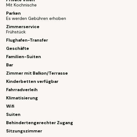
Mit Kochnische
Parken
Es werden Gebühren erhoben
Zimmerservice
Frühstück
Flughafen-Transfer
Geschäfte
Familien-Suiten
Bar
Zimmer mit Balkon/Terrasse
Kinderbetten verfügbar
Fahrradverleih
Klimatisierung
Wifi
Suiten
Behindertengerechter Zugang
Sitzungszimmer