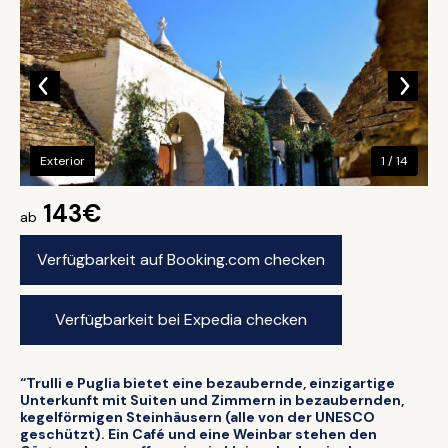
Exterior
1 / 14
143€
ab
Verfügbarkeit auf Booking.com checken
Verfügbarkeit bei Expedia checken
“Trulli e Puglia bietet eine bezaubernde, einzigartige
Unterkunft mit Suiten und Zimmern in bezaubernden,
kegelförmigen Steinhäusern (alle von der UNESCO
geschützt). Ein Café und eine Weinbar stehen den