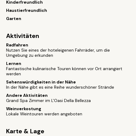
Kinderfreundlich
Haustierfreundlich
Garten
Aktivitäten
Radfahren
Nutzen Sie eines der hoteleigenen Fahrräder, um die
Umgebung zu erkunden
Lernen
Fantastische kulinarische Touren können vor Ort arrangiert
werden
Sehenswürdigkeiten in der Nähe
In der Nähe gibt es eine Reihe wunderschöner Strände
Andere Aktivitäten
Grand Spa Zimmer im L'Oasi Della Bellezza
Weinverkostung
Lokale Weintouren werden angeboten
Karte & Lage