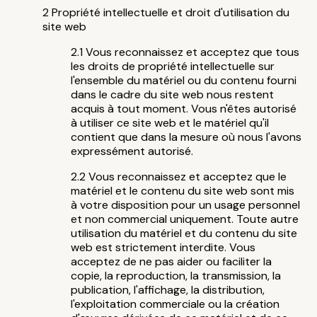
Propriété intellectuelle et droit d'utilisation du
site web
Vous reconnaissez et acceptez que tous
les droits de propriété intellectuelle sur
l'ensemble du matériel ou du contenu fourni
dans le cadre du site web nous restent
acquis à tout moment. Vous n'êtes autorisé
à utiliser ce site web et le matériel qu'il
contient que dans la mesure où nous l'avons
expressément autorisé.
Vous reconnaissez et acceptez que le
matériel et le contenu du site web sont mis
à votre disposition pour un usage personnel
et non commercial uniquement. Toute autre
utilisation du matériel et du contenu du site
web est strictement interdite. Vous
acceptez de ne pas aider ou faciliter la
copie, la reproduction, la transmission, la
publication, l'affichage, la distribution,
l'exploitation commerciale ou la création