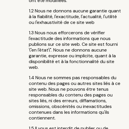
ont été modifiées.
Nous ne donnons aucune garantie quant
à la fiabilité, l'exactitude, l'actualité, l'utilité
ou l'exhaustivité de ce site web
Nous nous efforcerons de vérifier
l'exactitude des informations que nous
publions sur ce site web. Ce site est fourni
\"en l'état\". Nous ne donnons aucune
garantie, expresse ou implicite, quant à la
disponibilité et à la fonctionnalité du site
web.
Nous ne sommes pas responsables du
contenu des pages ou autres sites liés à ce
site web. Nous ne pouvons être tenus
responsables du contenu des pages ou
sites liés, ni des erreurs, diffamations,
omissions, obscénités ou inexactitudes
contenues dans les informations qu'ils
contiennent.
Il vous est interdit de publier ou de