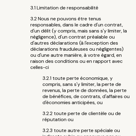
Limitation de responsabilité
Nous ne pouvons être tenus
responsables, dans le cadre d'un contrat,
d'un délit (y compris, mais sans s'y limiter, la
négligence), d'un contrat préalable ou
d'autres déclarations (à l'exception des
déclarations frauduleuses ou négligentes)
ou d'une autre manière, à votre égard, en
raison des conditions ou en rapport avec
celles-ci
toute perte économique, y
compris, sans s'y limiter, la perte de
revenus, la perte de données, la perte
de bénéfices, de contrats, d'affaires ou
d'économies anticipées, ou
toute perte de clientèle ou de
réputation ou
toute autre perte spéciale ou