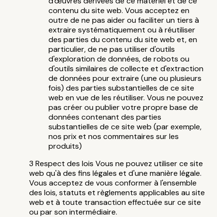
d'œuvres dérivées de ce matériel et de ce
contenu du site web. Vous acceptez en
outre de ne pas aider ou faciliter un tiers à
extraire systématiquement ou à réutiliser
des parties du contenu du site web et, en
particulier, de ne pas utiliser d'outils
d'exploration de données, de robots ou
d'outils similaires de collecte et d'extraction
de données pour extraire (une ou plusieurs
fois) des parties substantielles de ce site
web en vue de les réutiliser. Vous ne pouvez
pas créer ou publier votre propre base de
données contenant des parties
substantielles de ce site web (par exemple,
nos prix et nos commentaires sur les
produits)
Respect des lois Vous ne pouvez utiliser ce site
web qu'à des fins légales et d'une manière légale.
Vous acceptez de vous conformer à l'ensemble
des lois, statuts et règlements applicables au site
web et à toute transaction effectuée sur ce site
ou par son intermédiaire.