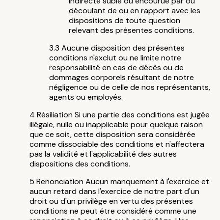
indirecte subie ou encourue par ou
découlant de ou en rapport avec les
dispositions de toute question
relevant des présentes conditions.
Aucune disposition des présentes
conditions n'exclut ou ne limite notre
responsabilité en cas de décès ou de
dommages corporels résultant de notre
négligence ou de celle de nos représentants,
agents ou employés.
Résiliation Si une partie des conditions est jugée
illégale, nulle ou inapplicable pour quelque raison
que ce soit, cette disposition sera considérée
comme dissociable des conditions et n'affectera
pas la validité et l'applicabilité des autres
dispositions des conditions.
Renonciation Aucun manquement à l'exercice et
aucun retard dans l'exercice de notre part d'un
droit ou d'un privilège en vertu des présentes
conditions ne peut être considéré comme une