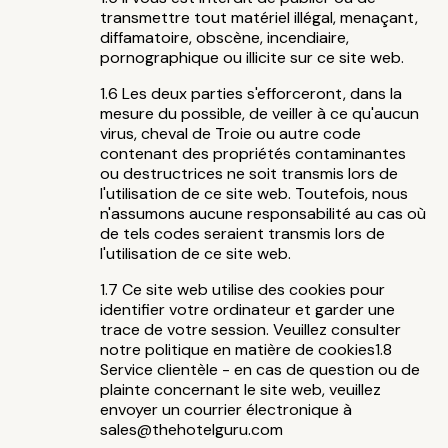
transmettre tout matériel illégal, menaçant,
diffamatoire, obscène, incendiaire,
pornographique ou illicite sur ce site web.
Les deux parties s'efforceront, dans la
mesure du possible, de veiller à ce qu'aucun
virus, cheval de Troie ou autre code
contenant des propriétés contaminantes
ou destructrices ne soit transmis lors de
l'utilisation de ce site web. Toutefois, nous
n'assumons aucune responsabilité au cas où
de tels codes seraient transmis lors de
l'utilisation de ce site web.
Ce site web utilise des cookies pour
identifier votre ordinateur et garder une
trace de votre session. Veuillez consulter
notre politique en matière de cookies1.8
Service clientèle - en cas de question ou de
plainte concernant le site web, veuillez
envoyer un courrier électronique à
sales@thehotelguru.com