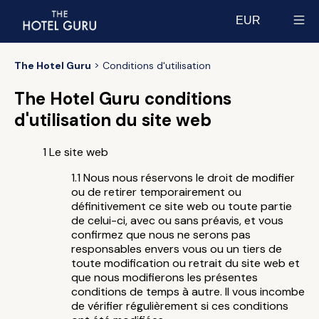
EUR
Select currency
The Hotel Guru
Conditions d'utilisation
The Hotel Guru conditions
d'utilisation du site web
Le site web
Nous nous réservons le droit de modifier
ou de retirer temporairement ou
définitivement ce site web ou toute partie
de celui-ci, avec ou sans préavis, et vous
confirmez que nous ne serons pas
responsables envers vous ou un tiers de
toute modification ou retrait du site web et
que nous modifierons les présentes
conditions de temps à autre. Il vous incombe
de vérifier régulièrement si ces conditions