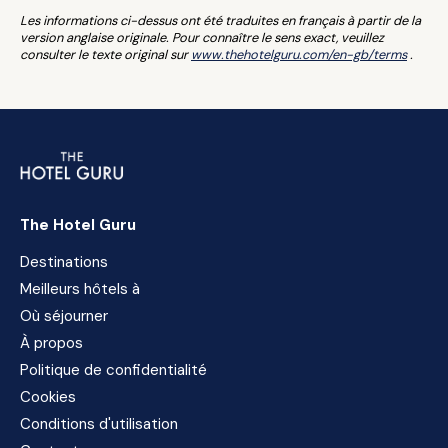
Les informations ci-dessus ont été traduites en français à partir de la
version anglaise originale. Pour connaître le sens exact, veuillez
consulter le texte original sur
www.thehotelguru.com/en-gb/terms
.
The Hotel Guru
Destinations
Meilleurs hôtels à
Où séjourner
À propos
Politique de confidentialité
Cookies
Conditions d'utilisation