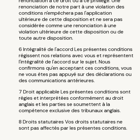
renonciation à ce droit ou à ce privilège. Une
renonciation de notre part à une violation des
conditions n'empêchera pas l'application
ultérieure de cette disposition et ne sera pas
considérée comme une renonciation à une
violation ultérieure de cette disposition ou de
toute autre disposition.
Intégralité de l'accord Les présentes conditions
régissent nos relations avec vous et représentent
l'intégralité de l'accord sur le sujet. Nous
confirmons qu'en acceptant ces conditions, vous
ne vous êtes pas appuyé sur des déclarations ou
des communications antérieures.
Droit applicable Les présentes conditions sont
régies et interprétées conformément au droit
anglais et les parties se soumettent à la
compétence exclusive des tribunaux anglais.
Droits statutaires Vos droits statutaires ne
sont pas affectés par les présentes conditions.