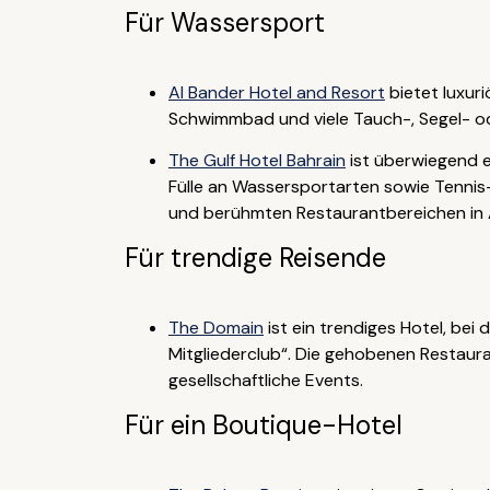
Für Wassersport
Al Bander Hotel and Resort
bietet luxur
Schwimmbad und viele Tauch-, Segel- o
The Gulf Hotel Bahrain
ist überwiegend e
Fülle an Wassersportarten sowie Tennis
und berühmten Restaurantbereichen in A
Für trendige Reisende
The Domain
ist ein trendiges Hotel, bei 
Mitgliederclub“. Die gehobenen Restaura
gesellschaftliche Events.
Für ein Boutique-Hotel