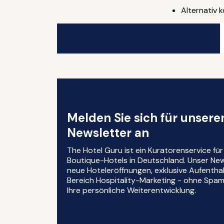
Alternativ 
Melden Sie sich für unser
Newsletter an
The Hotel Guru ist ein Kuratorenservice fü
Boutique-Hotels in Deutschland. Unser News
neue Hoteleröffnungen, exklusive Aufentha
Bereich Hospitality-Marketing - ohne Spam, 
Ihre persönliche Weiterentwicklung.