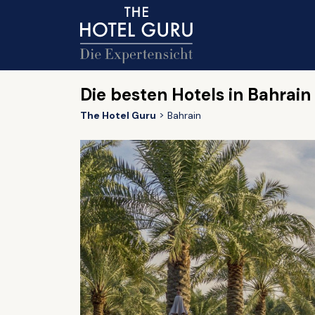
Die besten Hotels in Bahrain
The Hotel Guru
Bahrain