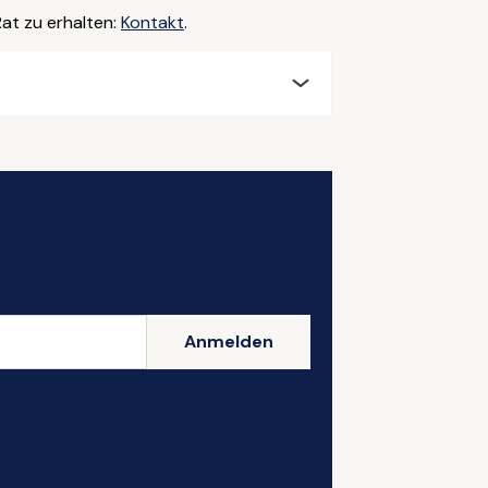
at zu erhalten:
Kontakt
.
Anmelden