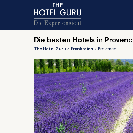
Die besten Hotels in Proven
The Hotel Guru
Frankreich
Provence