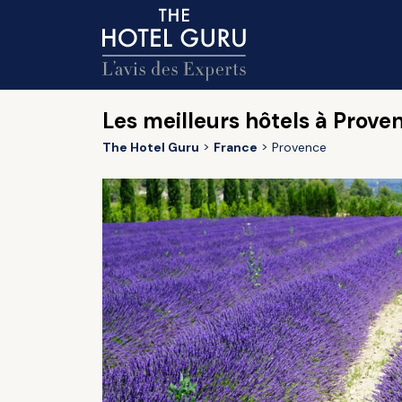
Les meilleurs hôtels à Prove
The Hotel Guru
France
Provence