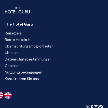
The Hotel Guru
Reiseziele
Beste Hotels in
Übernachtungsmöglichkeiten
Über uns
Datenschutzbestimmungen
Cookies
Nutzungsbedingungen
Kontaktieren Sie uns