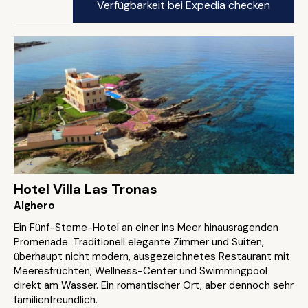
Verfügbarkeit bei Expedia checken
Hotel Villa Las Tronas
Alghero
Ein Fünf-Sterne-Hotel an einer ins Meer hinausragenden
Promenade. Traditionell elegante Zimmer und Suiten,
überhaupt nicht modern, ausgezeichnetes Restaurant mit
Meeresfrüchten, Wellness-Center und Swimmingpool
direkt am Wasser. Ein romantischer Ort, aber dennoch sehr
familienfreundlich.