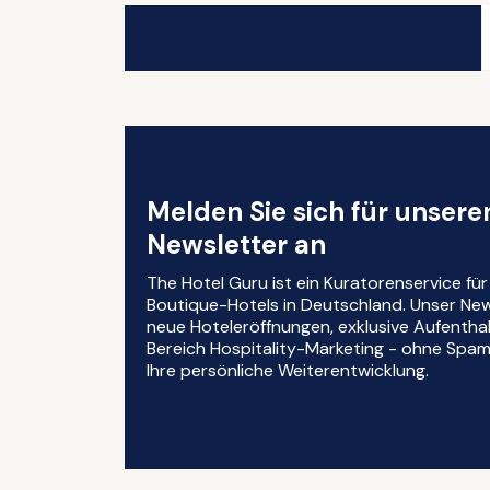
Melden Sie sich für unser
Newsletter an
The Hotel Guru ist ein Kuratorenservice fü
Boutique-Hotels in Deutschland. Unser News
neue Hoteleröffnungen, exklusive Aufentha
Bereich Hospitality-Marketing - ohne Spam, 
Ihre persönliche Weiterentwicklung.