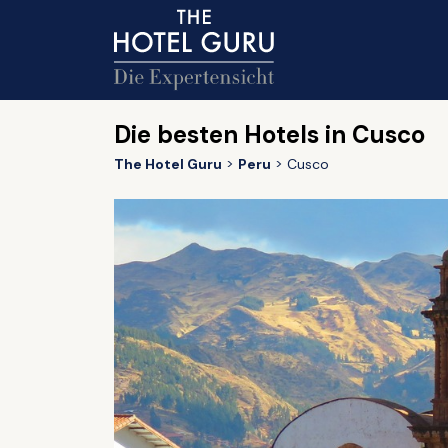
Die besten Hotels in Cusco
The Hotel Guru
Peru
Cusco