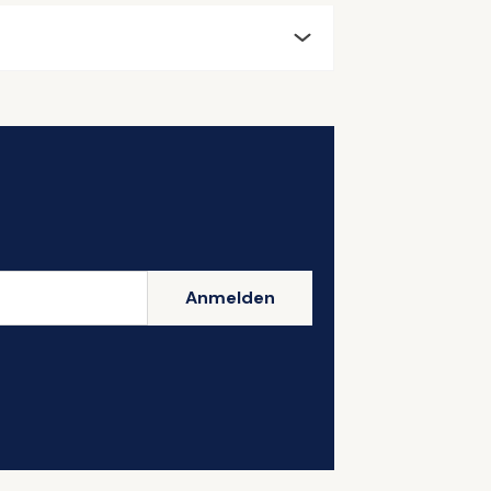
Anmelden