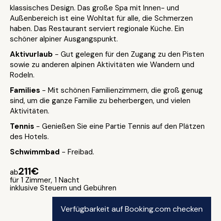
klassisches Design. Das große Spa mit Innen- und
Außenbereich ist eine Wohltat für alle, die Schmerzen
haben. Das Restaurant serviert regionale Küche. Ein
schöner alpiner Ausgangspunkt.
Aktivurlaub
- Gut gelegen für den Zugang zu den Pisten
sowie zu anderen alpinen Aktivitäten wie Wandern und
Rodeln.
Families
- Mit schönen Familienzimmern, die groß genug
sind, um die ganze Familie zu beherbergen, und vielen
Aktivitäten.
Tennis
- Genießen Sie eine Partie Tennis auf den Plätzen
des Hotels.
Schwimmbad
- Freibad.
211€
ab
für 1 Zimmer, 1 Nacht
inklusive Steuern und Gebühren
Verfügbarkeit auf Booking.com checken