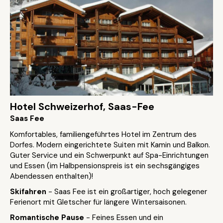
Hotel Schweizerhof, Saas-Fee
Saas Fee
Komfortables, familiengeführtes Hotel im Zentrum des
Dorfes. Modern eingerichtete Suiten mit Kamin und Balkon.
Guter Service und ein Schwerpunkt auf Spa-Einrichtungen
und Essen (im Halbpensionspreis ist ein sechsgängiges
Abendessen enthalten)!
Skifahren
- Saas Fee ist ein großartiger, hoch gelegener
Ferienort mit Gletscher für längere Wintersaisonen.
Romantische Pause
- Feines Essen und ein