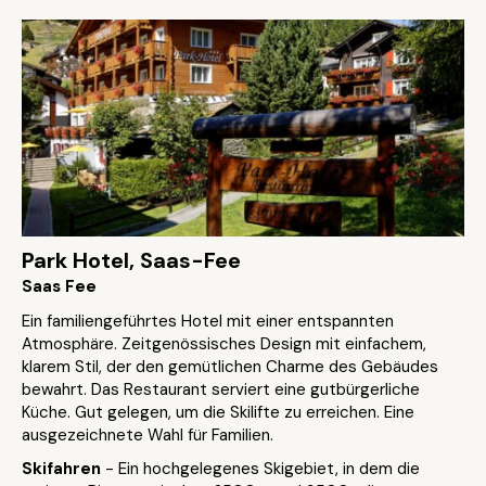
Park Hotel, Saas-Fee
Saas Fee
Ein familiengeführtes Hotel mit einer entspannten
Atmosphäre. Zeitgenössisches Design mit einfachem,
klarem Stil, der den gemütlichen Charme des Gebäudes
bewahrt. Das Restaurant serviert eine gutbürgerliche
Küche. Gut gelegen, um die Skilifte zu erreichen. Eine
ausgezeichnete Wahl für Familien.
Skifahren
- Ein hochgelegenes Skigebiet, in dem die