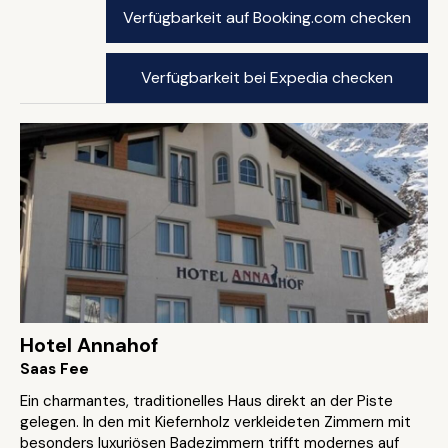
Verfügbarkeit auf Booking.com checken
Verfügbarkeit bei Expedia checken
Hotel Annahof
Saas Fee
Ein charmantes, traditionelles Haus direkt an der Piste
gelegen. In den mit Kiefernholz verkleideten Zimmern mit
besonders luxuriösen Badezimmern trifft modernes auf