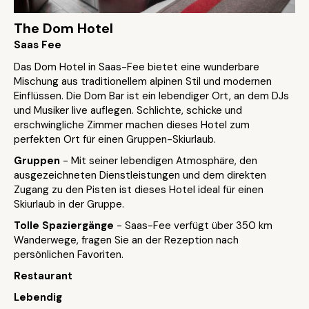
The Dom Hotel
Saas Fee
Das Dom Hotel in Saas-Fee bietet eine wunderbare
Mischung aus traditionellem alpinen Stil und modernen
Einflüssen. Die Dom Bar ist ein lebendiger Ort, an dem DJs
und Musiker live auflegen. Schlichte, schicke und
erschwingliche Zimmer machen dieses Hotel zum
perfekten Ort für einen Gruppen-Skiurlaub.
Gruppen
- Mit seiner lebendigen Atmosphäre, den
ausgezeichneten Dienstleistungen und dem direkten
Zugang zu den Pisten ist dieses Hotel ideal für einen
Skiurlaub in der Gruppe.
Tolle Spaziergänge
- Saas-Fee verfügt über 350 km
Wanderwege, fragen Sie an der Rezeption nach
persönlichen Favoriten.
Restaurant
Lebendig