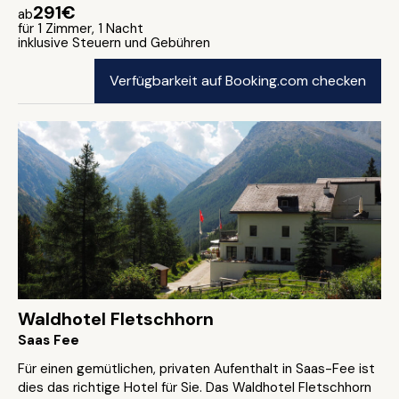
291€
ab
für 1 Zimmer, 1 Nacht
inklusive Steuern und Gebühren
Verfügbarkeit auf Booking.com checken
Waldhotel Fletschhorn
Saas Fee
Für einen gemütlichen, privaten Aufenthalt in Saas-Fee ist
dies das richtige Hotel für Sie. Das Waldhotel Fletschhorn