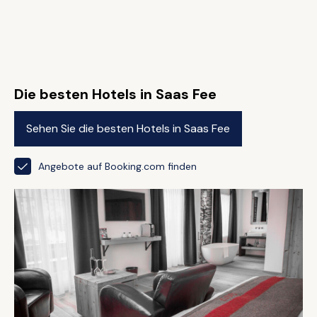
Die besten Hotels in Saas Fee
Sehen Sie die besten Hotels in Saas Fee
Angebote auf Booking.com finden