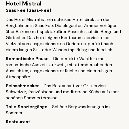
Hotel Mistral
Saas Fee (Saas-Fee)
Das Hotel Mistral ist ein schickes Hotel direkt an den
Bergbahnen in Saas Fee. Die eleganten Zimmer verfügen
über Balkone mit spektakulärer Aussicht auf die Berge und
Gletscher. Das hoteleigene Restaurant serviert eine
Vielzahl von ausgezeichneten Gerichten, perfekt nach
einem langen Ski- oder Wandertag. Ruhig und friedlich.
Romantische Pause
- Die perfekte Wahl für eine
romantische Auszeit zu zweit, mit atemberaubenden
Aussichten, ausgezeichneter Küche und einer ruhigen
Atmosphäre
Feinschmecker
- Das Restaurant vor Ort serviert
Schweizer, französische und mediterrane Küche auf einer
schönen Sommerterrasse
Tolle Spaziergänge
- Schöne Bergwanderungen im
Sommer
Restaurant