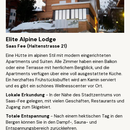
Elite Alpine Lodge
Saas Fee (Haltenstrasse 21)
Eine Hütte im alpinen Stil mit modern eingerichteten
Apartments und Suiten. Alle Zimmer haben einen Balkon
oder eine Terrasse mit herrlichem Bergblick, und die
Apartments verfügen über eine voll ausgestattete Küche.
Ein herzhaftes Frühstücksbuffet wird am Kamin serviert
und es gibt ein schönes Wellnesscenter vor Ort.
Lokale Erkundung
- In der Nähe des Stadtzentrums von
Saas-Fee gelegen, mit vielen Geschäften, Restaurants und
Zugang zum Skigebiet.
Totale Entspannung
- Nach einem hektischen Tag in den
Bergen können Sie in den Dampf-, Sauna- und
Entspannungsbereich zurückkehren.