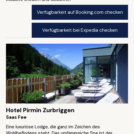
Verfügbarkeit auf Booking.com checken
Verfügbarkeit bei Expedia checken
Hotel Pirmin Zurbriggen
Saas Fee
Eine luxuriöse Lodge, die ganz im Zeichen des
Wohlbefindens steht. Das umfangreiche Spa ist der