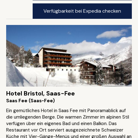
Verfügbarkeit bei Expedia checken
Hotel Bristol, Saas-Fee
Saas Fee (Saas-Fee)
Ein gemütliches Hotel in Saas Fee mit Panoramablick auf
die umliegenden Berge. Die warmen Zimmer im alpinen Stil
verfügen über ein eigenes Bad und einen Balkon. Das
Restaurant vor Ort serviert ausgezeichnete Schweizer
Küche mit Vier-Gänge-Menüs und einer großen Auswahl an