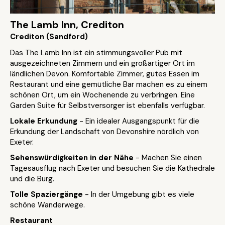
The Lamb Inn, Crediton
Crediton (Sandford)
Das The Lamb Inn ist ein stimmungsvoller Pub mit
ausgezeichneten Zimmern und ein großartiger Ort im
ländlichen Devon. Komfortable Zimmer, gutes Essen im
Restaurant und eine gemütliche Bar machen es zu einem
schönen Ort, um ein Wochenende zu verbringen. Eine
Garden Suite für Selbstversorger ist ebenfalls verfügbar.
Lokale Erkundung
- Ein idealer Ausgangspunkt für die
Erkundung der Landschaft von Devonshire nördlich von
Exeter.
Sehenswürdigkeiten in der Nähe
- Machen Sie einen
Tagesausflug nach Exeter und besuchen Sie die Kathedrale
und die Burg.
Tolle Spaziergänge
- In der Umgebung gibt es viele
schöne Wanderwege.
Restaurant