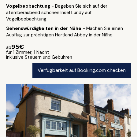
Vogelbeobachtung
- Begeben Sie sich auf der
atemberaubend schönen Insel Lundy auf
Vogelbeobachtung.
Sehenswürdigkeiten in der Nähe
- Machen Sie einen
Ausflug zur prächtigen Hartland Abbey in der Nähe.
95€
ab
für 1 Zimmer, 1 Nacht
inklusive Steuern und Gebühren
Verfügbarkeit auf Booking.com checken