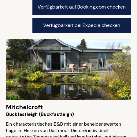
Verfügbarkeit auf Booking.com checken
Verfügbarkeit bei Expedia checken
Mitchelcroft
Buckfastleigh (Buckfastleigh)
Ein charakteristisches B&B mit einer beneidenswerten
Lage im Herzen von Dartmoor. Die drei individuell