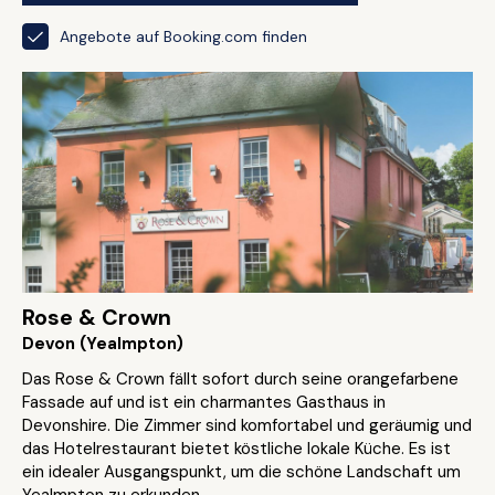
Angebote auf Booking.com finden
Rose & Crown
Devon (Yealmpton)
Das Rose & Crown fällt sofort durch seine orangefarbene
Fassade auf und ist ein charmantes Gasthaus in
Devonshire. Die Zimmer sind komfortabel und geräumig und
das Hotelrestaurant bietet köstliche lokale Küche. Es ist
ein idealer Ausgangspunkt, um die schöne Landschaft um