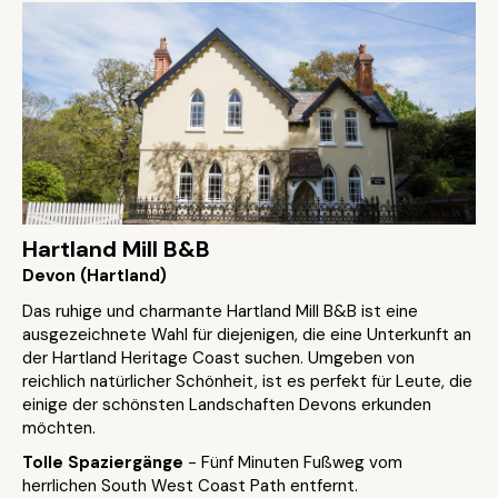
Hartland Mill B&B
Devon (Hartland)
Das ruhige und charmante Hartland Mill B&B ist eine
ausgezeichnete Wahl für diejenigen, die eine Unterkunft an
der Hartland Heritage Coast suchen. Umgeben von
reichlich natürlicher Schönheit, ist es perfekt für Leute, die
einige der schönsten Landschaften Devons erkunden
möchten.
Tolle Spaziergänge
- Fünf Minuten Fußweg vom
herrlichen South West Coast Path entfernt.