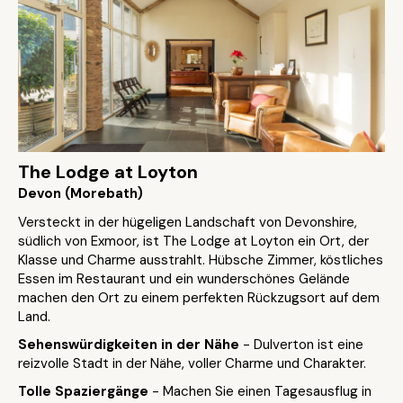
The Lodge at Loyton
Devon (Morebath)
Versteckt in der hügeligen Landschaft von Devonshire,
südlich von Exmoor, ist The Lodge at Loyton ein Ort, der
Klasse und Charme ausstrahlt. Hübsche Zimmer, köstliches
Essen im Restaurant und ein wunderschönes Gelände
machen den Ort zu einem perfekten Rückzugsort auf dem
Land.
Sehenswürdigkeiten in der Nähe
- Dulverton ist eine
reizvolle Stadt in der Nähe, voller Charme und Charakter.
Tolle Spaziergänge
- Machen Sie einen Tagesausflug in