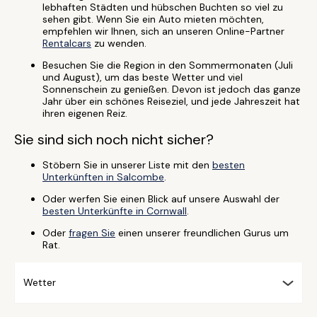
lebhaften Städten und hübschen Buchten so viel zu
sehen gibt. Wenn Sie ein Auto mieten möchten,
empfehlen wir Ihnen, sich an unseren Online-Partner
Rentalcars
zu wenden.
Besuchen Sie die Region in den Sommermonaten (Juli
und August), um das beste Wetter und viel
Sonnenschein zu genießen. Devon ist jedoch das ganze
Jahr über ein schönes Reiseziel, und jede Jahreszeit hat
ihren eigenen Reiz.
Sie sind sich noch nicht sicher?
Stöbern Sie in unserer Liste mit den
besten
Unterkünften in Salcombe
.
Oder werfen Sie einen Blick auf unsere Auswahl der
besten Unterkünfte in Cornwall
.
Oder
fragen Sie
einen unserer freundlichen Gurus um
Rat.
Wetter