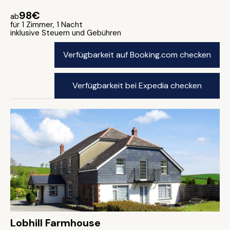
98€
ab
für 1 Zimmer, 1 Nacht
inklusive Steuern und Gebühren
Verfügbarkeit auf Booking.com checken
Verfügbarkeit bei Expedia checken
Lobhill Farmhouse