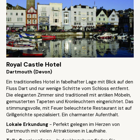
Royal Castle Hotel
Dartmouth (Devon)
Ein traditionelles Hotel in fabelhafter Lage mit Blick auf den
Fluss Dart und nur wenige Schritte vom Schloss entfernt.
Die eleganten Zimmer sind traditionell mit antiken Möbeln,
gemusterten Tapeten und Kronleuchtern eingerichtet. Das
stimmungsvolle, mit Feuer beleuchtete Restaurant ist auf
Grillgerichte spezialisiert. Ein charmanter Aufenthalt.
Lokale Erkundung
- Perfekt gelegen im Herzen von
Dartmouth mit vielen Attraktionen in Laufnähe.