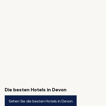
Die besten Hotels in Devon
Sehen Sie die besten Hotels in Devon