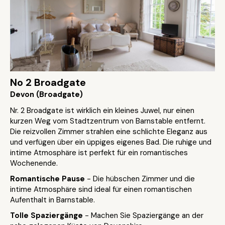
No 2 Broadgate
Devon (Broadgate)
Nr. 2 Broadgate ist wirklich ein kleines Juwel, nur einen
kurzen Weg vom Stadtzentrum von Barnstable entfernt.
Die reizvollen Zimmer strahlen eine schlichte Eleganz aus
und verfügen über ein üppiges eigenes Bad. Die ruhige und
intime Atmosphäre ist perfekt für ein romantisches
Wochenende.
Romantische Pause
- Die hübschen Zimmer und die
intime Atmosphäre sind ideal für einen romantischen
Aufenthalt in Barnstable.
Tolle Spaziergänge
- Machen Sie Spaziergänge an der