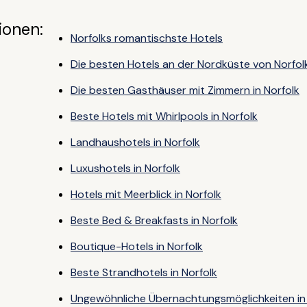
ionen:
Norfolks romantischste Hotels
Die besten Hotels an der Nordküste von Norfol
Die besten Gasthäuser mit Zimmern in Norfolk
Beste Hotels mit Whirlpools in Norfolk
Landhaushotels in Norfolk
Luxushotels in Norfolk
Hotels mit Meerblick in Norfolk
Beste Bed & Breakfasts in Norfolk
Boutique-Hotels in Norfolk
Beste Strandhotels in Norfolk
Ungewöhnliche Übernachtungsmöglichkeiten in 