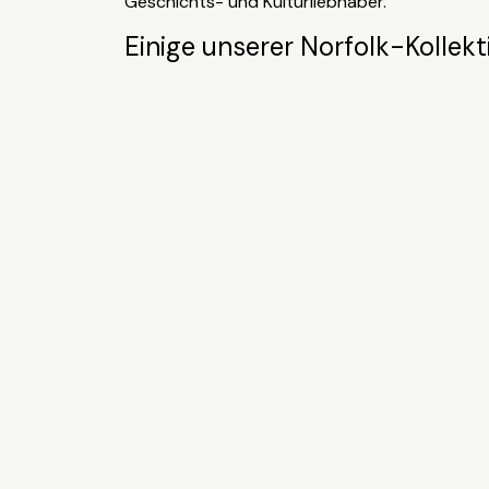
Geschichts- und Kulturliebhaber.
Einige unserer Norfolk-Kollekt