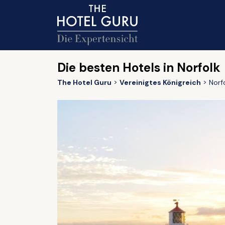
Die besten Hotels in Norfolk
The Hotel Guru
Vereinigtes Königreich
Norf