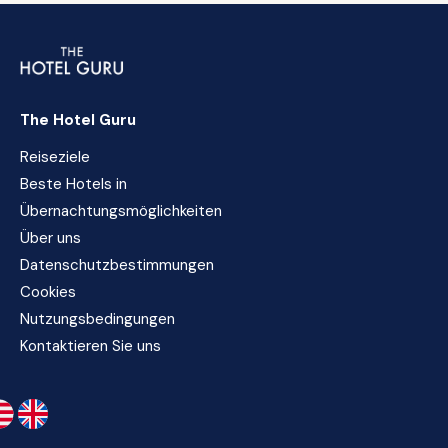
The Hotel Guru
Reiseziele
Beste Hotels in
Übernachtungsmöglichkeiten
Über uns
Datenschutzbestimmungen
Cookies
Nutzungsbedingungen
Kontaktieren Sie uns