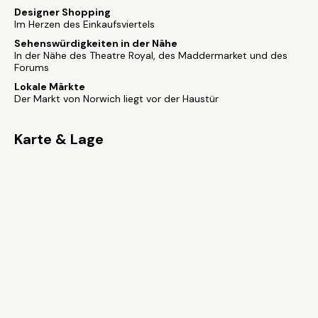
Designer Shopping
Im Herzen des Einkaufsviertels
Sehenswürdigkeiten in der Nähe
In der Nähe des Theatre Royal, des Maddermarket und des
Forums
Lokale Märkte
Der Markt von Norwich liegt vor der Haustür
Karte & Lage