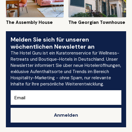
The Assembly House
The Georgian Townhouse
Melden Sie sich für unseren
wöchentlichen Newsletter an
The Hotel Guru ist ein Kuratorenservice für Wellness-
Retreats und Boutique-Hotels in Deutschland. Unser
Newsletter informiert Sie über neue Hoteleröffnungen,
exklusive Aufenthaltsorte und Trends im Bereich
Hospitality-Marketing - ohne Spam, nur relevante
Inhalte für Ihre persönliche Weiterentwicklung.
Anmelden