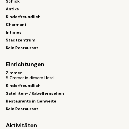
Schick
Antike
Kinderfreundlich
Charmant
Intimes
Stadtzentrum
Kein Restaurant
Einrichtungen
Zimmer
8 Zimmer in diesem Hotel
Kinderfreundlich
Satelliten- / Kabelfernsehen
Restaurants in Gehweite
Kein Restaurant
Aktivitäten