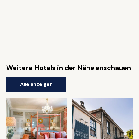
Weitere Hotels in der Nähe anschauen
Alle anzeigen