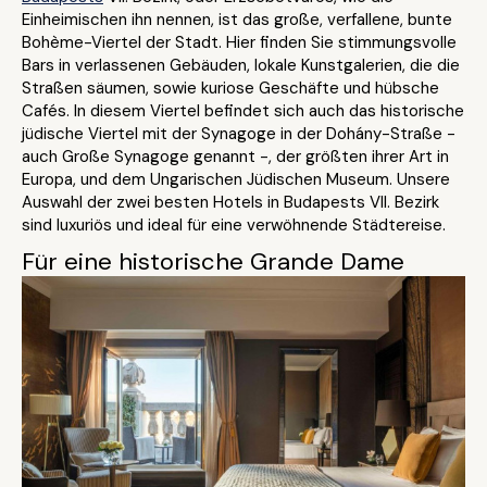
Einheimischen ihn nennen, ist das große, verfallene, bunte
Bohème-Viertel der Stadt. Hier finden Sie stimmungsvolle
Bars in verlassenen Gebäuden, lokale Kunstgalerien, die die
Straßen säumen, sowie kuriose Geschäfte und hübsche
Cafés. In diesem Viertel befindet sich auch das historische
jüdische Viertel mit der Synagoge in der Dohány-Straße -
auch Große Synagoge genannt -, der größten ihrer Art in
Europa, und dem Ungarischen Jüdischen Museum. Unsere
Auswahl der zwei besten Hotels in Budapests VII. Bezirk
sind luxuriös und ideal für eine verwöhnende Städtereise.
Für eine historische Grande Dame