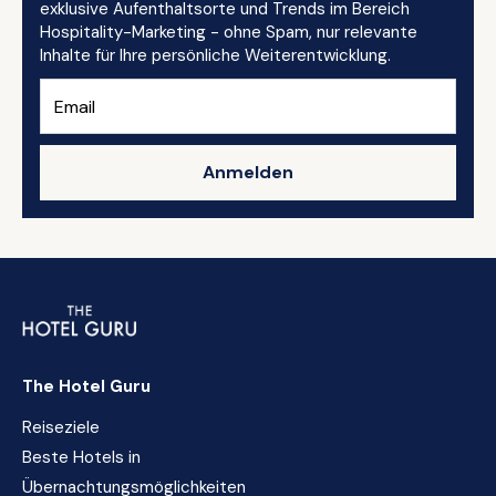
exklusive Aufenthaltsorte und Trends im Bereich
Hospitality-Marketing - ohne Spam, nur relevante
Inhalte für Ihre persönliche Weiterentwicklung.
Anmelden
The Hotel Guru
Reiseziele
Beste Hotels in
Übernachtungsmöglichkeiten