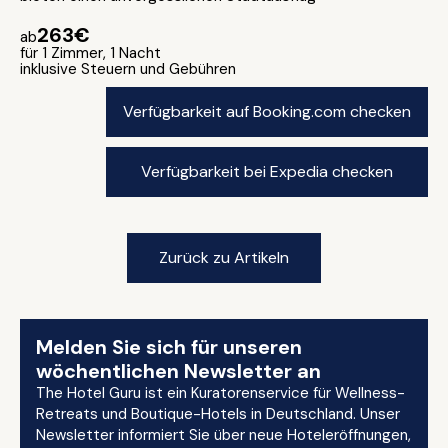
263€
ab
für 1 Zimmer, 1 Nacht
inklusive Steuern und Gebühren
Verfügbarkeit auf Booking.com checken
Verfügbarkeit bei Expedia checken
Zurück zu Artikeln
Melden Sie sich für unseren
wöchentlichen Newsletter an
The Hotel Guru ist ein Kuratorenservice für Wellness-
Retreats und Boutique-Hotels in Deutschland. Unser
Newsletter informiert Sie über neue Hoteleröffnungen,