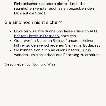
Einheimischen), sondern bietet durch die
raumhohen Fenster auch einen bezaubernden
Blick auf die Stadt.
Sie sind noch nicht sicher?
Erweitern Sie Ihre Suche und lassen Sie sich
ALLE
besten Hotels in District V
anzeigen.
Oder werfen Sie einen Blick auf unseren
kleinen
Führer
zu den verschiedenen Vierteln in Budapest
Sie können sich auch an einen unserer
Gurus
wenden, um eine individuelle Beratung zu erhalten.
Geschrieben von
Edmund Wise