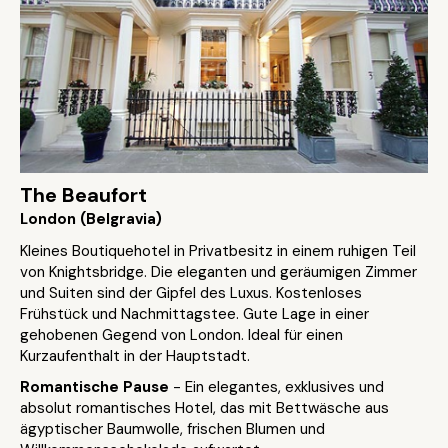
The Beaufort
London (Belgravia)
Kleines Boutiquehotel in Privatbesitz in einem ruhigen Teil
von Knightsbridge. Die eleganten und geräumigen Zimmer
und Suiten sind der Gipfel des Luxus. Kostenloses
Frühstück und Nachmittagstee. Gute Lage in einer
gehobenen Gegend von London. Ideal für einen
Kurzaufenthalt in der Hauptstadt.
Romantische Pause
- Ein elegantes, exklusives und
absolut romantisches Hotel, das mit Bettwäsche aus
ägyptischer Baumwolle, frischen Blumen und