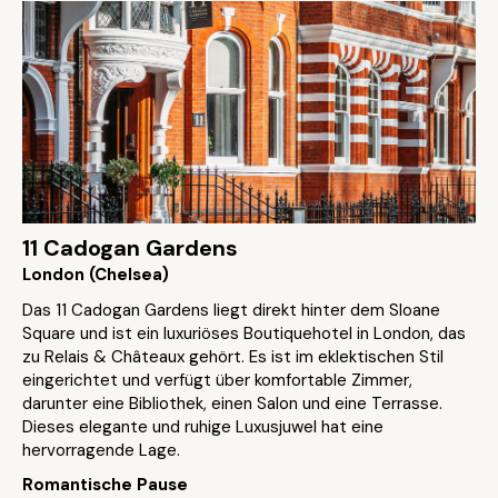
11 Cadogan Gardens
London (Chelsea)
Das 11 Cadogan Gardens liegt direkt hinter dem Sloane
Square und ist ein luxuriöses Boutiquehotel in London, das
zu Relais & Châteaux gehört. Es ist im eklektischen Stil
eingerichtet und verfügt über komfortable Zimmer,
darunter eine Bibliothek, einen Salon und eine Terrasse.
Dieses elegante und ruhige Luxusjuwel hat eine
hervorragende Lage.
Romantische Pause