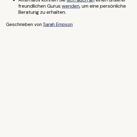
freundlichen Gurus
wenden
, um eine persönliche
Beratung zu erhalten.
Geschrieben von
Sarah Empson