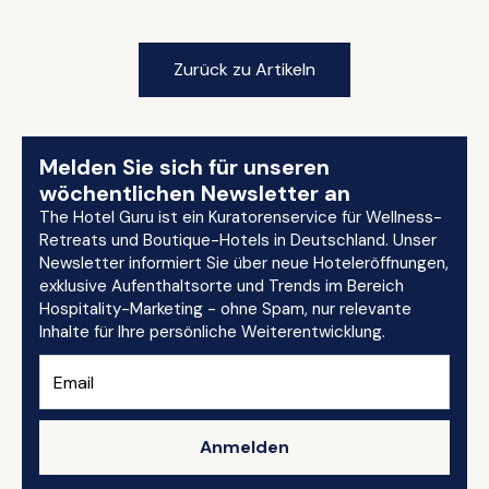
Zurück zu Artikeln
Melden Sie sich für unseren
wöchentlichen Newsletter an
The Hotel Guru ist ein Kuratorenservice für Wellness-
Retreats und Boutique-Hotels in Deutschland. Unser
Newsletter informiert Sie über neue Hoteleröffnungen,
exklusive Aufenthaltsorte und Trends im Bereich
Hospitality-Marketing - ohne Spam, nur relevante
Inhalte für Ihre persönliche Weiterentwicklung.
Anmelden