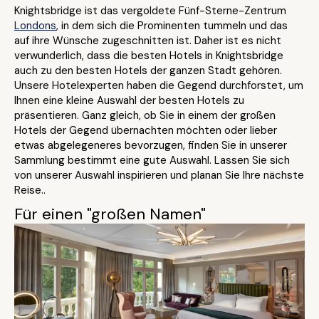
Knightsbridge ist das vergoldete Fünf-Sterne-Zentrum
Londons
, in dem sich die Prominenten tummeln und das
auf ihre Wünsche zugeschnitten ist. Daher ist es nicht
verwunderlich, dass die besten Hotels in Knightsbridge
auch zu den besten Hotels der ganzen Stadt gehören.
Unsere Hotelexperten haben die Gegend durchforstet, um
Ihnen eine kleine Auswahl der besten Hotels zu
präsentieren. Ganz gleich, ob Sie in einem der großen
Hotels der Gegend übernachten möchten oder lieber
etwas abgelegeneres bevorzugen, finden Sie in unserer
Sammlung bestimmt eine gute Auswahl. Lassen Sie sich
von unserer Auswahl inspirieren und planan Sie Ihre nächste
Reise..
Für einen "großen Namen"