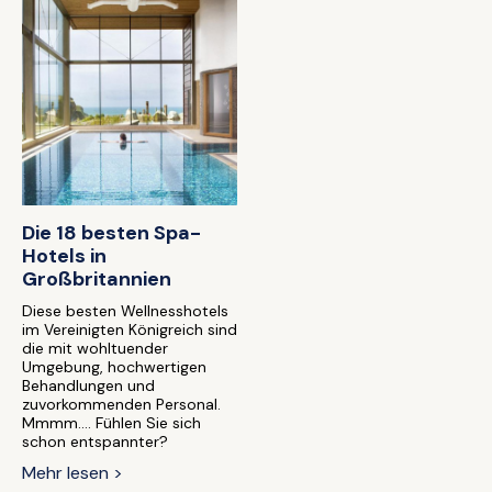
Die 18 besten Spa-
Hotels in
Großbritannien
Diese besten Wellnesshotels
im Vereinigten Königreich sind
die mit wohltuender
Umgebung, hochwertigen
Behandlungen und
zuvorkommenden Personal.
Mmmm.... Fühlen Sie sich
schon entspannter?
Mehr lesen >