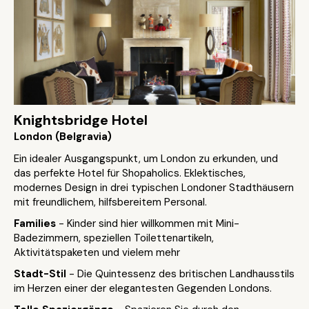
Knightsbridge Hotel
London (Belgravia)
Ein idealer Ausgangspunkt, um London zu erkunden, und
das perfekte Hotel für Shopaholics. Eklektisches,
modernes Design in drei typischen Londoner Stadthäusern
mit freundlichem, hilfsbereitem Personal.
Families
- Kinder sind hier willkommen mit Mini-
Badezimmern, speziellen Toilettenartikeln,
Aktivitätspaketen und vielem mehr
Stadt-Stil
- Die Quintessenz des britischen Landhausstils
im Herzen einer der elegantesten Gegenden Londons.