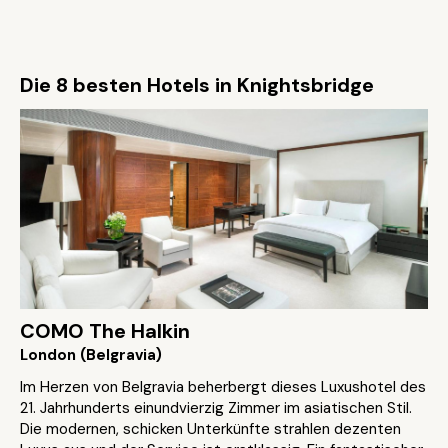
Die 8 besten Hotels in Knightsbridge
COMO The Halkin
London (Belgravia)
Im Herzen von Belgravia beherbergt dieses Luxushotel des
21. Jahrhunderts einundvierzig Zimmer im asiatischen Stil.
Die modernen, schicken Unterkünfte strahlen dezenten