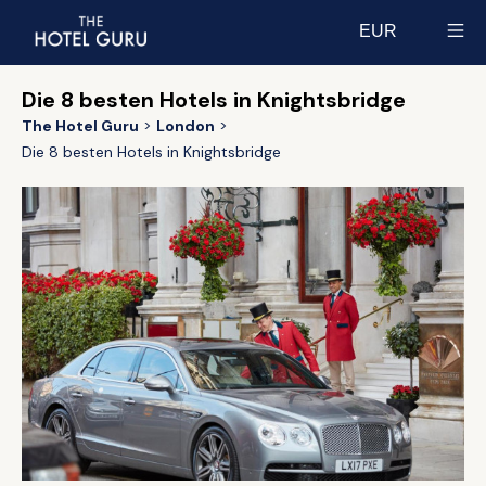
EUR
Select currency
Die 8 besten Hotels in Knightsbridge
The Hotel Guru
London
Die 8 besten Hotels in Knightsbridge