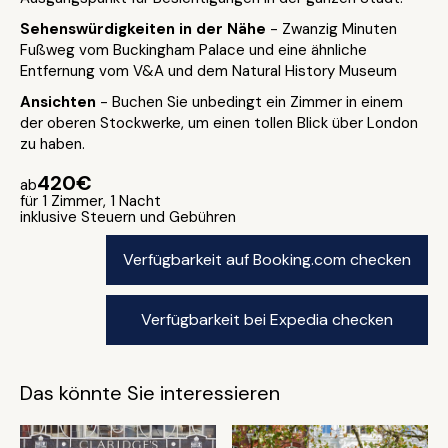
Sehenswürdigkeiten in der Nähe
- Zwanzig Minuten
Fußweg vom Buckingham Palace und eine ähnliche
Entfernung vom V&A und dem Natural History Museum
Ansichten
- Buchen Sie unbedingt ein Zimmer in einem
der oberen Stockwerke, um einen tollen Blick über London
zu haben.
420€
ab
für 1 Zimmer, 1 Nacht
inklusive Steuern und Gebühren
Verfügbarkeit auf Booking.com checken
Verfügbarkeit bei Expedia checken
Das könnte Sie interessieren