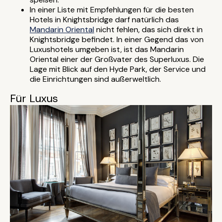
In einer Liste mit Empfehlungen für die besten
Hotels in Knightsbridge darf natürlich das
Mandarin Oriental
nicht fehlen, das sich direkt in
Knightsbridge befindet. In einer Gegend das von
Luxushotels umgeben ist, ist das Mandarin
Oriental einer der Großvater des Superluxus. Die
Lage mit Blick auf den Hyde Park, der Service und
die Einrichtungen sind außerweltlich.
Für Luxus