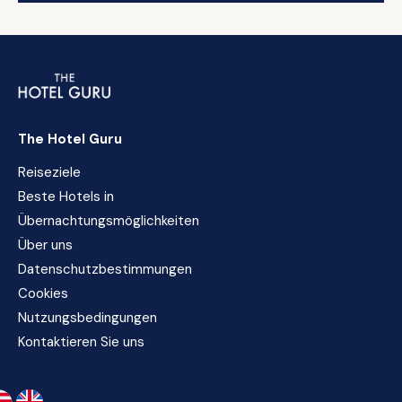
The Hotel Guru
Reiseziele
Beste Hotels in
Übernachtungsmöglichkeiten
Über uns
Datenschutzbestimmungen
Cookies
Nutzungsbedingungen
Kontaktieren Sie uns