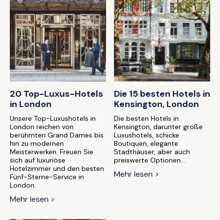
20 Top-Luxus-Hotels
Die 15 besten Hotels in
in London
Kensington, London
Unsere Top-Luxushotels in
Die besten Hotels in
London reichen von
Kensington, darunter große
berühmten Grand Dames bis
Luxushotels, schicke
hin zu modernen
Boutiquen, elegante
Meisterwerken. Freuen Sie
Stadthäuser, aber auch
sich auf luxuriöse
preiswerte Optionen...
Hotelzimmer und den besten
Mehr lesen >
Fünf-Sterne-Service in
London.
Mehr lesen >