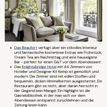
Das Beaufort
verfügt über ein stilvolles Interieur
und fantastische kostenlose Extras wie Frühstück,
Cream Tea am Nachmittag und eine hauseigene
Bar - perfekt für einen G&T vor dem Abendessen!
Das
Knightsbridge Hotel
mit 44 Zimmern von
Hotelier und Designer Kit Kemp ist gemütlich und
modern. Die Zimmer sind mit edlen Stoffen und
bequemen, dicken Himmelbetten ausgestattet. Ein
Restaurant gibt es nicht, aber daran herrscht in
der Gegend kein Mangel. Ein Highlight ist die
Gästebibliothek, in der man sich vor dem
Abendessen entspannt zurücklehnen und die
Zeitung lesen kann.