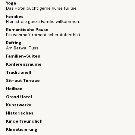
Yoga
Das Hotel bucht gerne Kurse für Sie.
Families
Hier ist die ganze Familie willkommen.
Romantische Pause
Ein wahrhaft romantischer Aufenthalt.
Rafting
Am Betwa-Fluss
Familien-Suiten
Konferenzräume
Traditionell
Sit-out Terrace
Heilbad
Grand Hotel
Kunstwerke
Historisches
Kinderfreundlich
Klimatisierung