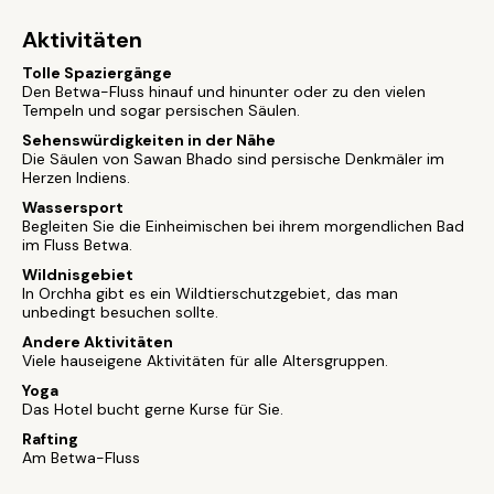
Aktivitäten
Tolle Spaziergänge
Den Betwa-Fluss hinauf und hinunter oder zu den vielen
Tempeln und sogar persischen Säulen.
Sehenswürdigkeiten in der Nähe
Die Säulen von Sawan Bhado sind persische Denkmäler im
Herzen Indiens.
Wassersport
Begleiten Sie die Einheimischen bei ihrem morgendlichen Bad
im Fluss Betwa.
Wildnisgebiet
In Orchha gibt es ein Wildtierschutzgebiet, das man
unbedingt besuchen sollte.
Andere Aktivitäten
Viele hauseigene Aktivitäten für alle Altersgruppen.
Yoga
Das Hotel bucht gerne Kurse für Sie.
Rafting
Am Betwa-Fluss