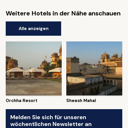
Weitere Hotels in der Nähe anschauen
Alle anzeigen
Orchha Resort
Sheesh Mahal
Melden Sie sich für unseren
wöchentlichen Newsletter an