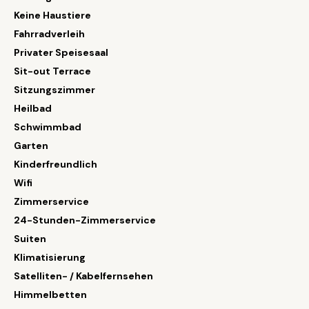
Keine Haustiere
Fahrradverleih
Privater Speisesaal
Sit-out Terrace
Sitzungszimmer
Heilbad
Schwimmbad
Garten
Kinderfreundlich
Wifi
Zimmerservice
24-Stunden-Zimmerservice
Suiten
Klimatisierung
Satelliten- / Kabelfernsehen
Himmelbetten