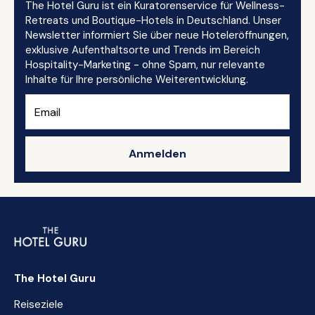
The Hotel Guru ist ein Kuratorenservice für Wellness-
Retreats und Boutique-Hotels in Deutschland. Unser
Newsletter informiert Sie über neue Hoteleröffnungen,
exklusive Aufenthaltsorte und Trends im Bereich
Hospitality-Marketing - ohne Spam, nur relevante
Inhalte für Ihre persönliche Weiterentwicklung.
Anmelden
The Hotel Guru
Reiseziele