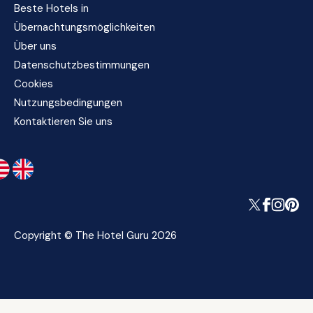
Beste Hotels in
Übernachtungsmöglichkeiten
Über uns
Datenschutzbestimmungen
Cookies
Nutzungsbedingungen
Kontaktieren Sie uns
Copyright © The Hotel Guru 2026