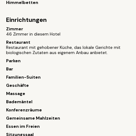
Himmelbetten
Einrichtungen
Zimmer
46 Zimmer in diesem Hotel
Restaurant
Restaurant mit gehobener Küche, das lokale Gerichte mit
biologischen Zutaten aus eigenem Anbau anbietet.
Parken
Bar
Familien-Suiten
Geschäfte
Massage
Bademäntel
Konferenzräume
Gemeinsame Mahlzeiten
Essen im Freien
Sitzungssaal