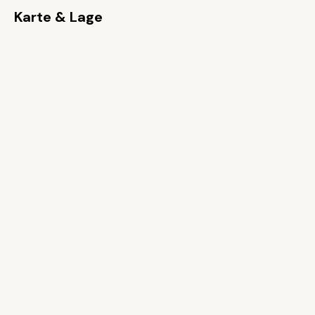
Karte & Lage