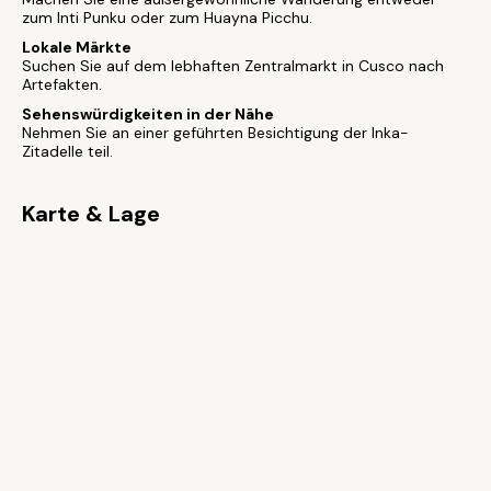
zum Inti Punku oder zum Huayna Picchu.
Lokale Märkte
Suchen Sie auf dem lebhaften Zentralmarkt in Cusco nach
Artefakten.
Sehenswürdigkeiten in der Nähe
Nehmen Sie an einer geführten Besichtigung der Inka-
Zitadelle teil.
Karte & Lage