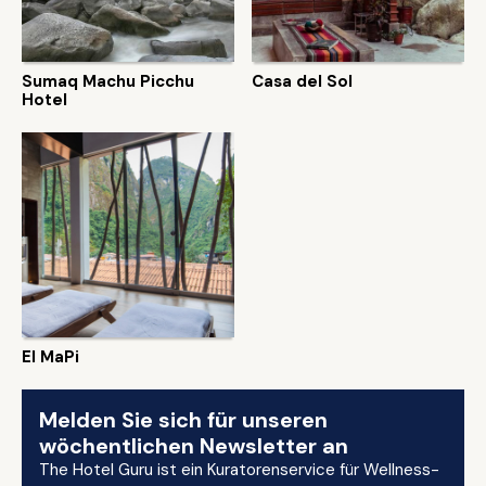
Sumaq Machu Picchu
Casa del Sol
Hotel
El MaPi
Melden Sie sich für unseren
wöchentlichen Newsletter an
The Hotel Guru ist ein Kuratorenservice für Wellness-