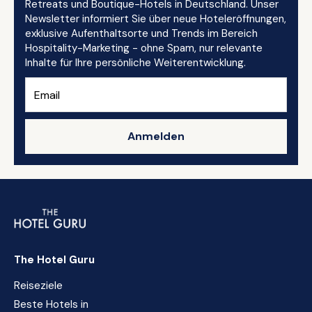
Retreats und Boutique-Hotels in Deutschland. Unser
Newsletter informiert Sie über neue Hoteleröffnungen,
exklusive Aufenthaltsorte und Trends im Bereich
Hospitality-Marketing - ohne Spam, nur relevante
Inhalte für Ihre persönliche Weiterentwicklung.
Anmelden
The Hotel Guru
Reiseziele
Beste Hotels in