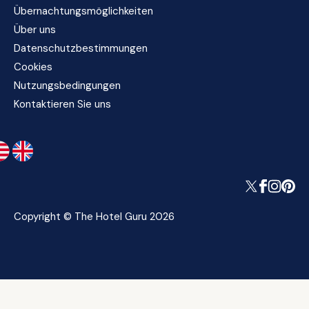
Übernachtungsmöglichkeiten
Über uns
Datenschutzbestimmungen
Cookies
Nutzungsbedingungen
Kontaktieren Sie uns
Copyright © The Hotel Guru 2026