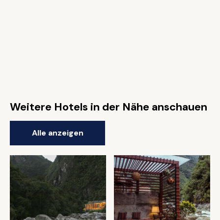
Weitere Hotels in der Nähe anschauen
Alle anzeigen