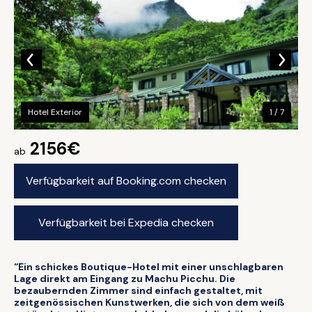
Hotel Exterior
1 / 7
2156€
ab
Verfügbarkeit auf Booking.com checken
Verfügbarkeit bei Expedia checken
“Ein schickes Boutique-Hotel mit einer unschlagbaren
Lage direkt am Eingang zu Machu Picchu. Die
bezaubernden Zimmer sind einfach gestaltet, mit
zeitgenössischen Kunstwerken, die sich von dem weiß